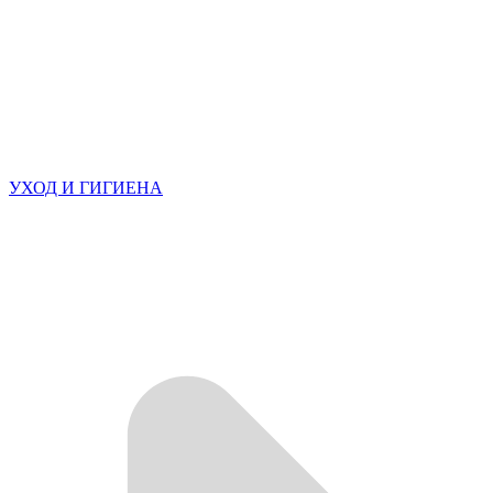
УХОД И ГИГИЕНА