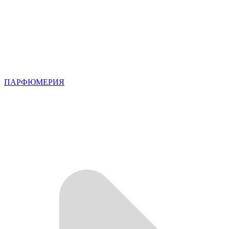
ПАРФЮМЕРИЯ