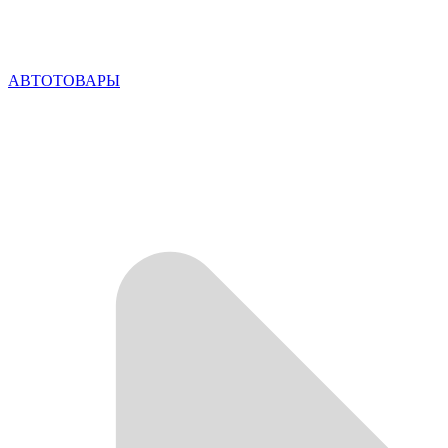
АВТОТОВАРЫ