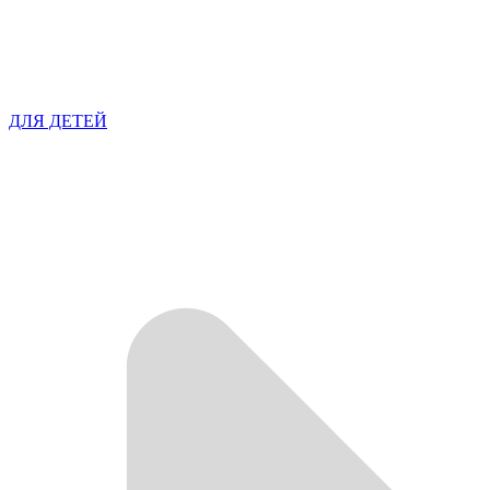
ДЛЯ ДЕТЕЙ