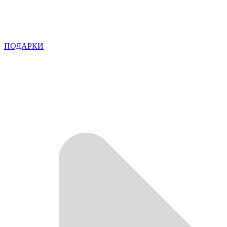
ПОДАРКИ