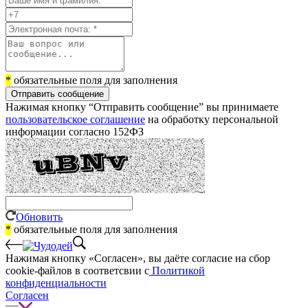
*
обязательные поля для заполнения
Отправить сообщение
Нажимая кнопку “Отправить сообщение” вы принимаете
пользовательское соглашение
на обработку персональной
информации согласно 152ФЗ
Обновить
*
обязательные поля для заполнения
Нажимая кнопку «Согласен», вы даёте cогласие на сбор
cookie-файлов в соответсвии с
Политикой
конфиденциальности
Согласен