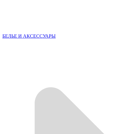
БЕЛЬЕ И АКСЕССУАРЫ