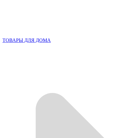
ТОВАРЫ ДЛЯ ДОМА