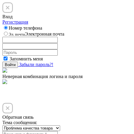
Вход
Регистрация
Номер телефона
Электронная почта
Эл. почта
Запомнить меня
Забыли пароль?!
Войти
Неверная комбинация логина и пароля
Обратная связь
Тема сообщения: