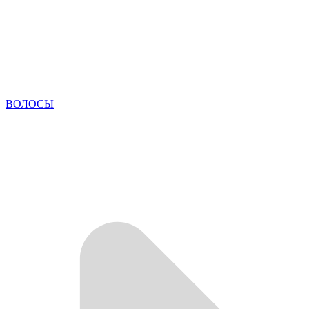
ВОЛОСЫ