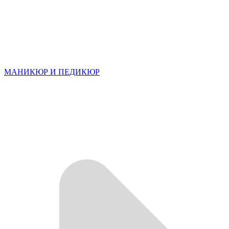
МАНИКЮР И ПЕДИКЮР