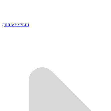
ДЛЯ МУЖЧИН