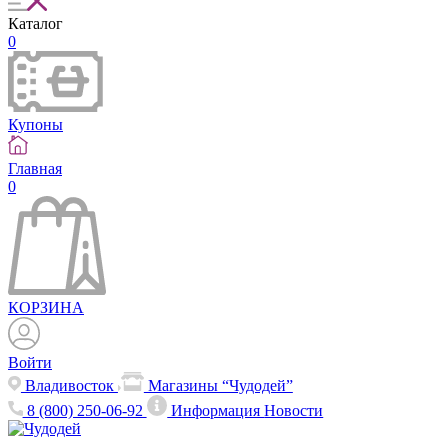
Каталог
0
Купоны
Главная
0
КОРЗИНА
Войти
Владивосток
Магазины “Чудодей”
8 (800) 250-06-92
Информация
Новости