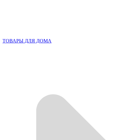
ТОВАРЫ ДЛЯ ДОМА