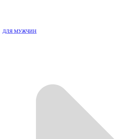
ДЛЯ МУЖЧИН