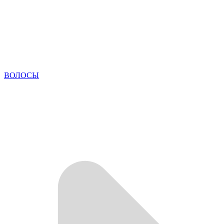
ВОЛОСЫ