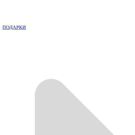
ПОДАРКИ