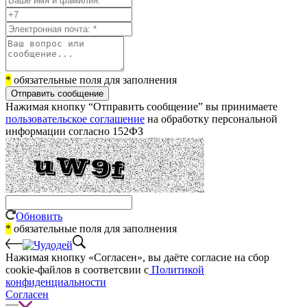
*
обязательные поля для заполнения
Отправить сообщение
Нажимая кнопку “Отправить сообщение” вы принимаете
пользовательское соглашение
на обработку персональной
информации согласно 152ФЗ
Обновить
*
обязательные поля для заполнения
Нажимая кнопку «Согласен», вы даёте cогласие на сбор
cookie-файлов в соответсвии с
Политикой
конфиденциальности
Согласен