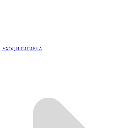
УХОД И ГИГИЕНА