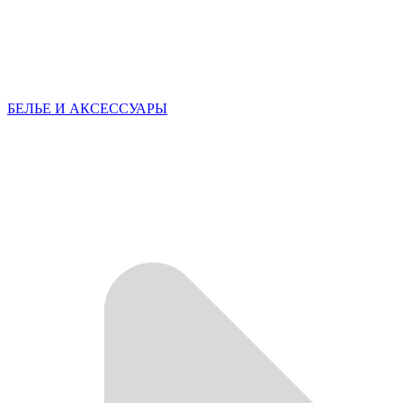
БЕЛЬЕ И АКСЕССУАРЫ