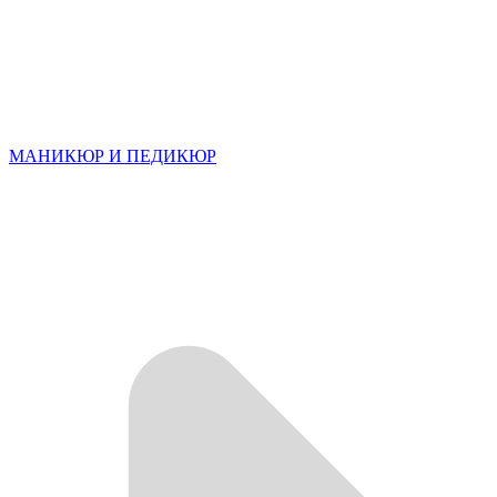
МАНИКЮР И ПЕДИКЮР