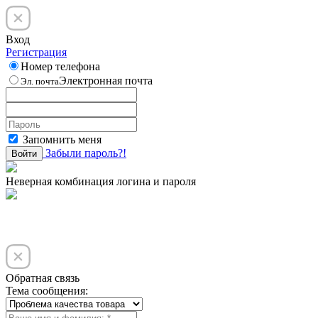
Вход
Регистрация
Номер телефона
Электронная почта
Эл. почта
Запомнить меня
Забыли пароль?!
Войти
Неверная комбинация логина и пароля
Обратная связь
Тема сообщения: