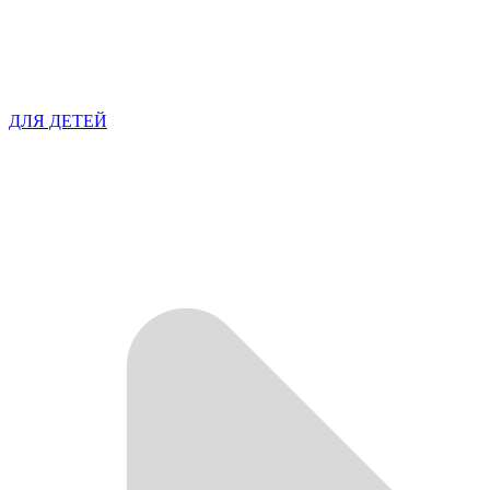
ДЛЯ ДЕТЕЙ