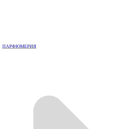
ПАРФЮМЕРИЯ