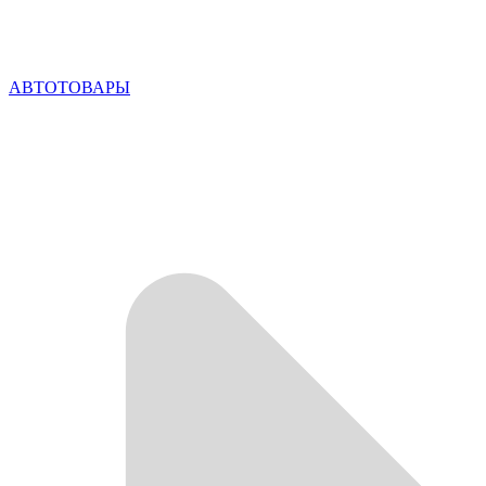
АВТОТОВАРЫ