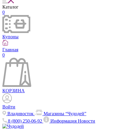
Каталог
0
Купоны
Главная
0
КОРЗИНА
Войти
Владивосток
Магазины “Чудодей”
8 (800) 250-06-92
Информация
Новости