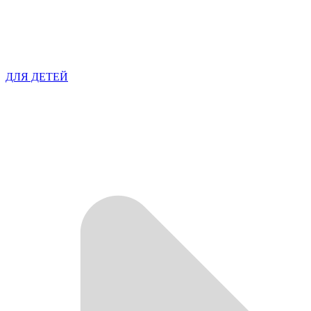
ДЛЯ ДЕТЕЙ