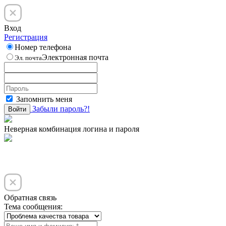
Вход
Регистрация
Номер телефона
Электронная почта
Эл. почта
Запомнить меня
Забыли пароль?!
Войти
Неверная комбинация логина и пароля
Обратная связь
Тема сообщения: