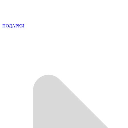
ПОДАРКИ