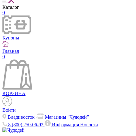
Каталог
0
Купоны
Главная
0
КОРЗИНА
Войти
Владивосток
Магазины “Чудодей”
8 (800) 250-06-92
Информация
Новости