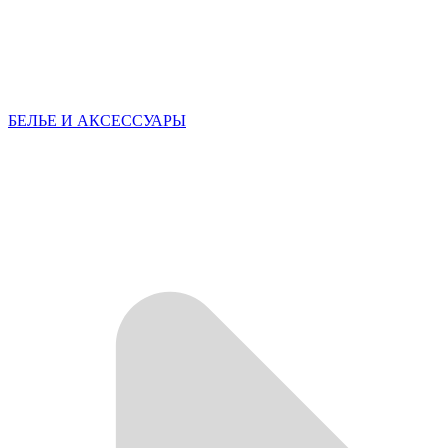
БЕЛЬЕ И АКСЕССУАРЫ