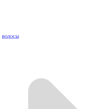
ВОЛОСЫ