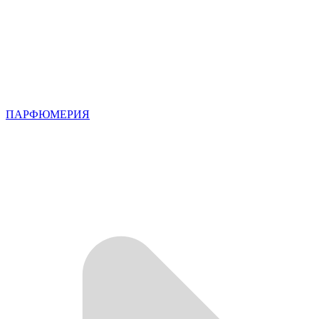
ПАРФЮМЕРИЯ