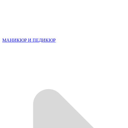
МАНИКЮР И ПЕДИКЮР