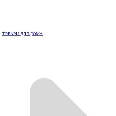
ТОВАРЫ ДЛЯ ДОМА