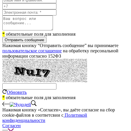
*
обязательные поля для заполнения
Отправить сообщение
Нажимая кнопку “Отправить сообщение” вы принимаете
пользовательское соглашение
на обработку персональной
информации согласно 152ФЗ
Обновить
*
обязательные поля для заполнения
Нажимая кнопку «Согласен», вы даёте cогласие на сбор
cookie-файлов в соответсвии с
Политикой
конфиденциальности
Согласен