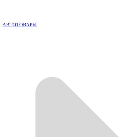
АВТОТОВАРЫ