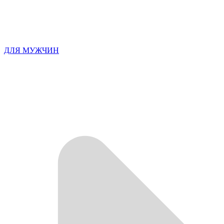
ДЛЯ МУЖЧИН