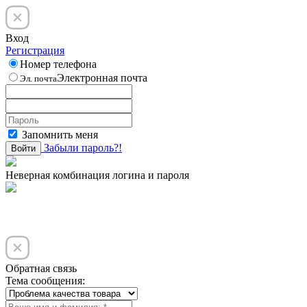
Вход
Регистрация
Номер телефона
Электронная почта
Эл. почта
Запомнить меня
Забыли пароль?!
Войти
Неверная комбинация логина и пароля
Обратная связь
Тема сообщения: