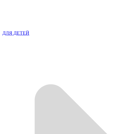
ДЛЯ ДЕТЕЙ