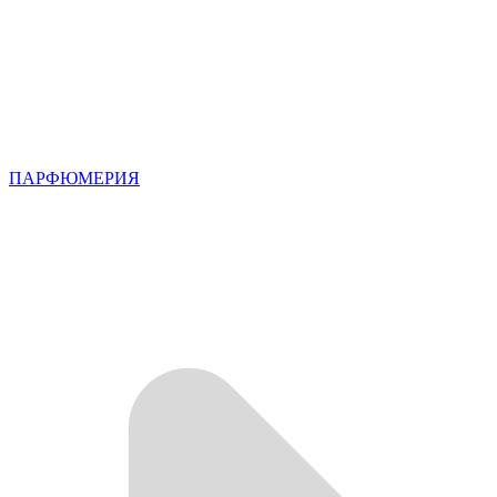
ПАРФЮМЕРИЯ