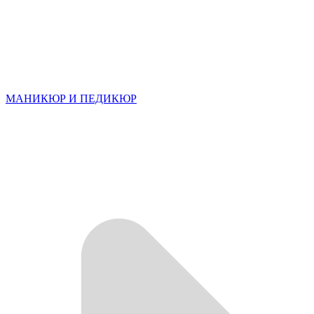
МАНИКЮР И ПЕДИКЮР