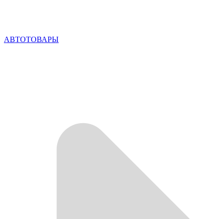
АВТОТОВАРЫ