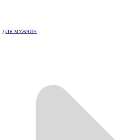
ДЛЯ МУЖЧИН