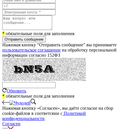
*
обязательные поля для заполнения
Отправить сообщение
Нажимая кнопку “Отправить сообщение” вы принимаете
пользовательское соглашение
на обработку персональной
информации согласно 152ФЗ
Обновить
*
обязательные поля для заполнения
Нажимая кнопку «Согласен», вы даёте cогласие на сбор
cookie-файлов в соответсвии с
Политикой
конфиденциальности
Согласен