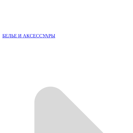
БЕЛЬЕ И АКСЕССУАРЫ