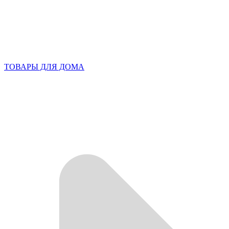
ТОВАРЫ ДЛЯ ДОМА