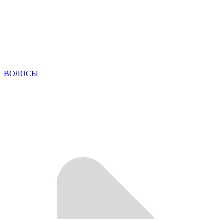
ВОЛОСЫ