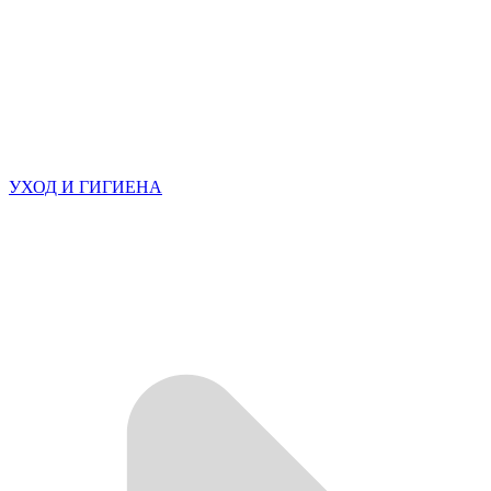
УХОД И ГИГИЕНА