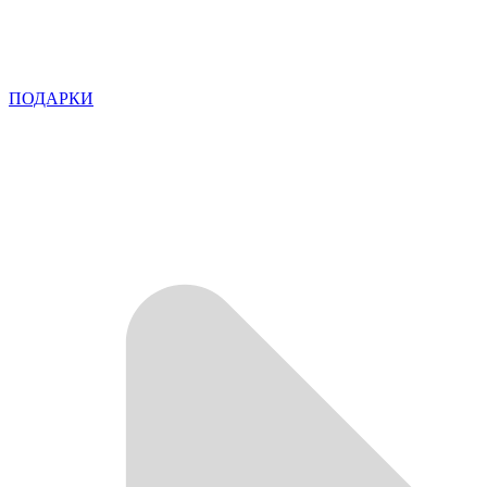
ПОДАРКИ