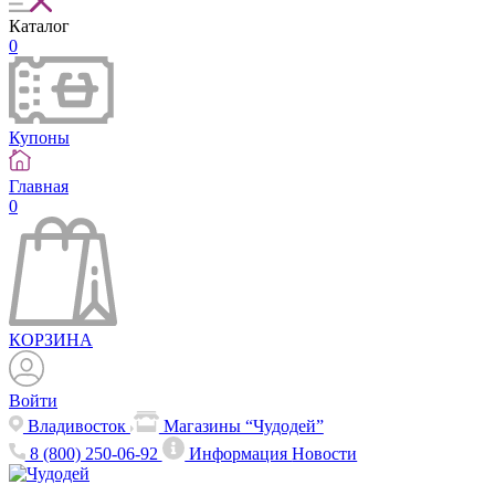
Каталог
0
Купоны
Главная
0
КОРЗИНА
Войти
Владивосток
Магазины “Чудодей”
8 (800) 250-06-92
Информация
Новости