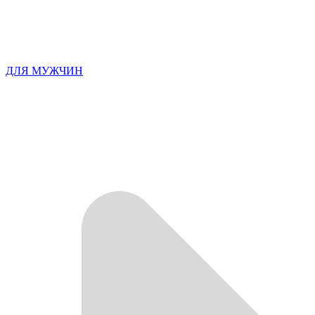
ДЛЯ МУЖЧИН