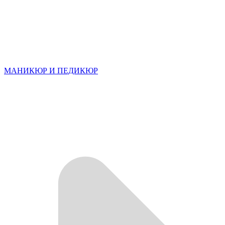
МАНИКЮР И ПЕДИКЮР