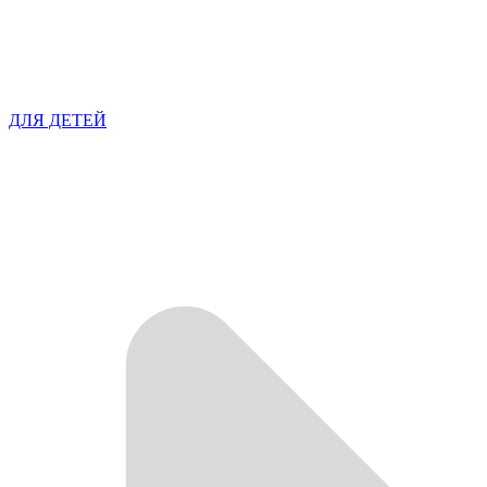
ДЛЯ ДЕТЕЙ