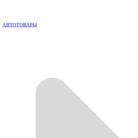
АВТОТОВАРЫ