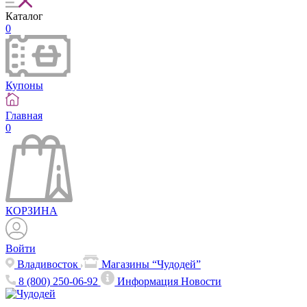
Каталог
0
Купоны
Главная
0
КОРЗИНА
Войти
Владивосток
Магазины “Чудодей”
8 (800) 250-06-92
Информация
Новости