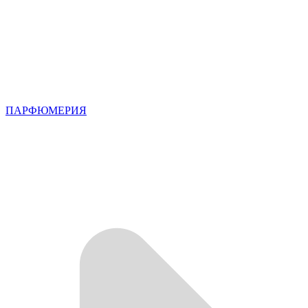
ПАРФЮМЕРИЯ