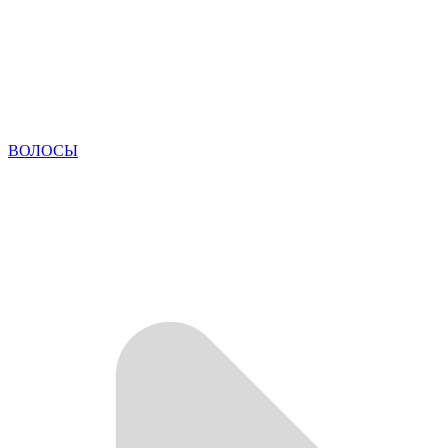
ВОЛОСЫ