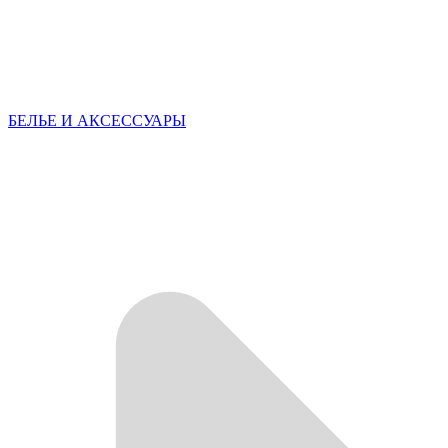
БЕЛЬЕ И АКСЕССУАРЫ