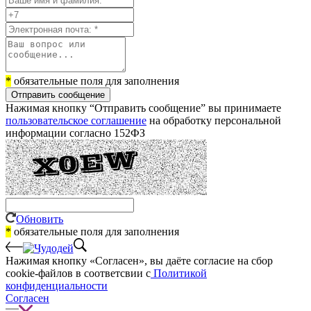
*
обязательные поля для заполнения
Отправить сообщение
Нажимая кнопку “Отправить сообщение” вы принимаете
пользовательское соглашение
на обработку персональной
информации согласно 152ФЗ
Обновить
*
обязательные поля для заполнения
Нажимая кнопку «Согласен», вы даёте cогласие на сбор
cookie-файлов в соответсвии с
Политикой
конфиденциальности
Согласен