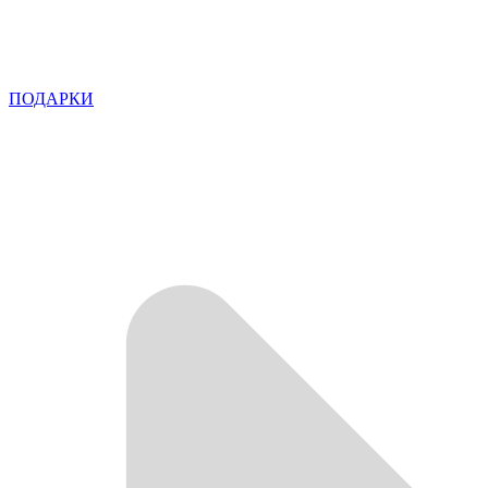
ПОДАРКИ