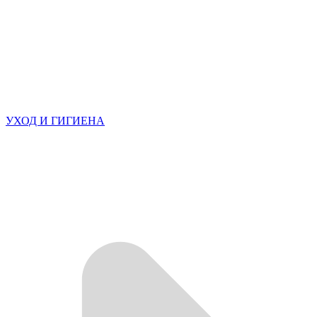
УХОД И ГИГИЕНА