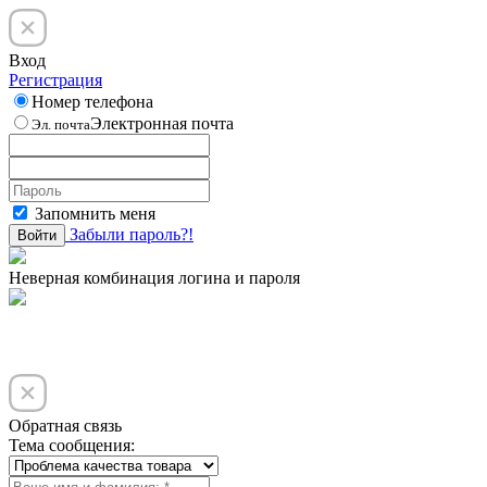
Вход
Регистрация
Номер телефона
Электронная почта
Эл. почта
Запомнить меня
Забыли пароль?!
Войти
Неверная комбинация логина и пароля
Обратная связь
Тема сообщения: