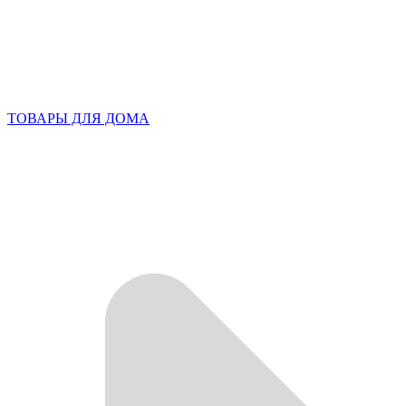
ТОВАРЫ ДЛЯ ДОМА