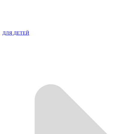
ДЛЯ ДЕТЕЙ