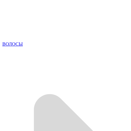
ВОЛОСЫ