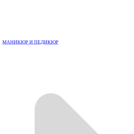
МАНИКЮР И ПЕДИКЮР