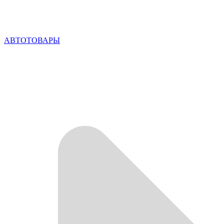
АВТОТОВАРЫ