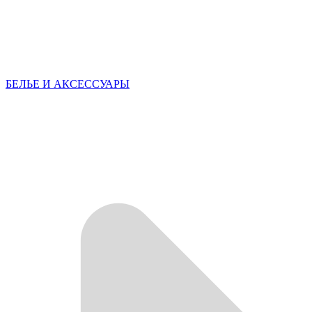
БЕЛЬЕ И АКСЕССУАРЫ