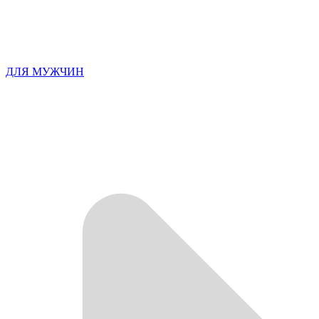
ДЛЯ МУЖЧИН