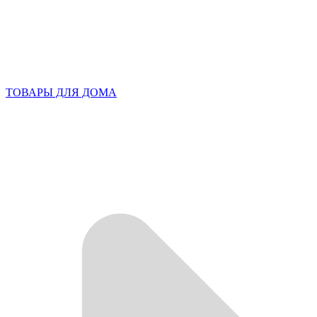
ТОВАРЫ ДЛЯ ДОМА