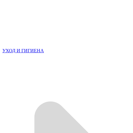
УХОД И ГИГИЕНА