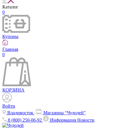
Каталог
0
Купоны
Главная
0
КОРЗИНА
Войти
Владивосток
Магазины “Чудодей”
8 (800) 250-06-92
Информация
Новости