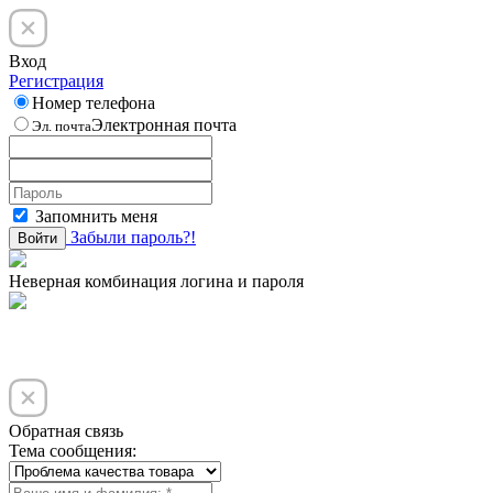
Вход
Регистрация
Номер телефона
Электронная почта
Эл. почта
Запомнить меня
Забыли пароль?!
Войти
Неверная комбинация логина и пароля
Обратная связь
Тема сообщения: