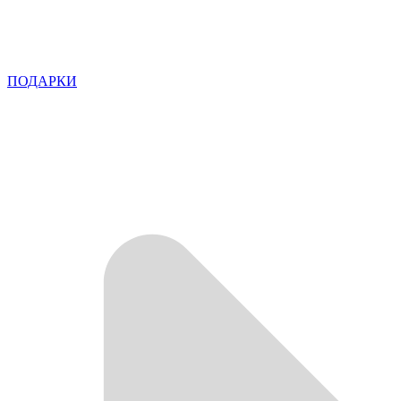
ПОДАРКИ