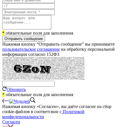
*
обязательные поля для заполнения
Отправить сообщение
Нажимая кнопку “Отправить сообщение” вы принимаете
пользовательское соглашение
на обработку персональной
информации согласно 152ФЗ
Обновить
*
обязательные поля для заполнения
Нажимая кнопку «Согласен», вы даёте cогласие на сбор
cookie-файлов в соответсвии с
Политикой
конфиденциальности
Согласен