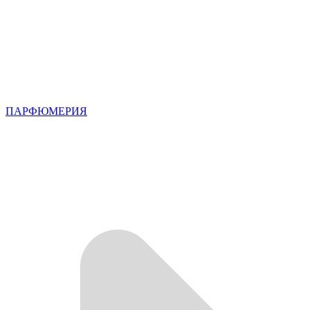
ПАРФЮМЕРИЯ