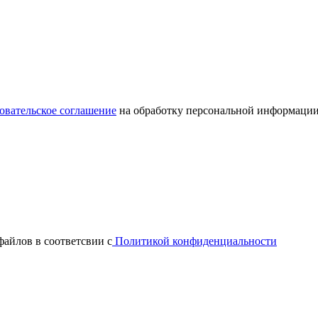
овательское соглашение
на обработку персональной информации
файлов в соответсвии с
Политикой конфиденциальности