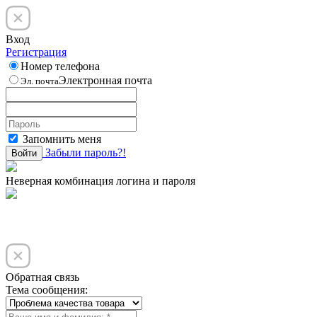
Вход
Регистрация
Номер телефона
Электронная почта
Эл. почта
Запомнить меня
Забыли пароль?!
Войти
Неверная комбинация логина и пароля
Обратная связь
Тема сообщения: