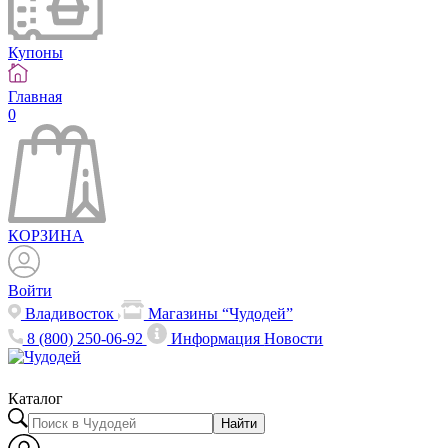
Купоны
Главная
0
КОРЗИНА
Войти
Владивосток
Магазины “Чудодей”
8 (800) 250-06-92
Информация
Новости
Каталог
Найти