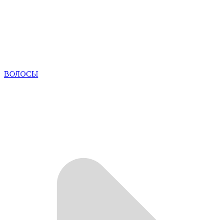
ВОЛОСЫ