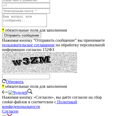
*
обязательные поля для заполнения
Отправить сообщение
Нажимая кнопку “Отправить сообщение” вы принимаете
пользовательское соглашение
на обработку персональной
информации согласно 152ФЗ
Обновить
*
обязательные поля для заполнения
Нажимая кнопку «Согласен», вы даёте cогласие на сбор
cookie-файлов в соответсвии с
Политикой
конфиденциальности
Согласен