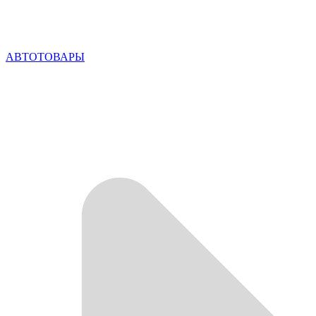
АВТОТОВАРЫ