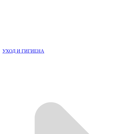
УХОД И ГИГИЕНА