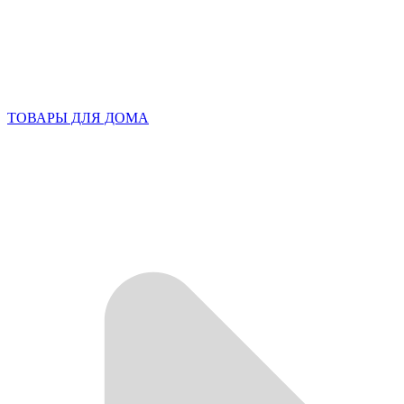
ТОВАРЫ ДЛЯ ДОМА