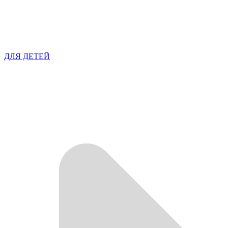
ДЛЯ ДЕТЕЙ