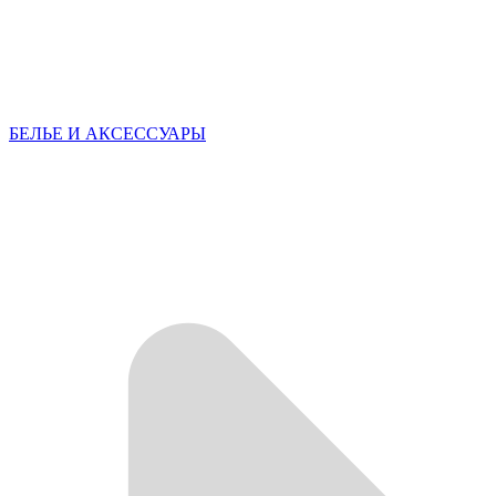
БЕЛЬЕ И АКСЕССУАРЫ