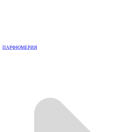
ПАРФЮМЕРИЯ