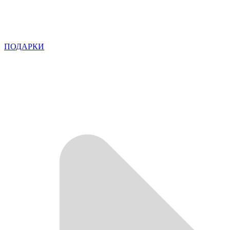
ПОДАРКИ