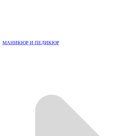
МАНИКЮР И ПЕДИКЮР