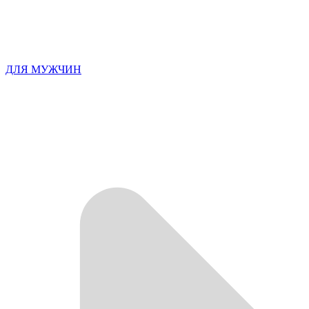
ДЛЯ МУЖЧИН