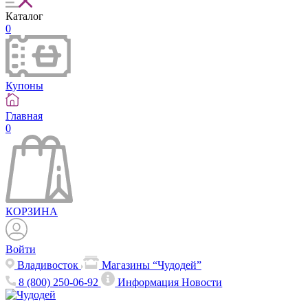
Каталог
0
Купоны
Главная
0
КОРЗИНА
Войти
Владивосток
Магазины “Чудодей”
8 (800) 250-06-92
Информация
Новости