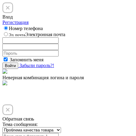
Вход
Регистрация
Номер телефона
Электронная почта
Эл. почта
Запомнить меня
Забыли пароль?!
Войти
Неверная комбинация логина и пароля
Обратная связь
Тема сообщения: