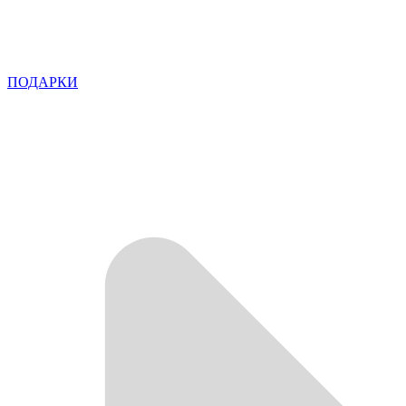
ПОДАРКИ