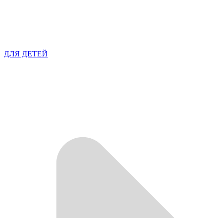
ДЛЯ ДЕТЕЙ