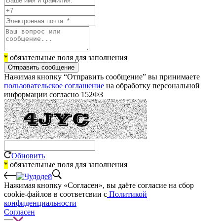
*
обязательные поля для заполнения
Отправить сообщение
Нажимая кнопку “Отправить сообщение” вы принимаете
пользовательское соглашение
на обработку персональной
информации согласно 152ФЗ
Обновить
*
обязательные поля для заполнения
Нажимая кнопку «Согласен», вы даёте cогласие на сбор
cookie-файлов в соответсвии с
Политикой
конфиденциальности
Согласен