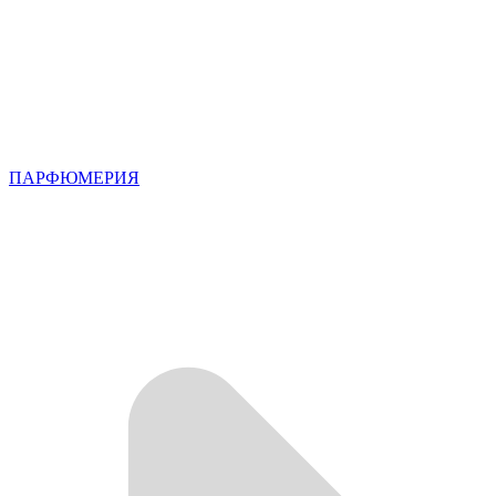
ПАРФЮМЕРИЯ