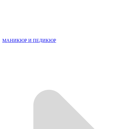
МАНИКЮР И ПЕДИКЮР