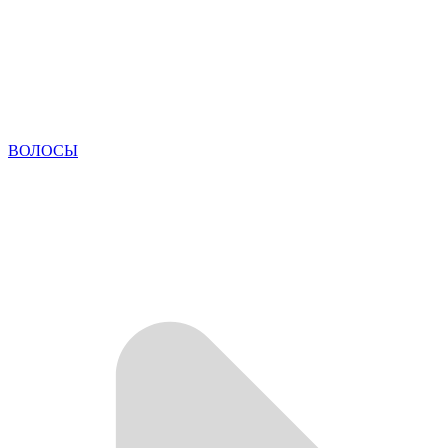
ВОЛОСЫ