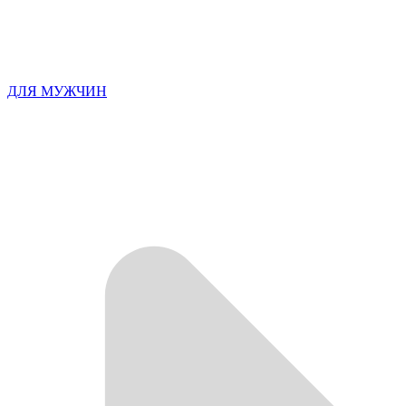
ДЛЯ МУЖЧИН