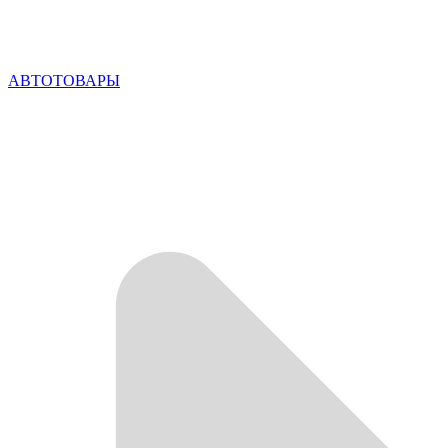
АВТОТОВАРЫ