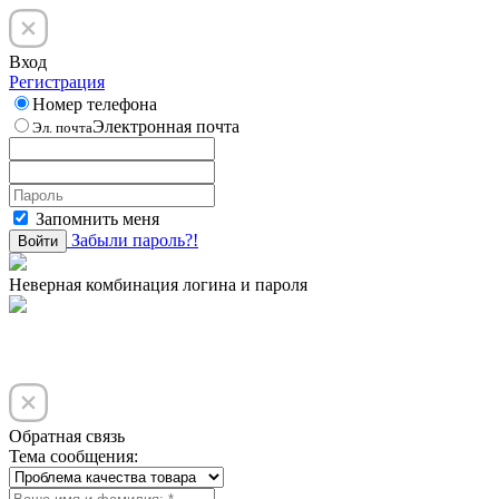
Вход
Регистрация
Номер телефона
Электронная почта
Эл. почта
Запомнить меня
Забыли пароль?!
Войти
Неверная комбинация логина и пароля
Обратная связь
Тема сообщения: