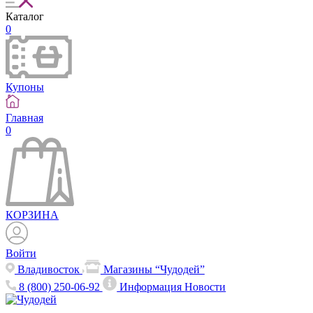
Каталог
0
Купоны
Главная
0
КОРЗИНА
Войти
Владивосток
Магазины “Чудодей”
8 (800) 250-06-92
Информация
Новости