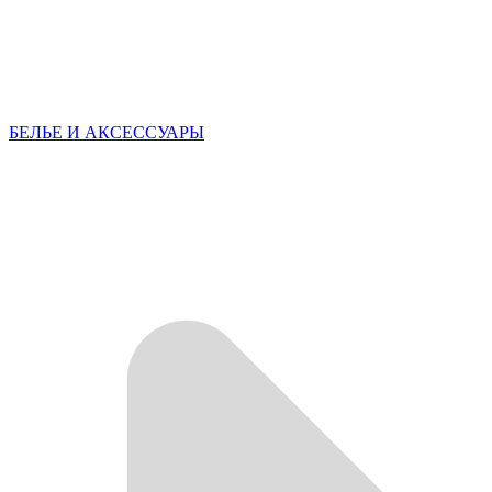
БЕЛЬЕ И АКСЕССУАРЫ