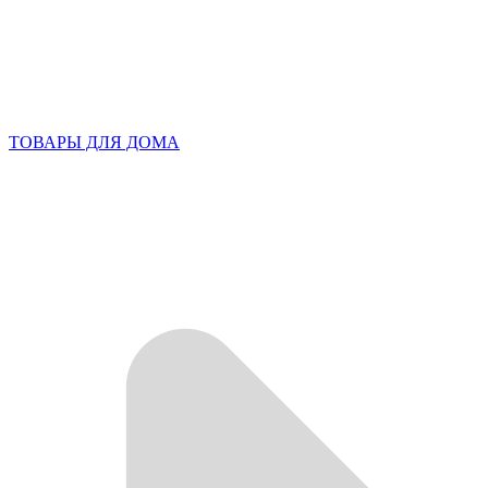
ТОВАРЫ ДЛЯ ДОМА