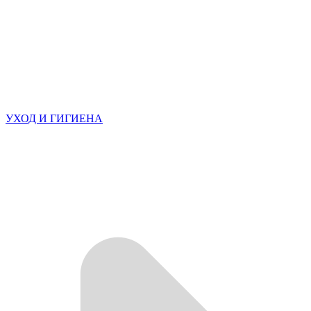
УХОД И ГИГИЕНА