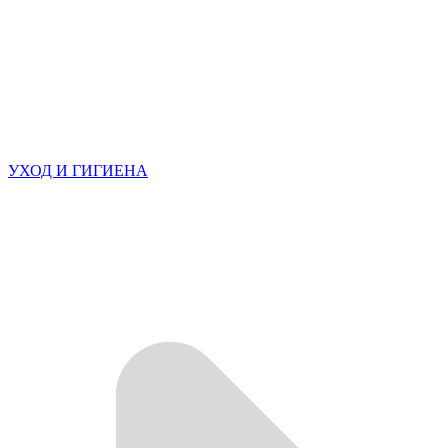
УХОД И ГИГИЕНА