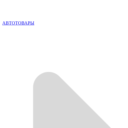
АВТОТОВАРЫ