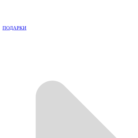
ПОДАРКИ