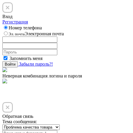
Вход
Регистрация
Номер телефона
Электронная почта
Эл. почта
Запомнить меня
Забыли пароль?!
Войти
Неверная комбинация логина и пароля
Обратная связь
Тема сообщения: