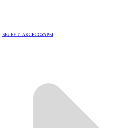
БЕЛЬЕ И АКСЕССУАРЫ