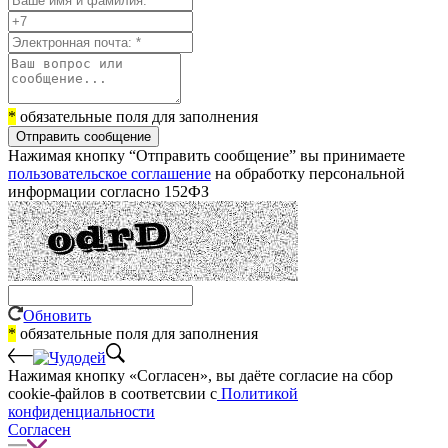
*
обязательные поля для заполнения
Отправить сообщение
Нажимая кнопку “Отправить сообщение” вы принимаете
пользовательское соглашение
на обработку персональной
информации согласно 152ФЗ
Обновить
*
обязательные поля для заполнения
Нажимая кнопку «Согласен», вы даёте cогласие на сбор
cookie-файлов в соответсвии с
Политикой
конфиденциальности
Согласен