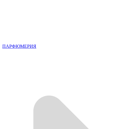
ПАРФЮМЕРИЯ