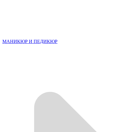
МАНИКЮР И ПЕДИКЮР