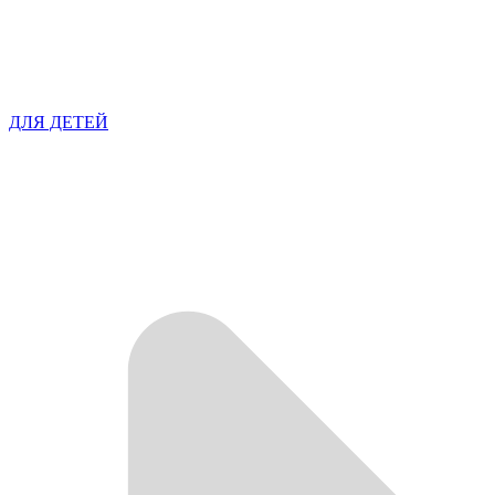
ДЛЯ ДЕТЕЙ