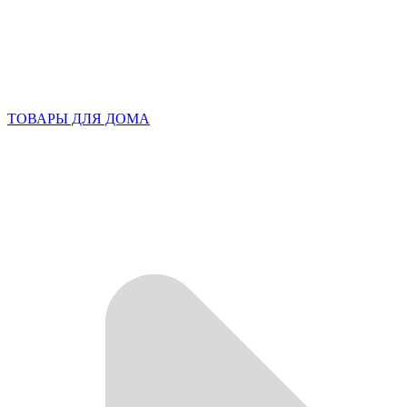
ТОВАРЫ ДЛЯ ДОМА