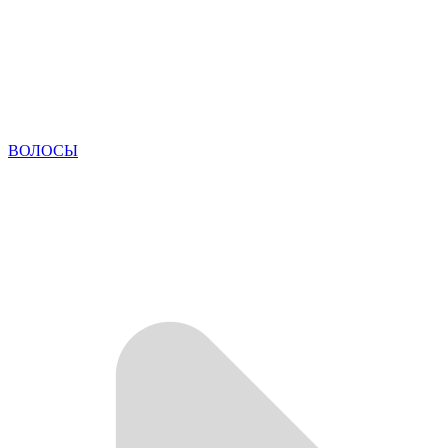
ВОЛОСЫ