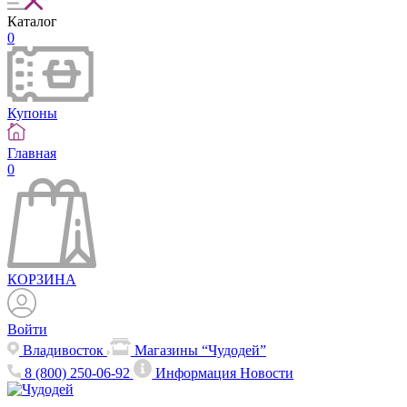
Каталог
0
Купоны
Главная
0
КОРЗИНА
Войти
Владивосток
Магазины “Чудодей”
8 (800) 250-06-92
Информация
Новости