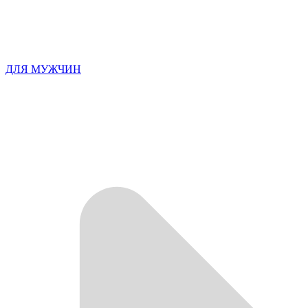
ДЛЯ МУЖЧИН