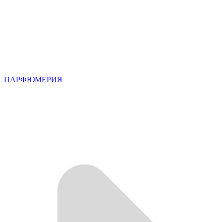
ПАРФЮМЕРИЯ