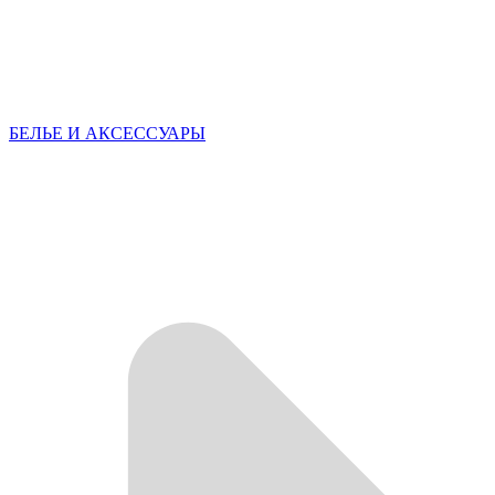
БЕЛЬЕ И АКСЕССУАРЫ