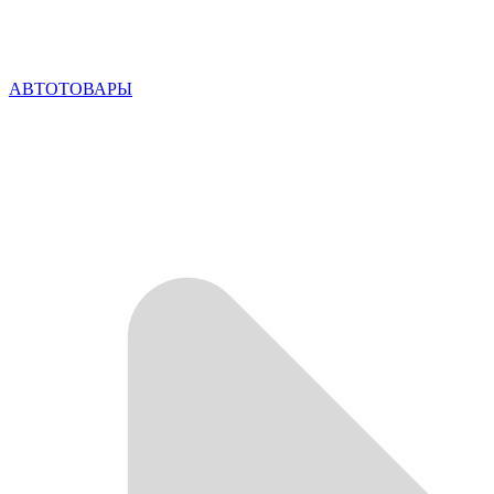
АВТОТОВАРЫ