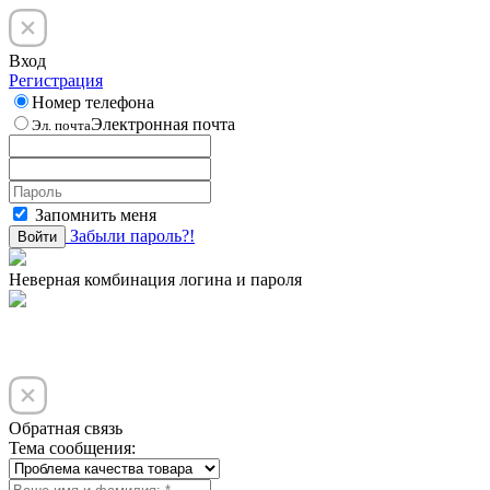
Вход
Регистрация
Номер телефона
Электронная почта
Эл. почта
Запомнить меня
Забыли пароль?!
Войти
Неверная комбинация логина и пароля
Обратная связь
Тема сообщения: