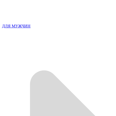
ДЛЯ МУЖЧИН