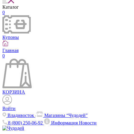
Каталог
0
Купоны
Главная
0
КОРЗИНА
Войти
Владивосток
Магазины “Чудодей”
8 (800) 250-06-92
Информация
Новости