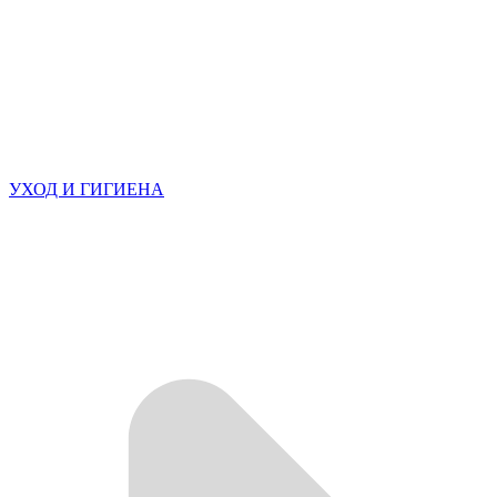
УХОД И ГИГИЕНА