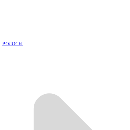
ВОЛОСЫ