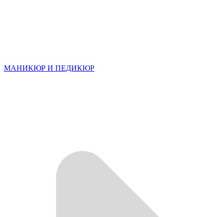
МАНИКЮР И ПЕДИКЮР