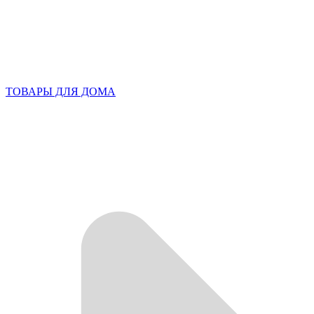
ТОВАРЫ ДЛЯ ДОМА