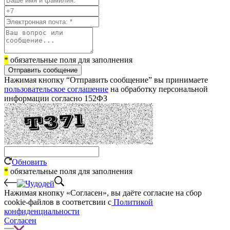
*
обязательные поля для заполнения
Отправить сообщение
Нажимая кнопку “Отправить сообщение” вы принимаете
пользовательское соглашение
на обработку персональной
информации согласно 152ФЗ
Обновить
*
обязательные поля для заполнения
Нажимая кнопку «Согласен», вы даёте cогласие на сбор
cookie-файлов в соответсвии с
Политикой
конфиденциальности
Согласен