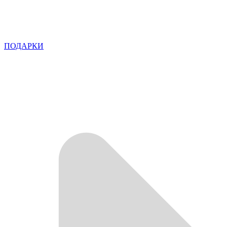
ПОДАРКИ