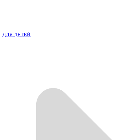
ДЛЯ ДЕТЕЙ