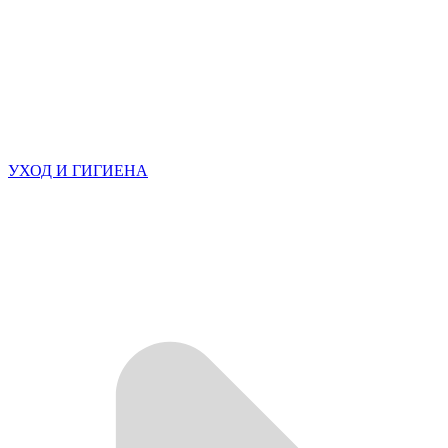
УХОД И ГИГИЕНА