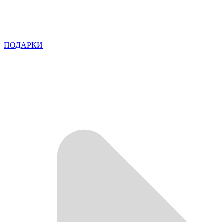
ПОДАРКИ