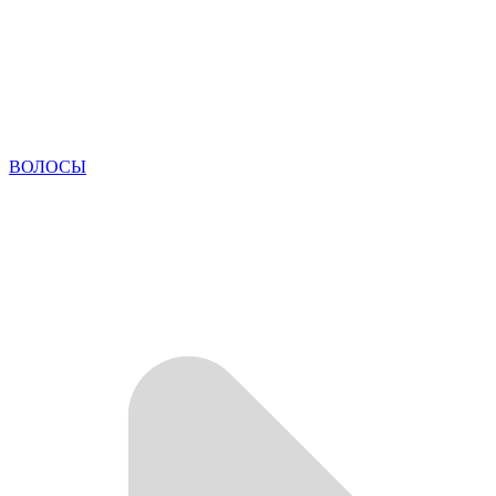
ВОЛОСЫ