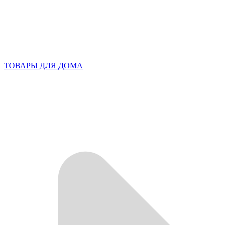
ТОВАРЫ ДЛЯ ДОМА