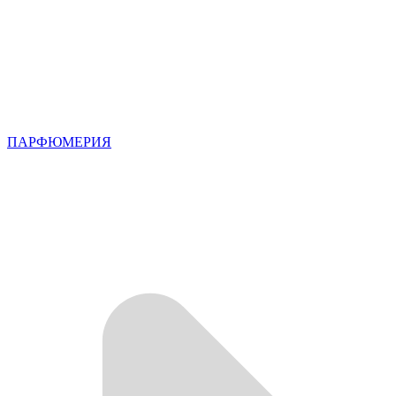
ПАРФЮМЕРИЯ