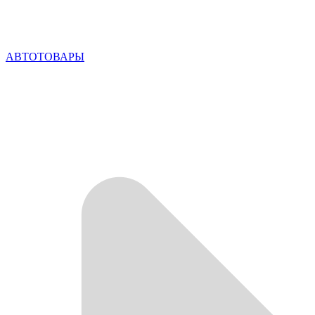
АВТОТОВАРЫ