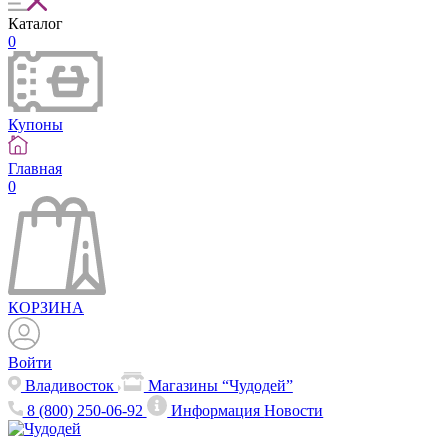
Каталог
0
Купоны
Главная
0
КОРЗИНА
Войти
Владивосток
Магазины “Чудодей”
8 (800) 250-06-92
Информация
Новости