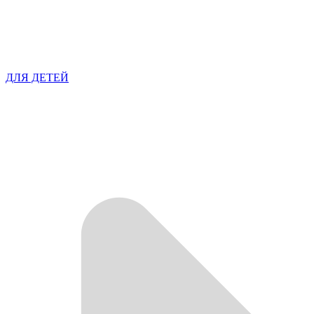
ДЛЯ ДЕТЕЙ