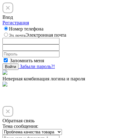
Вход
Регистрация
Номер телефона
Электронная почта
Эл. почта
Запомнить меня
Забыли пароль?!
Войти
Неверная комбинация логина и пароля
Обратная связь
Тема сообщения: