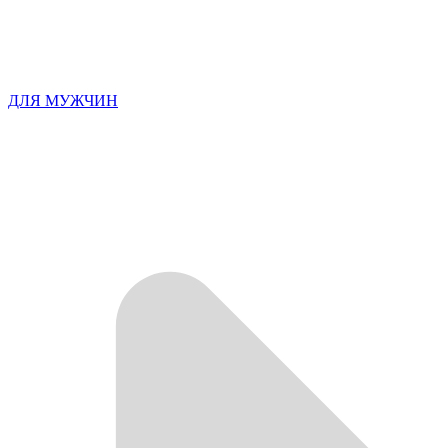
ДЛЯ МУЖЧИН