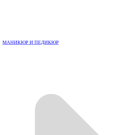
МАНИКЮР И ПЕДИКЮР