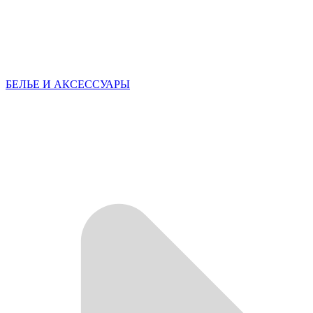
БЕЛЬЕ И АКСЕССУАРЫ