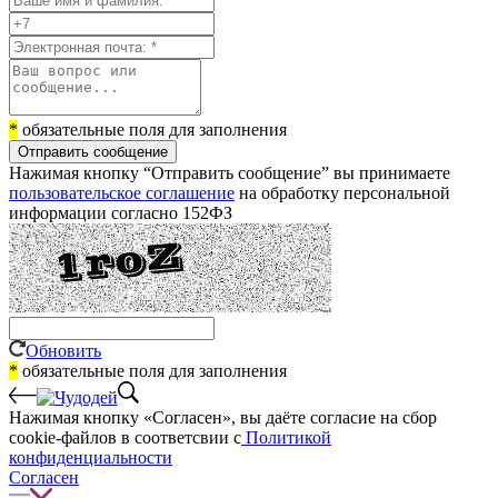
*
обязательные поля для заполнения
Отправить сообщение
Нажимая кнопку “Отправить сообщение” вы принимаете
пользовательское соглашение
на обработку персональной
информации согласно 152ФЗ
Обновить
*
обязательные поля для заполнения
Нажимая кнопку «Согласен», вы даёте cогласие на сбор
cookie-файлов в соответсвии с
Политикой
конфиденциальности
Согласен