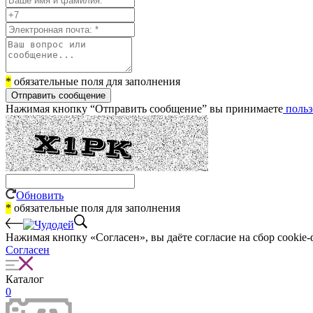
*
обязательные поля для заполнения
Отправить сообщение
Нажимая кнопку “Отправить сообщение” вы принимаете
польз
Обновить
*
обязательные поля для заполнения
Нажимая кнопку «Согласен», вы даёте cогласие на сбор cookie-
Согласен
Каталог
0