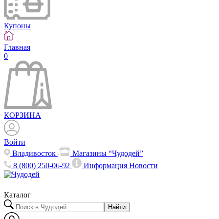
Купоны
Главная
0
КОРЗИНА
Войти
Владивосток
Магазины “Чудодей”
8 (800) 250-06-92
Информация
Новости
Каталог
Найти