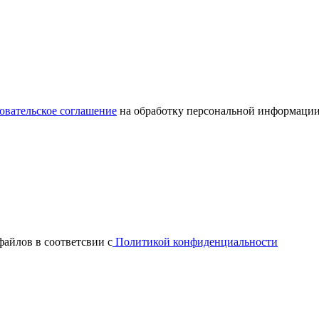
овательское соглашение
на обработку персональной информации
файлов в соответсвии с
Политикой конфиденциальности