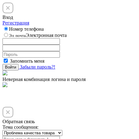
Вход
Регистрация
Номер телефона
Электронная почта
Эл. почта
Запомнить меня
Забыли пароль?!
Войти
Неверная комбинация логина и пароля
Обратная связь
Тема сообщения: