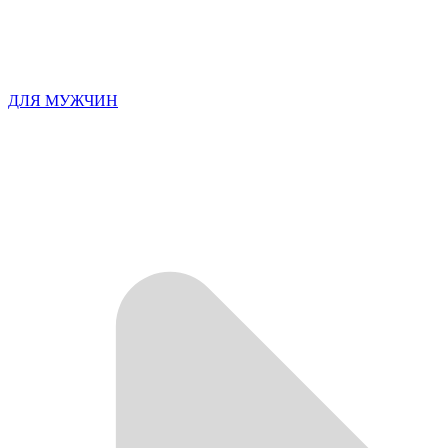
ДЛЯ МУЖЧИН