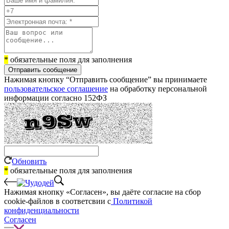
*
обязательные поля для заполнения
Отправить сообщение
Нажимая кнопку “Отправить сообщение” вы принимаете
пользовательское соглашение
на обработку персональной
информации согласно 152ФЗ
Обновить
*
обязательные поля для заполнения
Нажимая кнопку «Согласен», вы даёте cогласие на сбор
cookie-файлов в соответсвии с
Политикой
конфиденциальности
Согласен