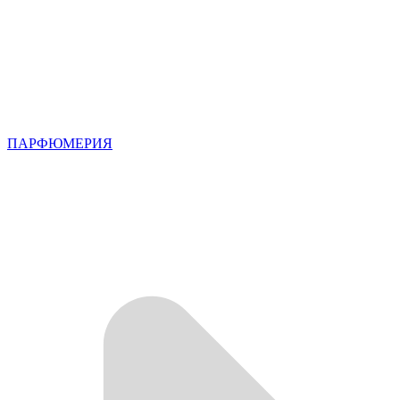
ПАРФЮМЕРИЯ