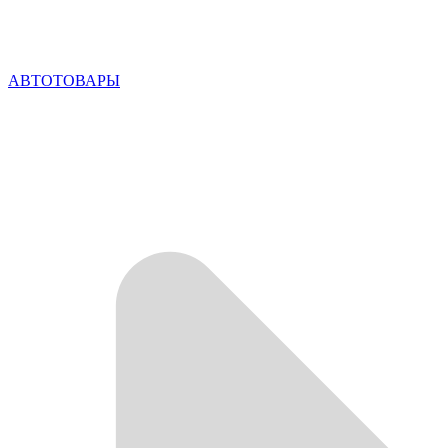
АВТОТОВАРЫ