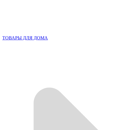
ТОВАРЫ ДЛЯ ДОМА