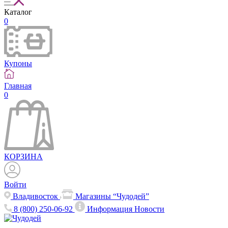
Каталог
0
Купоны
Главная
0
КОРЗИНА
Войти
Владивосток
Магазины “Чудодей”
8 (800) 250-06-92
Информация
Новости