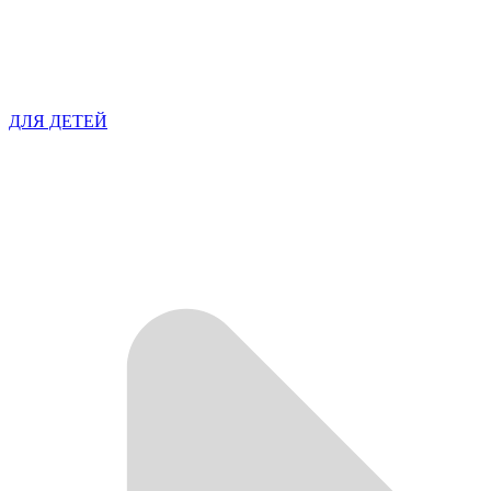
ДЛЯ ДЕТЕЙ