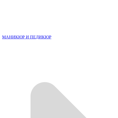
МАНИКЮР И ПЕДИКЮР