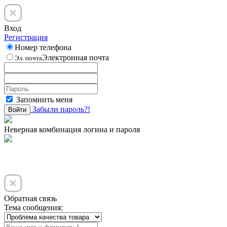
Вход
Регистрация
Номер телефона
Электронная почта
Эл. почта
Запомнить меня
Забыли пароль?!
Войти
Неверная комбинация логина и пароля
Обратная связь
Тема сообщения: