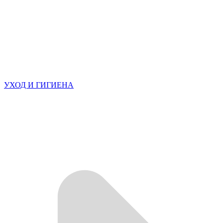
УХОД И ГИГИЕНА