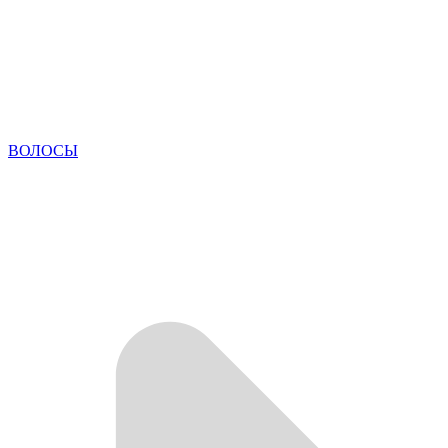
ВОЛОСЫ