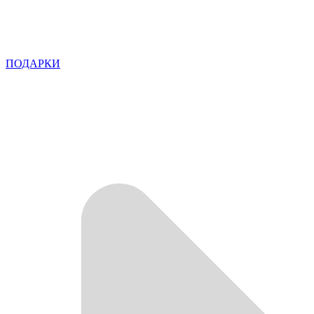
ПОДАРКИ