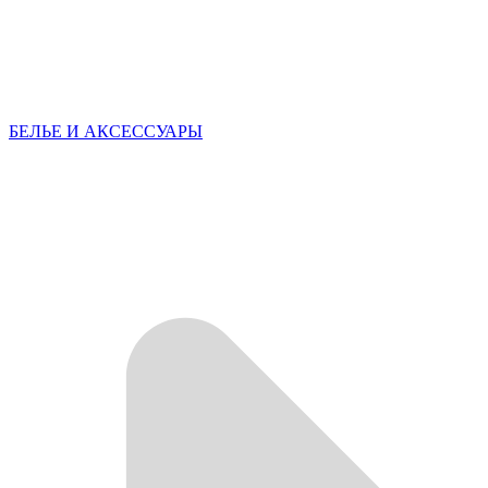
БЕЛЬЕ И АКСЕССУАРЫ