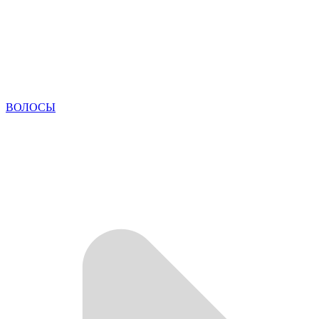
ВОЛОСЫ