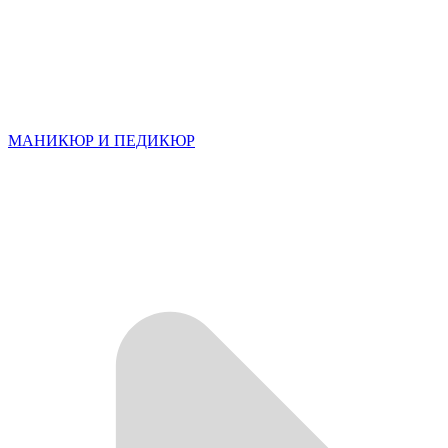
МАНИКЮР И ПЕДИКЮР