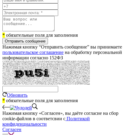
*
обязательные поля для заполнения
Отправить сообщение
Нажимая кнопку “Отправить сообщение” вы принимаете
пользовательское соглашение
на обработку персональной
информации согласно 152ФЗ
Обновить
*
обязательные поля для заполнения
Нажимая кнопку «Согласен», вы даёте cогласие на сбор
cookie-файлов в соответсвии с
Политикой
конфиденциальности
Согласен