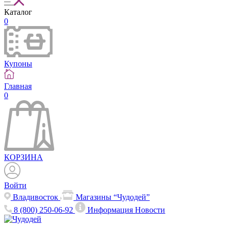
Каталог
0
Купоны
Главная
0
КОРЗИНА
Войти
Владивосток
Магазины “Чудодей”
8 (800) 250-06-92
Информация
Новости