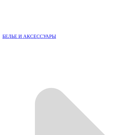
БЕЛЬЕ И АКСЕССУАРЫ