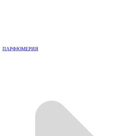
ПАРФЮМЕРИЯ