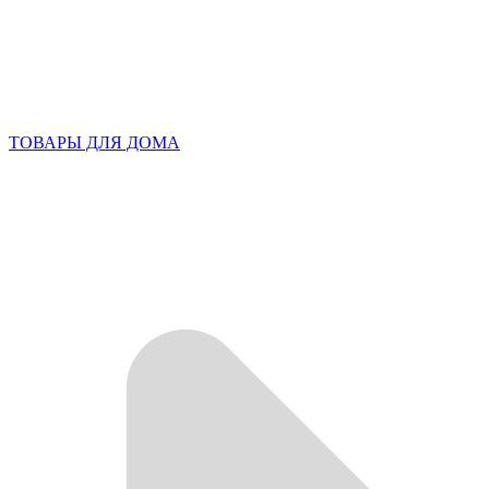
ТОВАРЫ ДЛЯ ДОМА