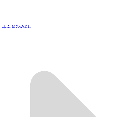
ДЛЯ МУЖЧИН