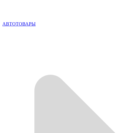
АВТОТОВАРЫ