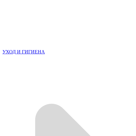
УХОД И ГИГИЕНА