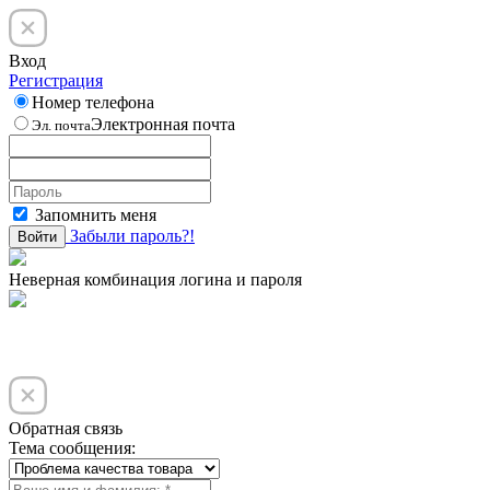
Вход
Регистрация
Номер телефона
Электронная почта
Эл. почта
Запомнить меня
Забыли пароль?!
Войти
Неверная комбинация логина и пароля
Обратная связь
Тема сообщения: