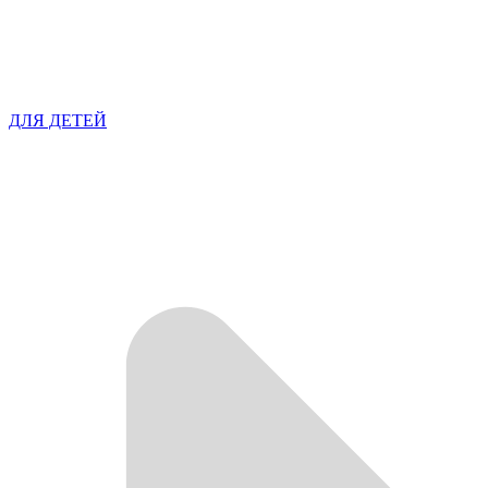
ДЛЯ ДЕТЕЙ