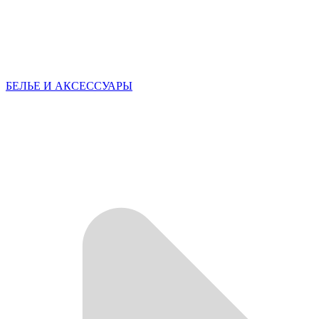
БЕЛЬЕ И АКСЕССУАРЫ