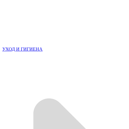
УХОД И ГИГИЕНА