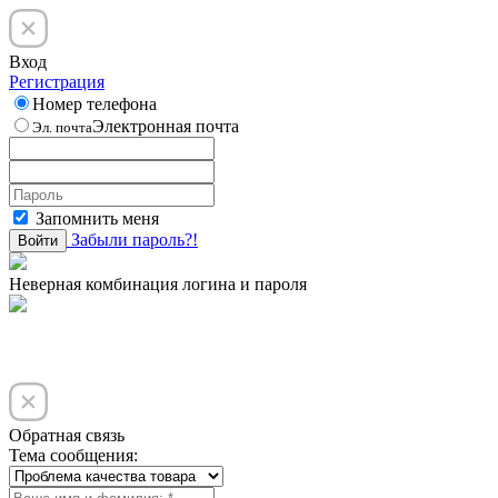
Вход
Регистрация
Номер телефона
Электронная почта
Эл. почта
Запомнить меня
Забыли пароль?!
Войти
Неверная комбинация логина и пароля
Обратная связь
Тема сообщения: