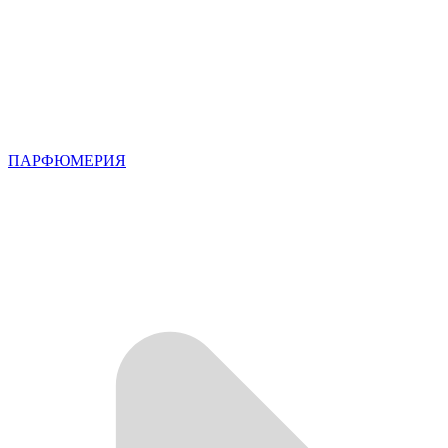
ПАРФЮМЕРИЯ