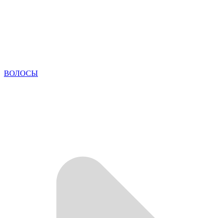
ВОЛОСЫ