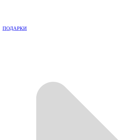
ПОДАРКИ