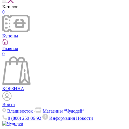
Каталог
0
Купоны
Главная
0
КОРЗИНА
Войти
Владивосток
Магазины “Чудодей”
8 (800) 250-06-92
Информация
Новости