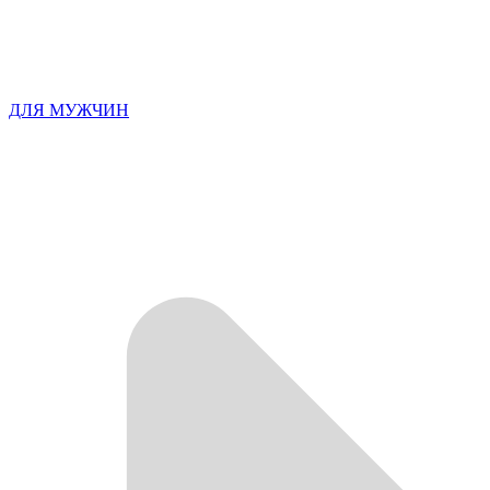
ДЛЯ МУЖЧИН