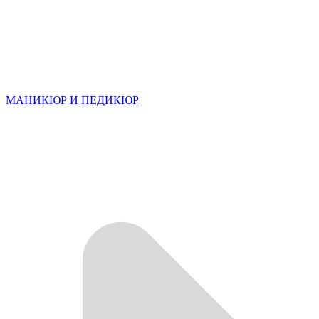
МАНИКЮР И ПЕДИКЮР