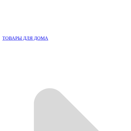
ТОВАРЫ ДЛЯ ДОМА