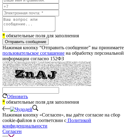
*
обязательные поля для заполнения
Отправить сообщение
Нажимая кнопку “Отправить сообщение” вы принимаете
пользовательское соглашение
на обработку персональной
информации согласно 152ФЗ
Обновить
*
обязательные поля для заполнения
Нажимая кнопку «Согласен», вы даёте cогласие на сбор
cookie-файлов в соответсвии с
Политикой
конфиденциальности
Согласен