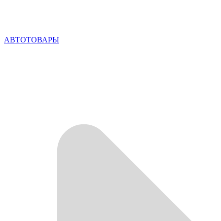
АВТОТОВАРЫ