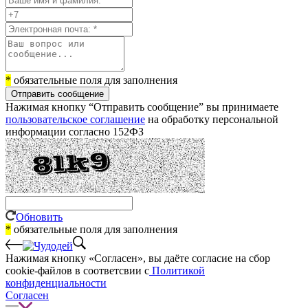
*
обязательные поля для заполнения
Отправить сообщение
Нажимая кнопку “Отправить сообщение” вы принимаете
пользовательское соглашение
на обработку персональной
информации согласно 152ФЗ
Обновить
*
обязательные поля для заполнения
Нажимая кнопку «Согласен», вы даёте cогласие на сбор
cookie-файлов в соответсвии с
Политикой
конфиденциальности
Согласен