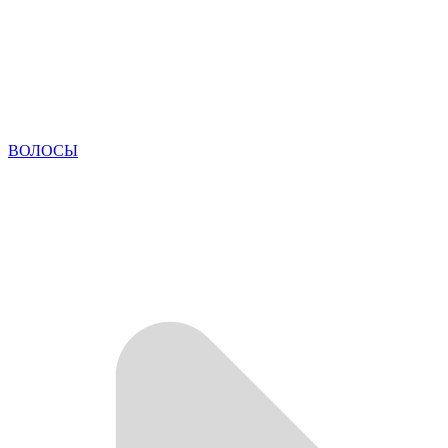
ВОЛОСЫ