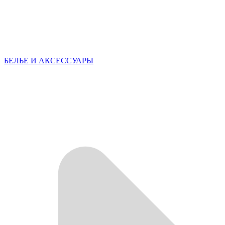
БЕЛЬЕ И АКСЕССУАРЫ