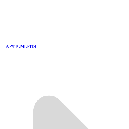
ПАРФЮМЕРИЯ