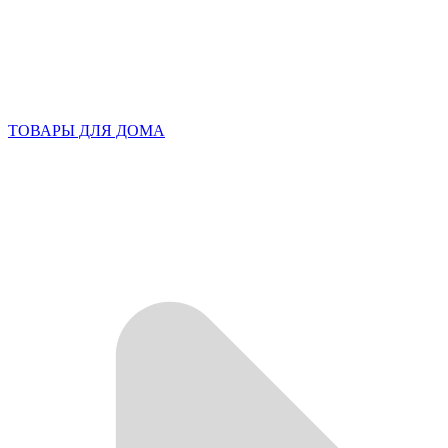
ТОВАРЫ ДЛЯ ДОМА