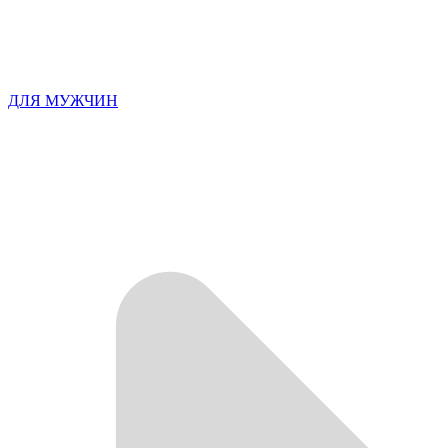
ДЛЯ МУЖЧИН