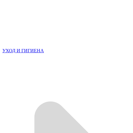
УХОД И ГИГИЕНА