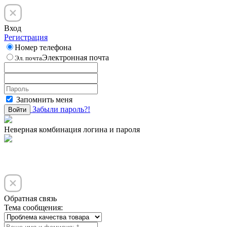
Вход
Регистрация
Номер телефона
Электронная почта
Эл. почта
Запомнить меня
Забыли пароль?!
Войти
Неверная комбинация логина и пароля
Обратная связь
Тема сообщения: