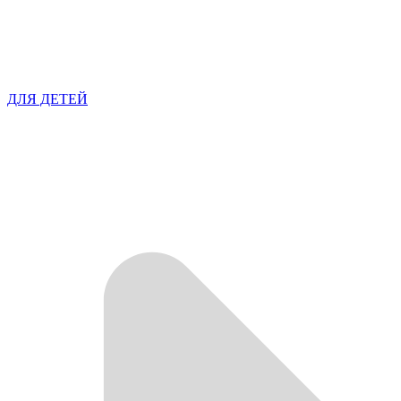
ДЛЯ ДЕТЕЙ