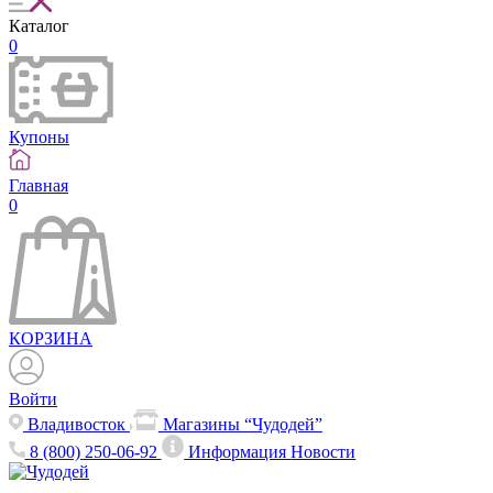
Каталог
0
Купоны
Главная
0
КОРЗИНА
Войти
Владивосток
Магазины “Чудодей”
8 (800) 250-06-92
Информация
Новости