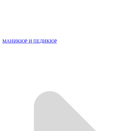
МАНИКЮР И ПЕДИКЮР