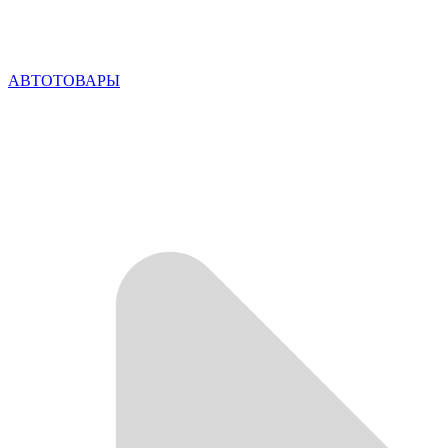
АВТОТОВАРЫ