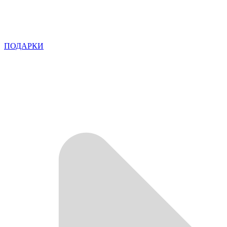
ПОДАРКИ