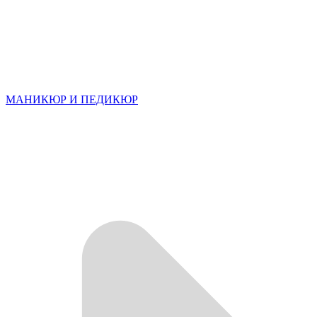
МАНИКЮР И ПЕДИКЮР