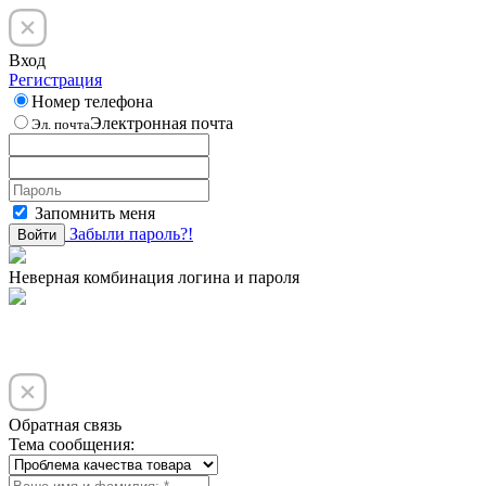
Вход
Регистрация
Номер телефона
Электронная почта
Эл. почта
Запомнить меня
Забыли пароль?!
Войти
Неверная комбинация логина и пароля
Обратная связь
Тема сообщения: