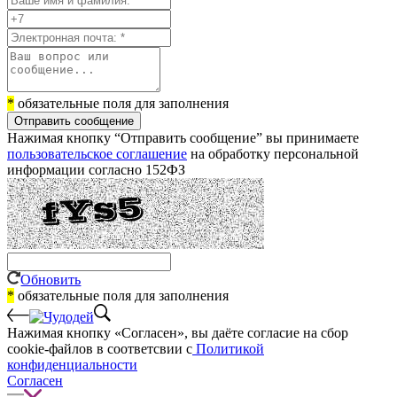
*
обязательные поля для заполнения
Отправить сообщение
Нажимая кнопку “Отправить сообщение” вы принимаете
пользовательское соглашение
на обработку персональной
информации согласно 152ФЗ
Обновить
*
обязательные поля для заполнения
Нажимая кнопку «Согласен», вы даёте cогласие на сбор
cookie-файлов в соответсвии с
Политикой
конфиденциальности
Согласен