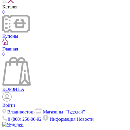
Каталог
0
Купоны
Главная
0
КОРЗИНА
Войти
Владивосток
Магазины “Чудодей”
8 (800) 250-06-92
Информация
Новости