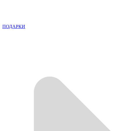
ПОДАРКИ