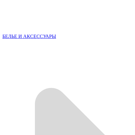
БЕЛЬЕ И АКСЕССУАРЫ