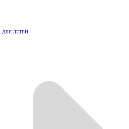
ДЛЯ ДЕТЕЙ