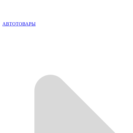
АВТОТОВАРЫ