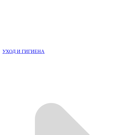
УХОД И ГИГИЕНА