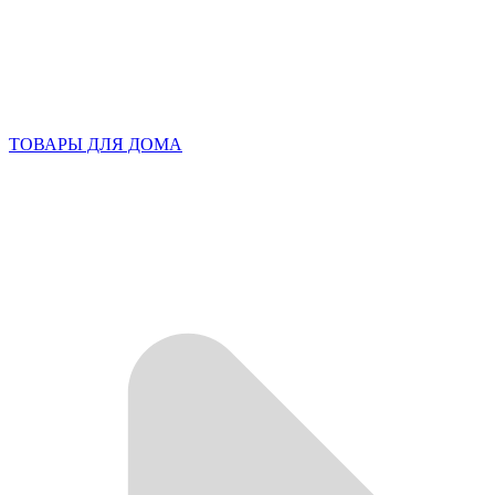
ТОВАРЫ ДЛЯ ДОМА