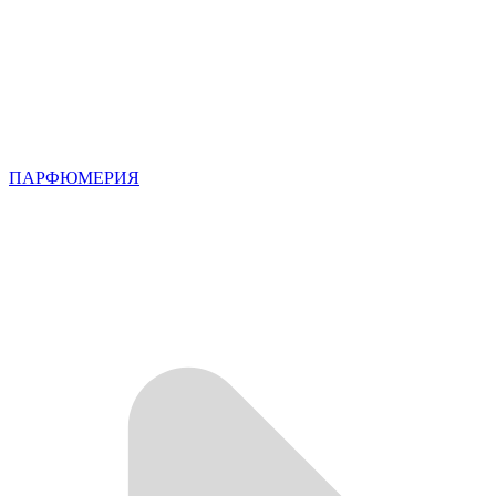
ПАРФЮМЕРИЯ