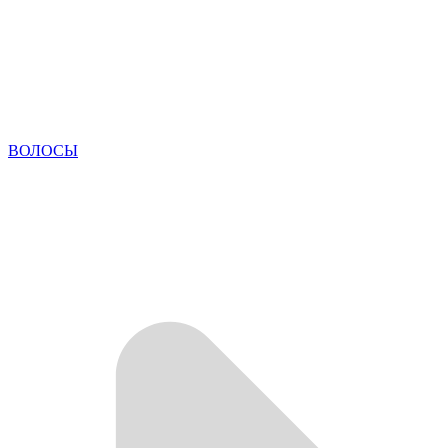
ВОЛОСЫ