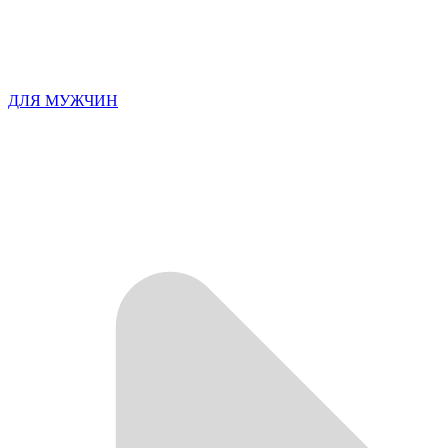
ДЛЯ МУЖЧИН