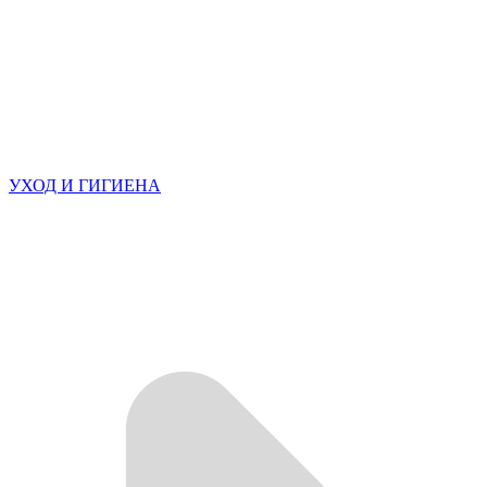
УХОД И ГИГИЕНА