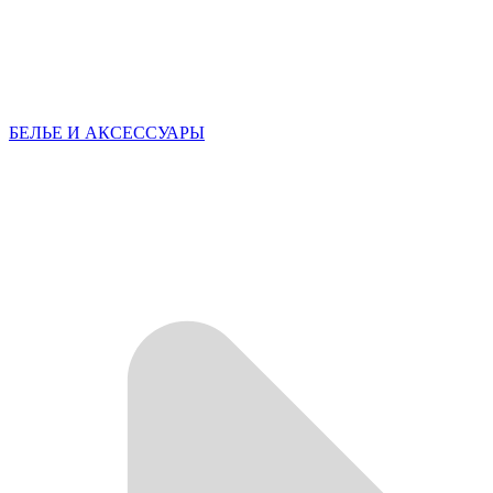
БЕЛЬЕ И АКСЕССУАРЫ