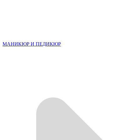
МАНИКЮР И ПЕДИКЮР