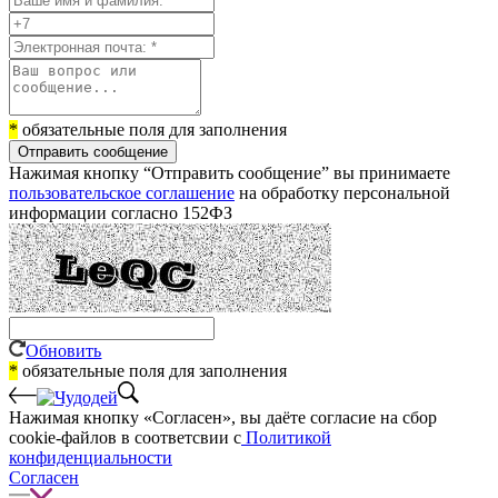
*
обязательные поля для заполнения
Отправить сообщение
Нажимая кнопку “Отправить сообщение” вы принимаете
пользовательское соглашение
на обработку персональной
информации согласно 152ФЗ
Обновить
*
обязательные поля для заполнения
Нажимая кнопку «Согласен», вы даёте cогласие на сбор
cookie-файлов в соответсвии с
Политикой
конфиденциальности
Согласен