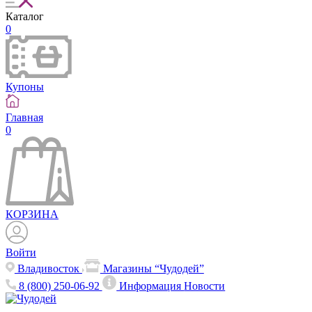
Каталог
0
Купоны
Главная
0
КОРЗИНА
Войти
Владивосток
Магазины “Чудодей”
8 (800) 250-06-92
Информация
Новости