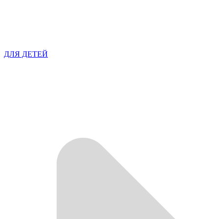
ДЛЯ ДЕТЕЙ