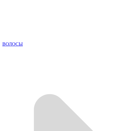
ВОЛОСЫ