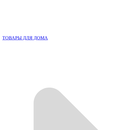
ТОВАРЫ ДЛЯ ДОМА