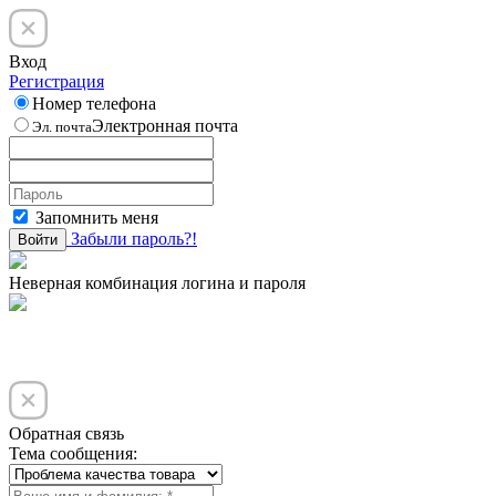
Вход
Регистрация
Номер телефона
Электронная почта
Эл. почта
Запомнить меня
Забыли пароль?!
Войти
Неверная комбинация логина и пароля
Обратная связь
Тема сообщения: