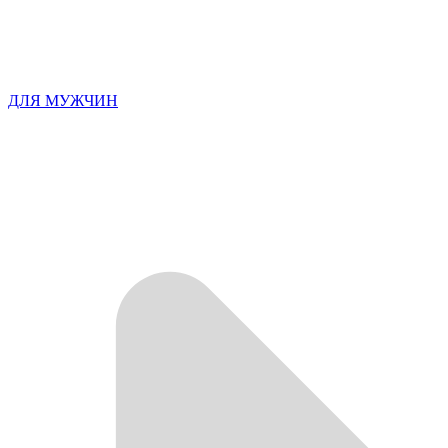
ДЛЯ МУЖЧИН