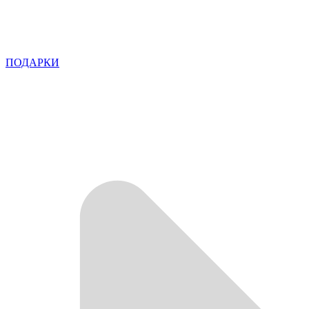
ПОДАРКИ