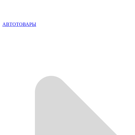
АВТОТОВАРЫ