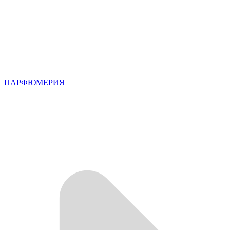
ПАРФЮМЕРИЯ