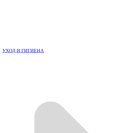
УХОД И ГИГИЕНА