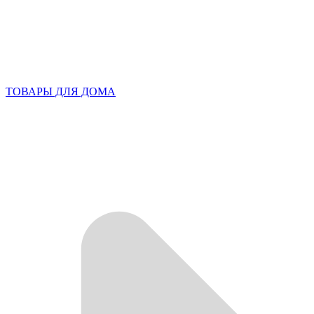
ТОВАРЫ ДЛЯ ДОМА