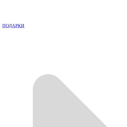
ПОДАРКИ