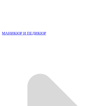
МАНИКЮР И ПЕДИКЮР