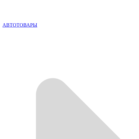
АВТОТОВАРЫ