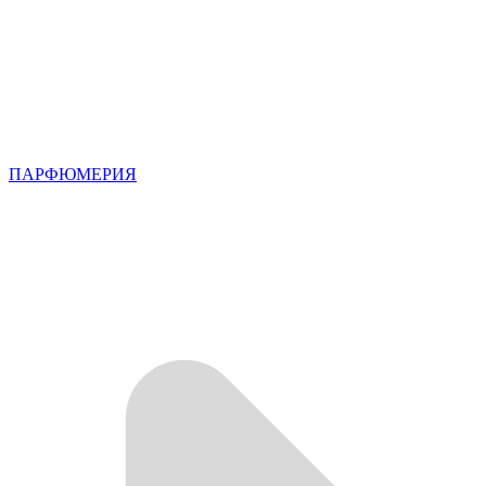
ПАРФЮМЕРИЯ