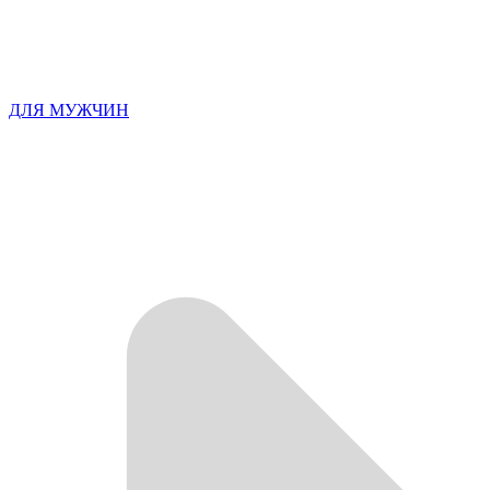
ДЛЯ МУЖЧИН