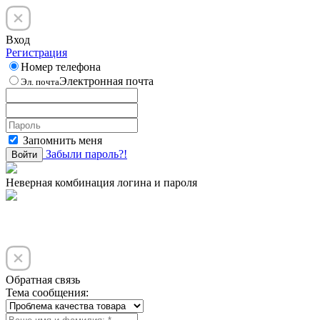
Вход
Регистрация
Номер телефона
Электронная почта
Эл. почта
Запомнить меня
Забыли пароль?!
Войти
Неверная комбинация логина и пароля
Обратная связь
Тема сообщения: