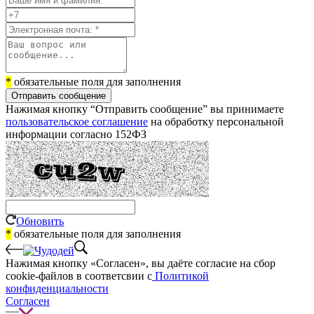
*
обязательные поля для заполнения
Отправить сообщение
Нажимая кнопку “Отправить сообщение” вы принимаете
пользовательское соглашение
на обработку персональной
информации согласно 152ФЗ
Обновить
*
обязательные поля для заполнения
Нажимая кнопку «Согласен», вы даёте cогласие на сбор
cookie-файлов в соответсвии с
Политикой
конфиденциальности
Согласен