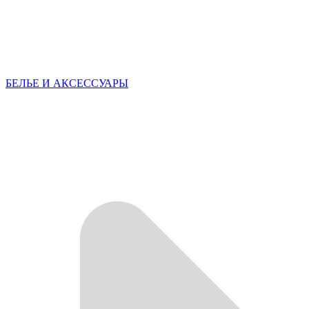
БЕЛЬЕ И АКСЕССУАРЫ