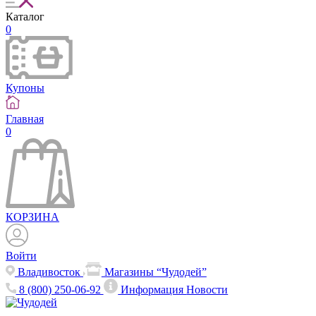
Каталог
0
Купоны
Главная
0
КОРЗИНА
Войти
Владивосток
Магазины “Чудодей”
8 (800) 250-06-92
Информация
Новости