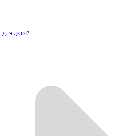
ДЛЯ ДЕТЕЙ