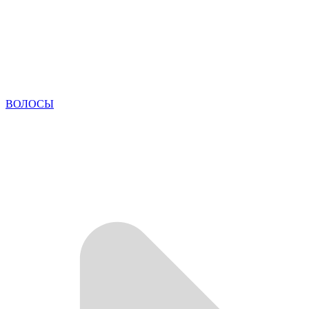
ВОЛОСЫ