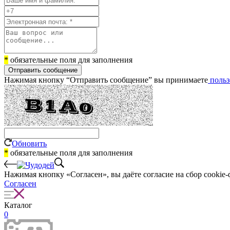
*
обязательные поля для заполнения
Отправить сообщение
Нажимая кнопку “Отправить сообщение” вы принимаете
польз
Обновить
*
обязательные поля для заполнения
Нажимая кнопку «Согласен», вы даёте cогласие на сбор cookie-
Согласен
Каталог
0