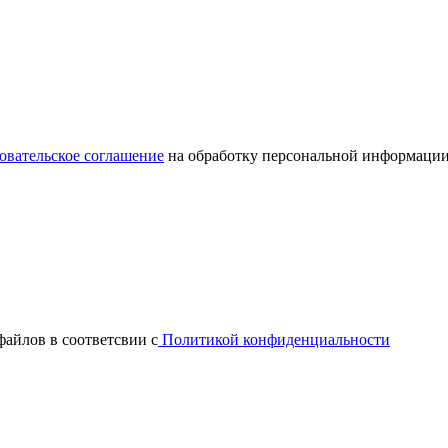
овательское соглашение
на обработку персональной информации
файлов в соответсвии с
Политикой конфиденциальности