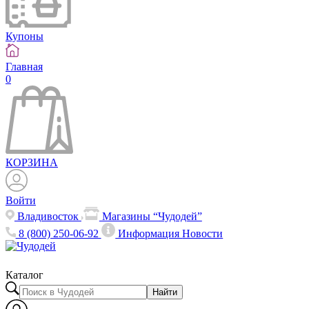
Купоны
Главная
0
КОРЗИНА
Войти
Владивосток
Магазины “Чудодей”
8 (800) 250-06-92
Информация
Новости
Каталог
Найти