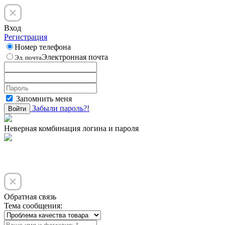
Вход
Регистрация
Номер телефона
Электронная почта
Эл. почта
Запомнить меня
Забыли пароль?!
Войти
Неверная комбинация логина и пароля
Обратная связь
Тема сообщения: