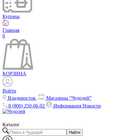
Купоны
Главная
0
КОРЗИНА
Войти
Владивосток
Магазины “Чудодей”
8 (800) 250-06-92
Информация
Новости
Каталог
Найти