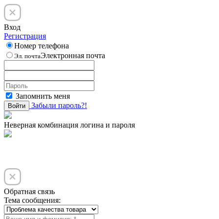
Вход
Регистрация
Номер телефона
Электронная почта
Эл. почта
Запомнить меня
Забыли пароль?!
Войти
Неверная комбинация логина и пароля
Обратная связь
Тема сообщения: