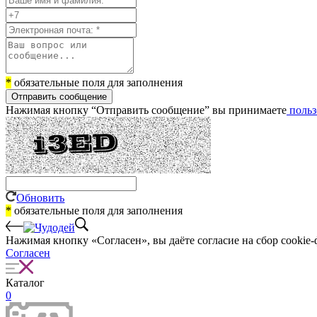
*
обязательные поля для заполнения
Отправить сообщение
Нажимая кнопку “Отправить сообщение” вы принимаете
польз
Обновить
*
обязательные поля для заполнения
Нажимая кнопку «Согласен», вы даёте cогласие на сбор cookie-
Согласен
Каталог
0