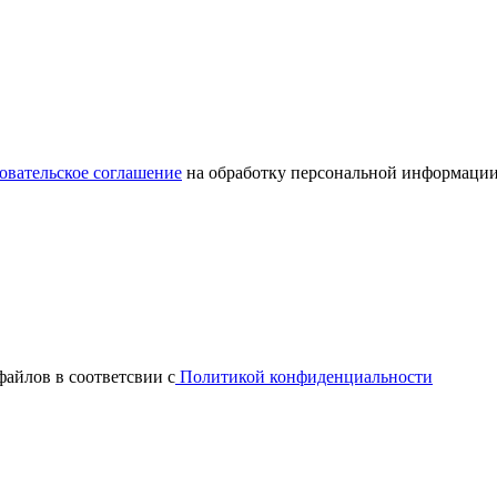
овательское соглашение
на обработку персональной информации
файлов в соответсвии с
Политикой конфиденциальности