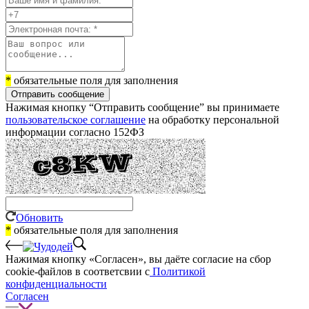
*
обязательные поля для заполнения
Отправить сообщение
Нажимая кнопку “Отправить сообщение” вы принимаете
пользовательское соглашение
на обработку персональной
информации согласно 152ФЗ
Обновить
*
обязательные поля для заполнения
Нажимая кнопку «Согласен», вы даёте cогласие на сбор
cookie-файлов в соответсвии с
Политикой
конфиденциальности
Согласен