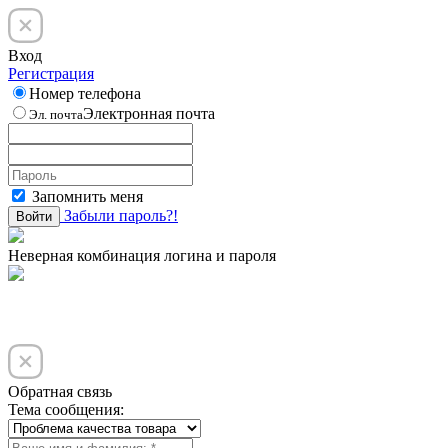
Вход
Регистрация
Номер телефона
Электронная почта
Эл. почта
Запомнить меня
Забыли пароль?!
Войти
Неверная комбинация логина и пароля
Обратная связь
Тема сообщения: