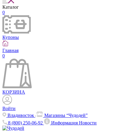
Каталог
0
Купоны
Главная
0
КОРЗИНА
Войти
Владивосток
Магазины “Чудодей”
8 (800) 250-06-92
Информация
Новости