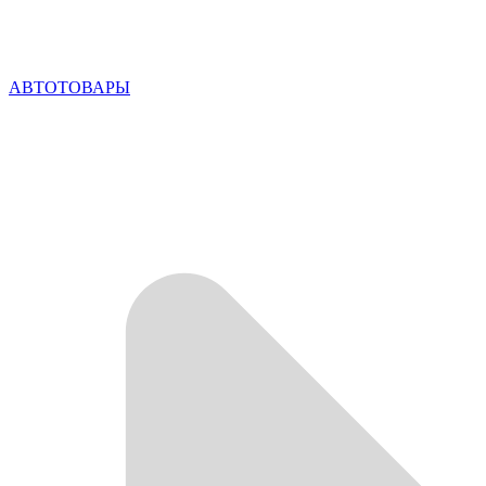
АВТОТОВАРЫ