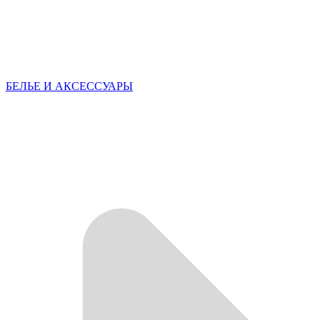
БЕЛЬЕ И АКСЕССУАРЫ