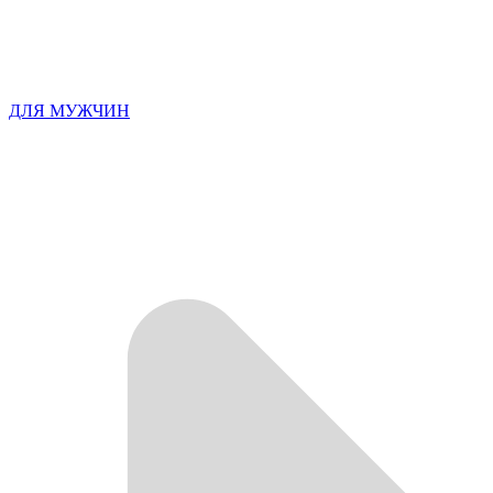
ДЛЯ МУЖЧИН