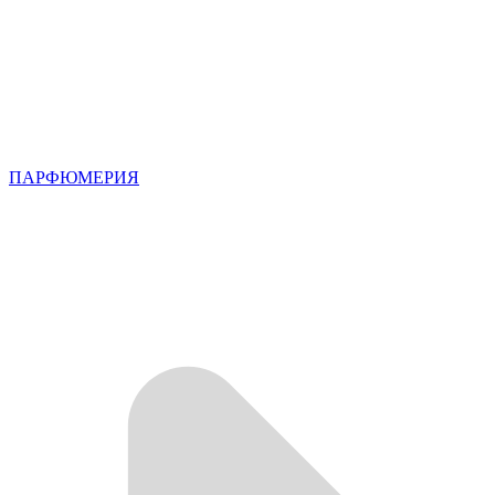
ПАРФЮМЕРИЯ