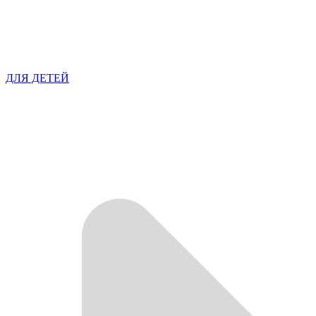
ДЛЯ ДЕТЕЙ