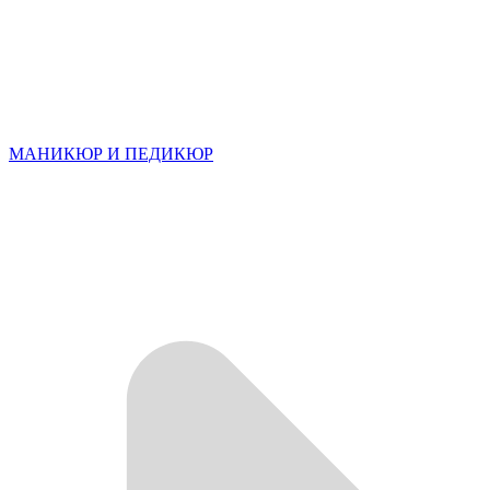
МАНИКЮР И ПЕДИКЮР