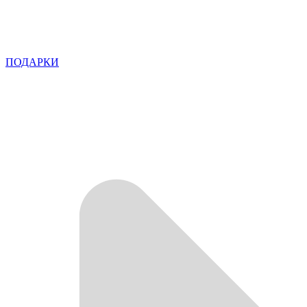
ПОДАРКИ