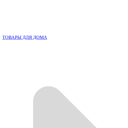
ТОВАРЫ ДЛЯ ДОМА