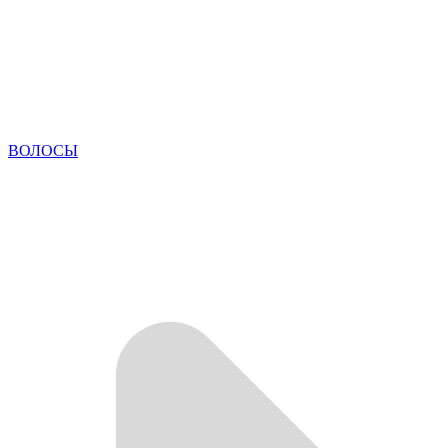
ВОЛОСЫ