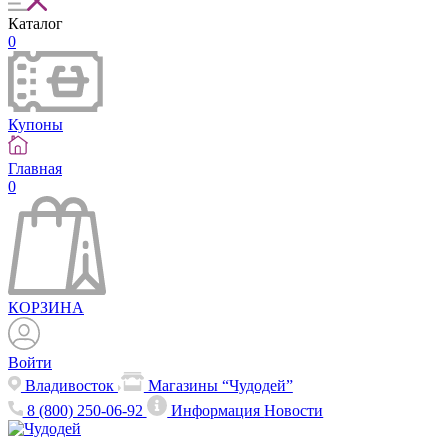
Каталог
0
Купоны
Главная
0
КОРЗИНА
Войти
Владивосток
Магазины “Чудодей”
8 (800) 250-06-92
Информация
Новости