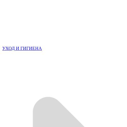
УХОД И ГИГИЕНА