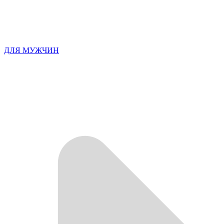
ДЛЯ МУЖЧИН