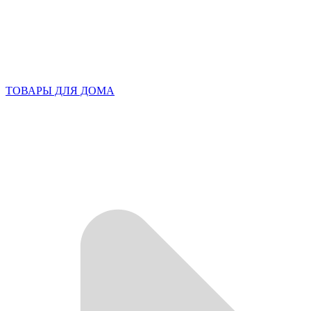
ТОВАРЫ ДЛЯ ДОМА