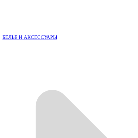
БЕЛЬЕ И АКСЕССУАРЫ