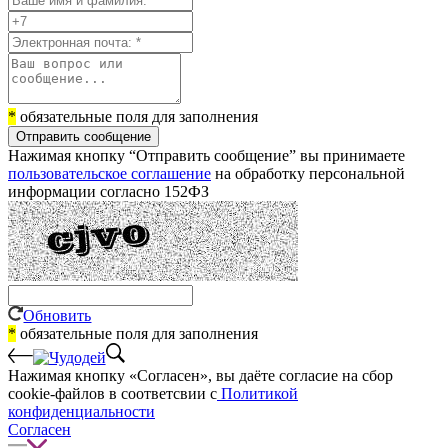
*
обязательные поля для заполнения
Отправить сообщение
Нажимая кнопку “Отправить сообщение” вы принимаете
пользовательское соглашение
на обработку персональной
информации согласно 152ФЗ
Обновить
*
обязательные поля для заполнения
Нажимая кнопку «Согласен», вы даёте cогласие на сбор
cookie-файлов в соответсвии с
Политикой
конфиденциальности
Согласен