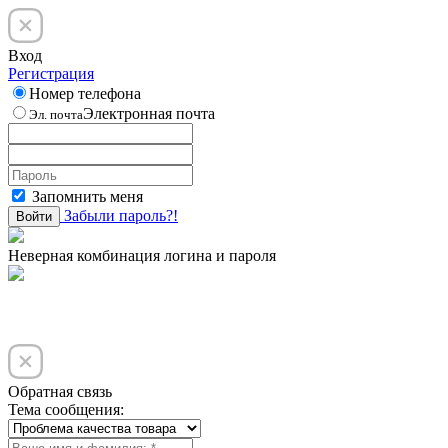
Вход
Регистрация
Номер телефона
Электронная почта
Эл. почта
Запомнить меня
Забыли пароль?!
Войти
Неверная комбинация логина и пароля
Обратная связь
Тема сообщения: