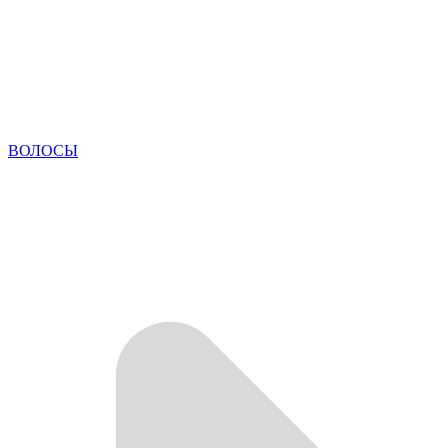
ВОЛОСЫ