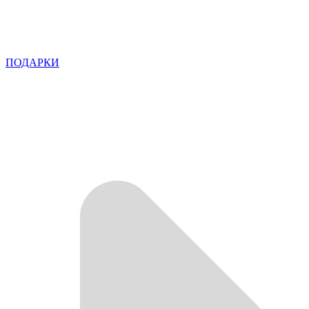
ПОДАРКИ