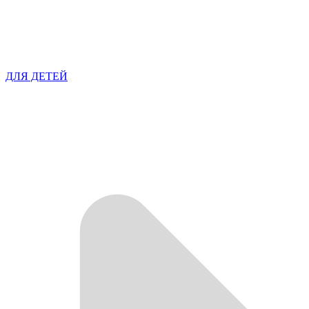
ДЛЯ ДЕТЕЙ