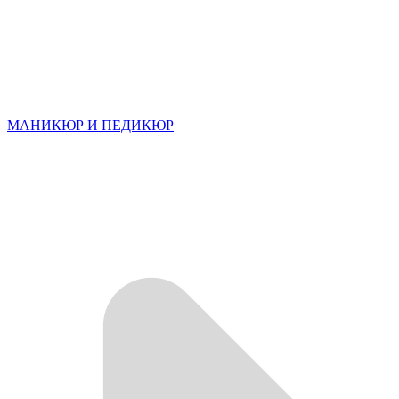
МАНИКЮР И ПЕДИКЮР