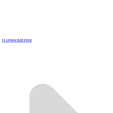
ПАРФЮМЕРИЯ