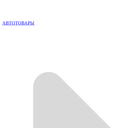
АВТОТОВАРЫ