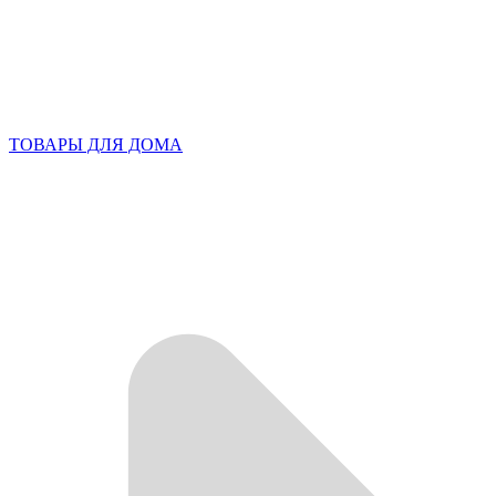
ТОВАРЫ ДЛЯ ДОМА