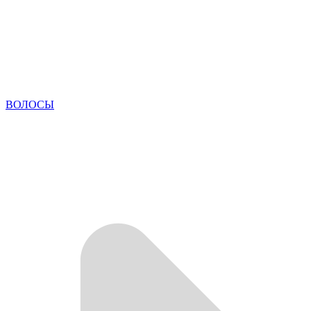
ВОЛОСЫ