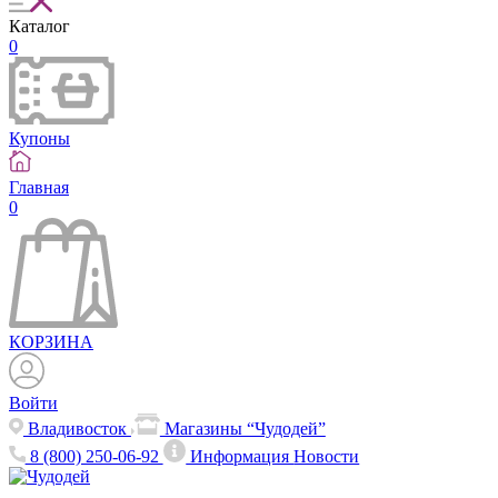
Каталог
0
Купоны
Главная
0
КОРЗИНА
Войти
Владивосток
Магазины “Чудодей”
8 (800) 250-06-92
Информация
Новости