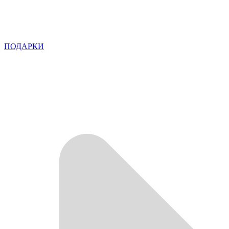
ПОДАРКИ