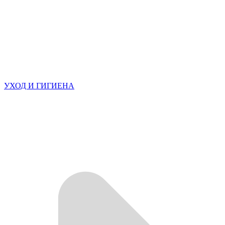
УХОД И ГИГИЕНА