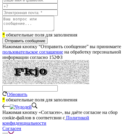
*
обязательные поля для заполнения
Отправить сообщение
Нажимая кнопку “Отправить сообщение” вы принимаете
пользовательское соглашение
на обработку персональной
информации согласно 152ФЗ
Обновить
*
обязательные поля для заполнения
Нажимая кнопку «Согласен», вы даёте cогласие на сбор
cookie-файлов в соответсвии с
Политикой
конфиденциальности
Согласен