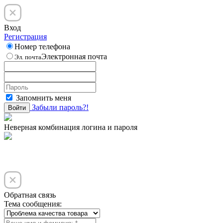
Вход
Регистрация
Номер телефона
Электронная почта
Эл. почта
Запомнить меня
Забыли пароль?!
Войти
Неверная комбинация логина и пароля
Обратная связь
Тема сообщения: