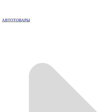
АВТОТОВАРЫ