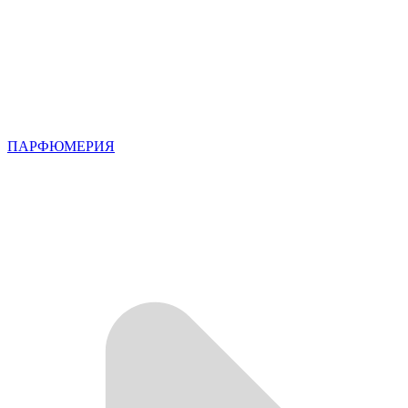
ПАРФЮМЕРИЯ