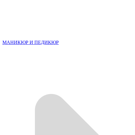
МАНИКЮР И ПЕДИКЮР