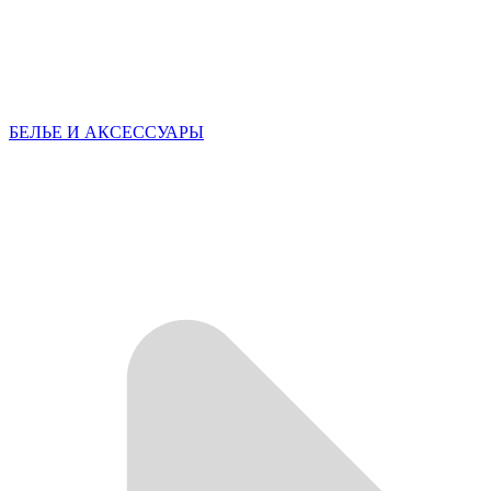
БЕЛЬЕ И АКСЕССУАРЫ