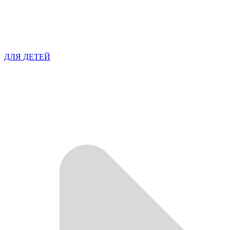
ДЛЯ ДЕТЕЙ