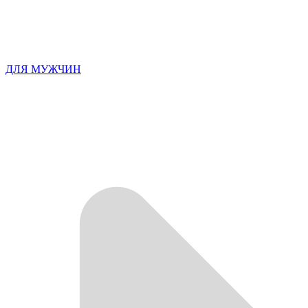
ДЛЯ МУЖЧИН