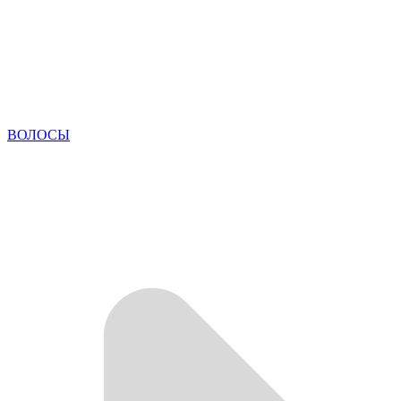
ВОЛОСЫ