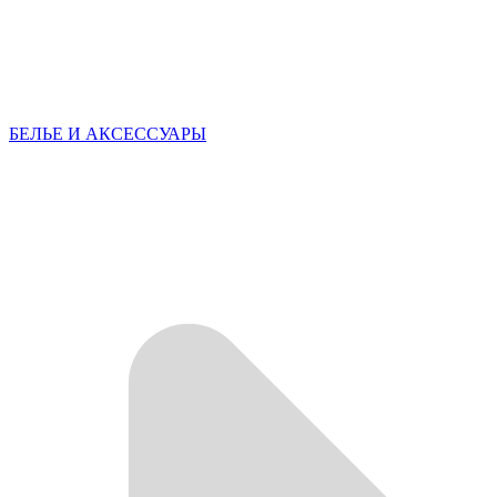
БЕЛЬЕ И АКСЕССУАРЫ