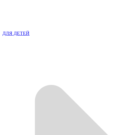
ДЛЯ ДЕТЕЙ