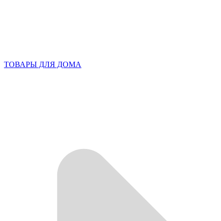
ТОВАРЫ ДЛЯ ДОМА