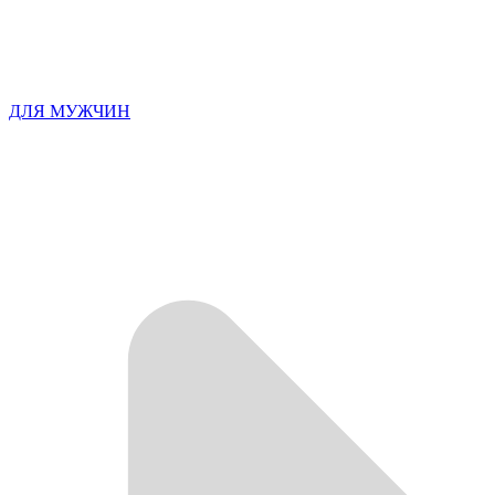
ДЛЯ МУЖЧИН