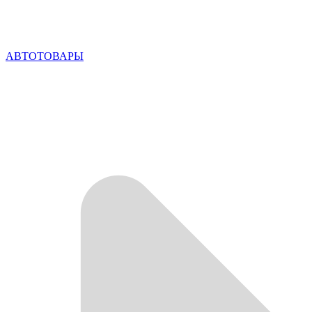
АВТОТОВАРЫ