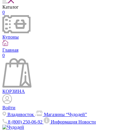
Каталог
0
Купоны
Главная
0
КОРЗИНА
Войти
Владивосток
Магазины “Чудодей”
8 (800) 250-06-92
Информация
Новости