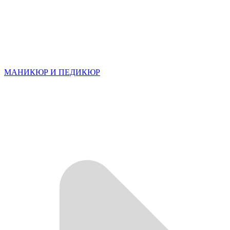
МАНИКЮР И ПЕДИКЮР