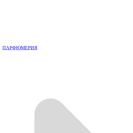
ПАРФЮМЕРИЯ