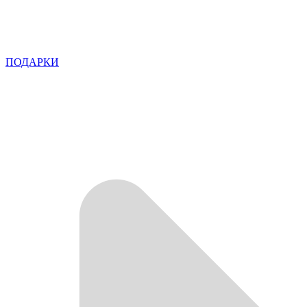
ПОДАРКИ