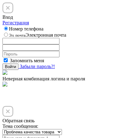
Вход
Регистрация
Номер телефона
Электронная почта
Эл. почта
Запомнить меня
Забыли пароль?!
Войти
Неверная комбинация логина и пароля
Обратная связь
Тема сообщения: