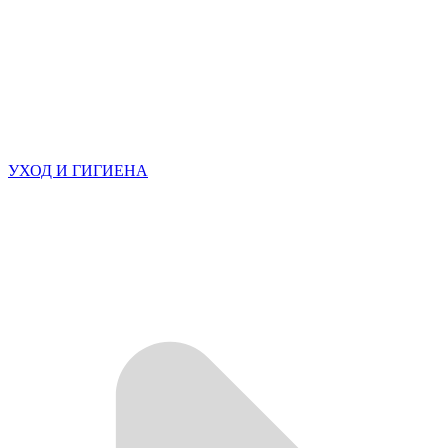
УХОД И ГИГИЕНА