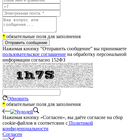
*
обязательные поля для заполнения
Отправить сообщение
Нажимая кнопку “Отправить сообщение” вы принимаете
пользовательское соглашение
на обработку персональной
информации согласно 152ФЗ
Обновить
*
обязательные поля для заполнения
Нажимая кнопку «Согласен», вы даёте cогласие на сбор
cookie-файлов в соответсвии с
Политикой
конфиденциальности
Согласен