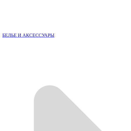
БЕЛЬЕ И АКСЕССУАРЫ