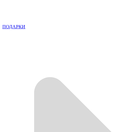
ПОДАРКИ