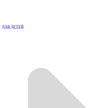
ДЛЯ ДЕТЕЙ