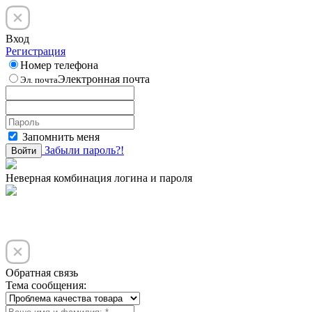
Вход
Регистрация
Номер телефона
Электронная почта
Эл. почта
Запомнить меня
Забыли пароль?!
Войти
Неверная комбинация логина и пароля
Обратная связь
Тема сообщения: