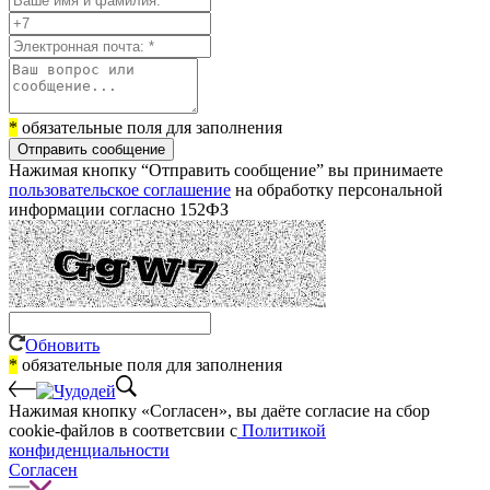
*
обязательные поля для заполнения
Отправить сообщение
Нажимая кнопку “Отправить сообщение” вы принимаете
пользовательское соглашение
на обработку персональной
информации согласно 152ФЗ
Обновить
*
обязательные поля для заполнения
Нажимая кнопку «Согласен», вы даёте cогласие на сбор
cookie-файлов в соответсвии с
Политикой
конфиденциальности
Согласен