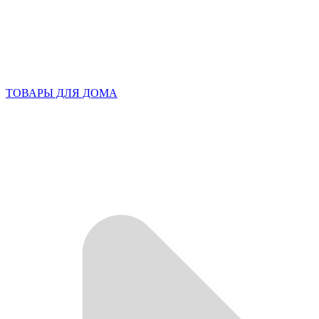
ТОВАРЫ ДЛЯ ДОМА