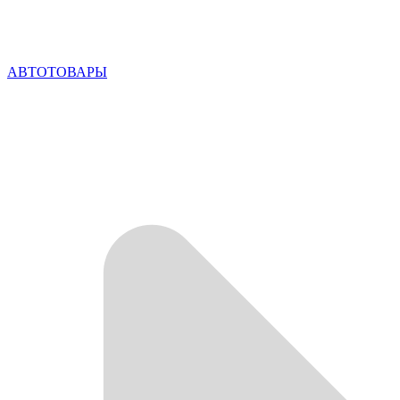
АВТОТОВАРЫ