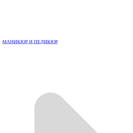
МАНИКЮР И ПЕДИКЮР