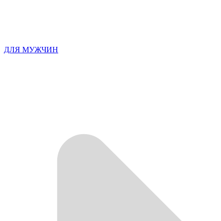
ДЛЯ МУЖЧИН