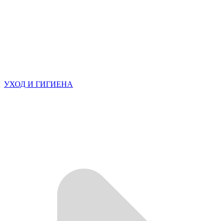
УХОД И ГИГИЕНА