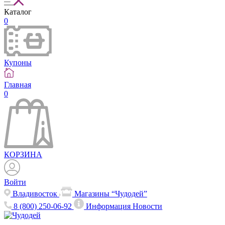
Каталог
0
Купоны
Главная
0
КОРЗИНА
Войти
Владивосток
Магазины “Чудодей”
8 (800) 250-06-92
Информация
Новости