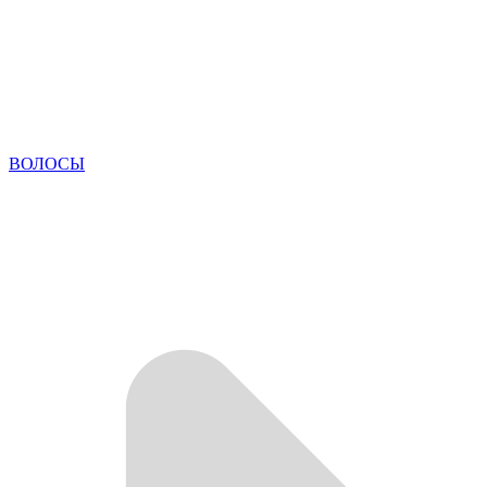
ВОЛОСЫ