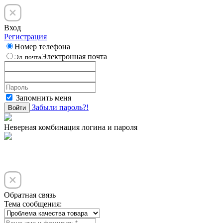
Вход
Регистрация
Номер телефона
Электронная почта
Эл. почта
Запомнить меня
Забыли пароль?!
Войти
Неверная комбинация логина и пароля
Обратная связь
Тема сообщения: