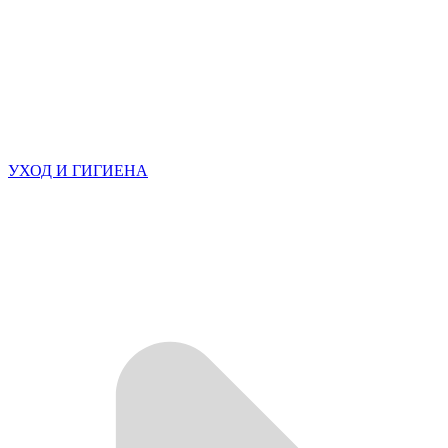
УХОД И ГИГИЕНА