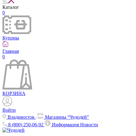
Каталог
0
Купоны
Главная
0
КОРЗИНА
Войти
Владивосток
Магазины “Чудодей”
8 (800) 250-06-92
Информация
Новости