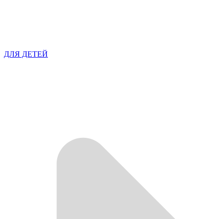
ДЛЯ ДЕТЕЙ