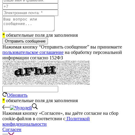
*
обязательные поля для заполнения
Отправить сообщение
Нажимая кнопку “Отправить сообщение” вы принимаете
пользовательское соглашение
на обработку персональной
информации согласно 152ФЗ
Обновить
*
обязательные поля для заполнения
Нажимая кнопку «Согласен», вы даёте cогласие на сбор
cookie-файлов в соответсвии с
Политикой
конфиденциальности
Согласен