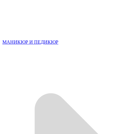
МАНИКЮР И ПЕДИКЮР