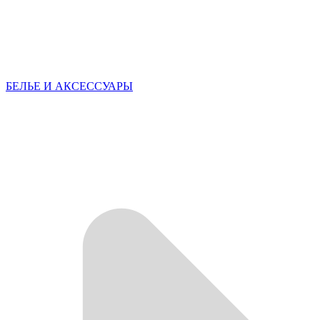
БЕЛЬЕ И АКСЕССУАРЫ