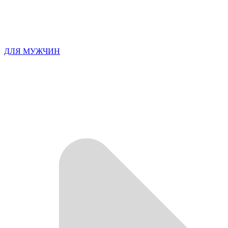
ДЛЯ МУЖЧИН