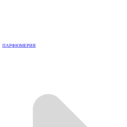
ПАРФЮМЕРИЯ