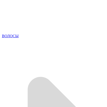
ВОЛОСЫ