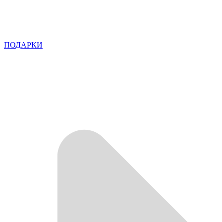
ПОДАРКИ