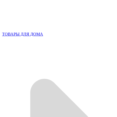
ТОВАРЫ ДЛЯ ДОМА