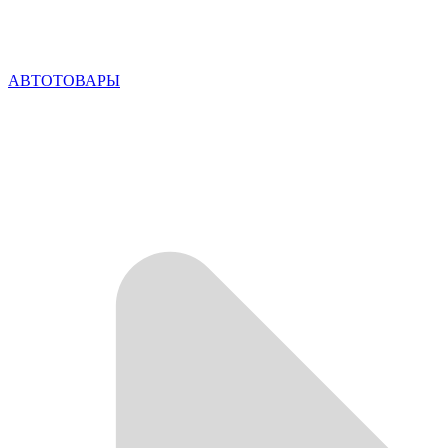
АВТОТОВАРЫ