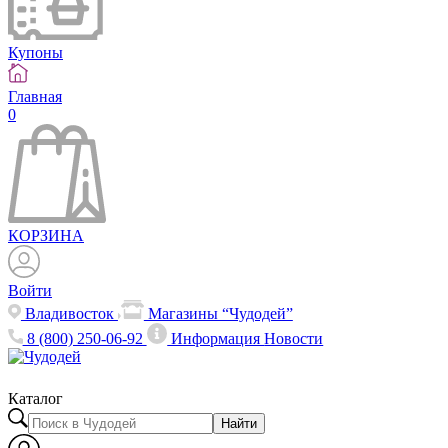
Купоны
Главная
0
КОРЗИНА
Войти
Владивосток
Магазины “Чудодей”
8 (800) 250-06-92
Информация
Новости
Каталог
Найти