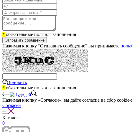
*
обязательные поля для заполнения
Отправить сообщение
Нажимая кнопку “Отправить сообщение” вы принимаете
польз
Обновить
*
обязательные поля для заполнения
Нажимая кнопку «Согласен», вы даёте cогласие на сбор cookie-
Согласен
Каталог
0