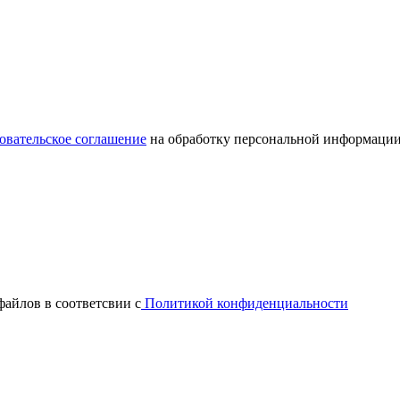
овательское соглашение
на обработку персональной информации
файлов в соответсвии с
Политикой конфиденциальности