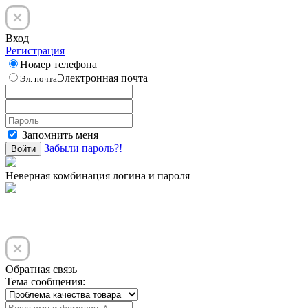
Вход
Регистрация
Номер телефона
Электронная почта
Эл. почта
Запомнить меня
Забыли пароль?!
Войти
Неверная комбинация логина и пароля
Обратная связь
Тема сообщения: