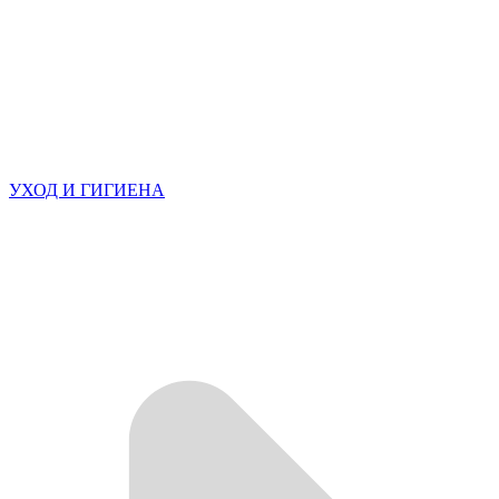
УХОД И ГИГИЕНА