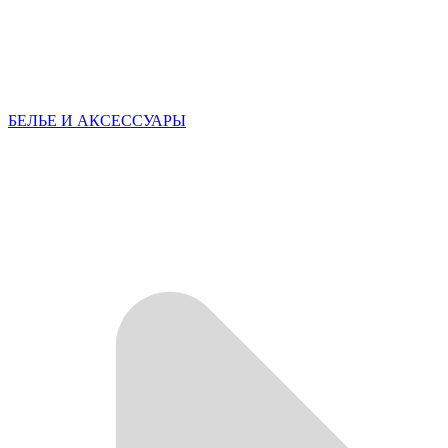
БЕЛЬЕ И АКСЕССУАРЫ