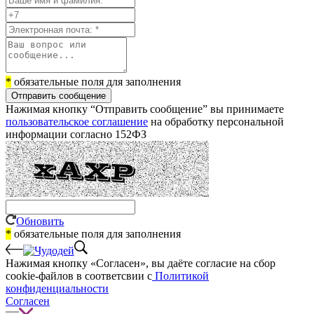
*
обязательные поля для заполнения
Отправить сообщение
Нажимая кнопку “Отправить сообщение” вы принимаете
пользовательское соглашение
на обработку персональной
информации согласно 152ФЗ
Обновить
*
обязательные поля для заполнения
Нажимая кнопку «Согласен», вы даёте cогласие на сбор
cookie-файлов в соответсвии с
Политикой
конфиденциальности
Согласен