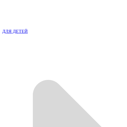
ДЛЯ ДЕТЕЙ