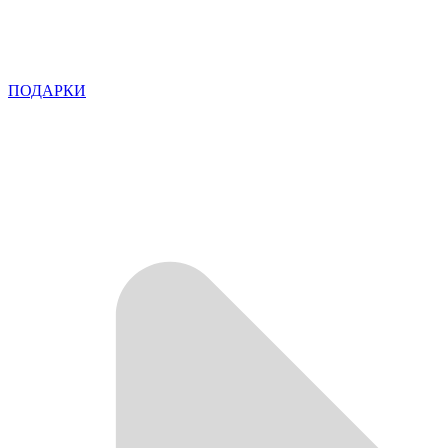
ПОДАРКИ