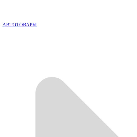
АВТОТОВАРЫ