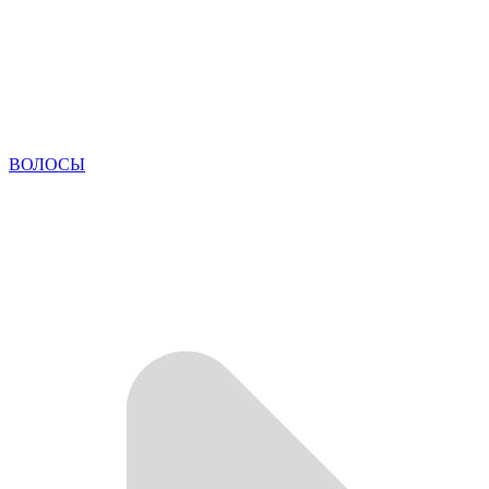
ВОЛОСЫ