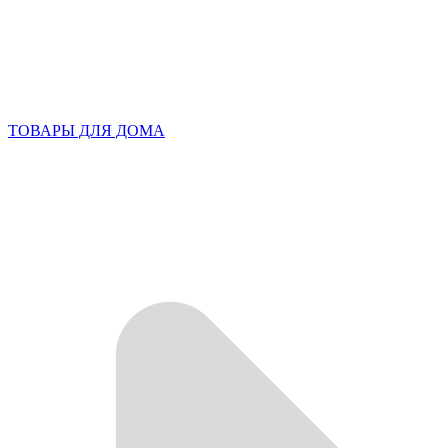
ТОВАРЫ ДЛЯ ДОМА