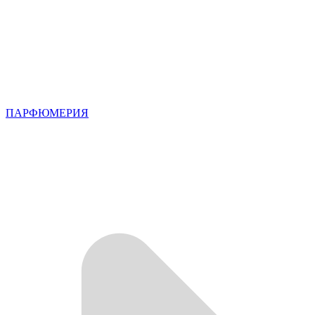
ПАРФЮМЕРИЯ