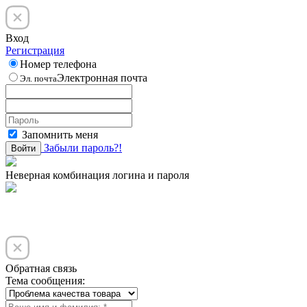
Вход
Регистрация
Номер телефона
Электронная почта
Эл. почта
Запомнить меня
Забыли пароль?!
Войти
Неверная комбинация логина и пароля
Обратная связь
Тема сообщения: