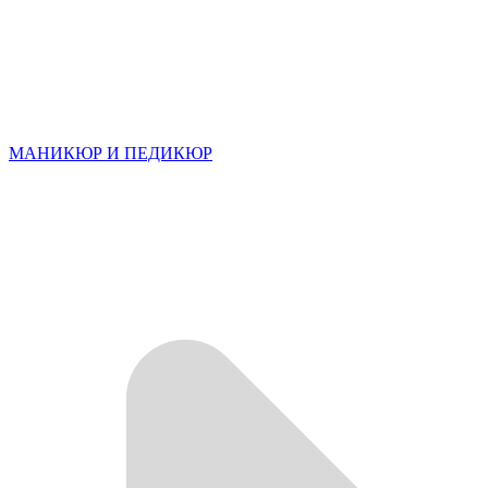
МАНИКЮР И ПЕДИКЮР