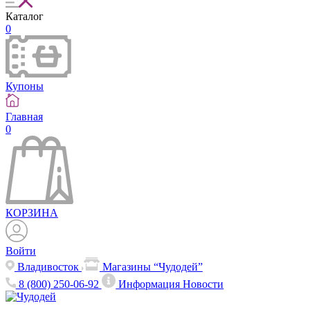
Каталог
0
Купоны
Главная
0
КОРЗИНА
Войти
Владивосток
Магазины “Чудодей”
8 (800) 250-06-92
Информация
Новости