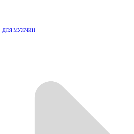
ДЛЯ МУЖЧИН