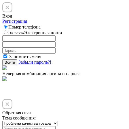
Вход
Регистрация
Номер телефона
Электронная почта
Эл. почта
Запомнить меня
Забыли пароль?!
Войти
Неверная комбинация логина и пароля
Обратная связь
Тема сообщения: