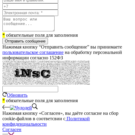
*
обязательные поля для заполнения
Отправить сообщение
Нажимая кнопку “Отправить сообщение” вы принимаете
пользовательское соглашение
на обработку персональной
информации согласно 152ФЗ
Обновить
*
обязательные поля для заполнения
Нажимая кнопку «Согласен», вы даёте cогласие на сбор
cookie-файлов в соответсвии с
Политикой
конфиденциальности
Согласен