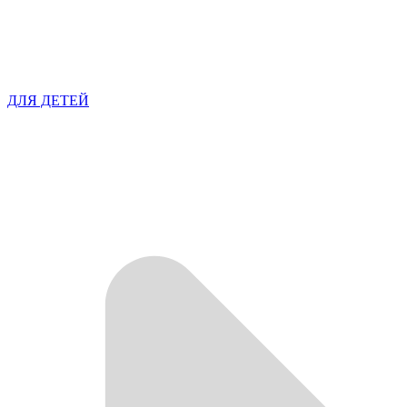
ДЛЯ ДЕТЕЙ