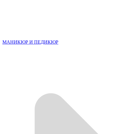
МАНИКЮР И ПЕДИКЮР