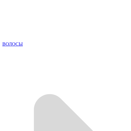
ВОЛОСЫ