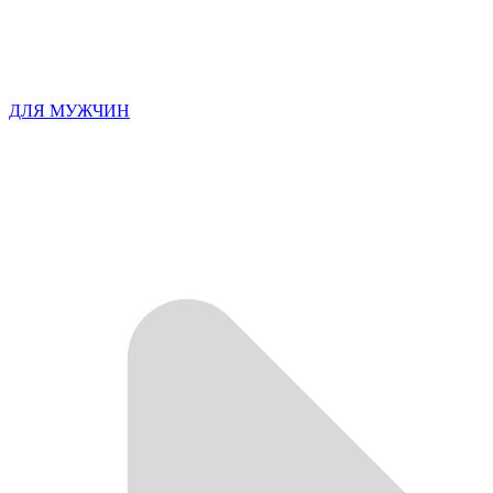
ДЛЯ МУЖЧИН