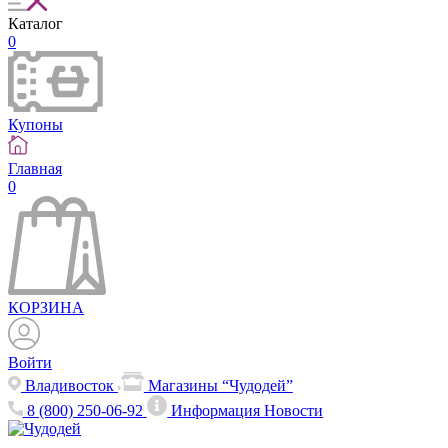
Каталог
0
Купоны
Главная
0
КОРЗИНА
Войти
Владивосток
Магазины “Чудодей”
8 (800) 250-06-92
Информация
Новости