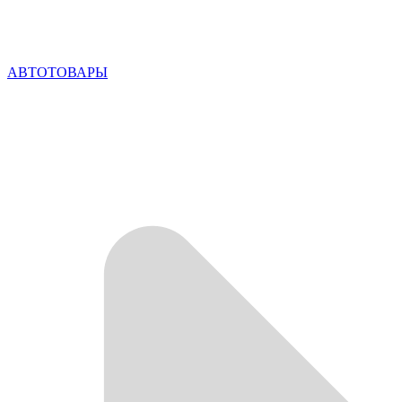
АВТОТОВАРЫ