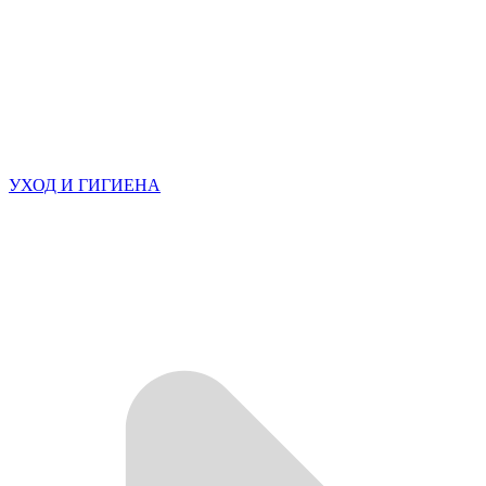
УХОД И ГИГИЕНА