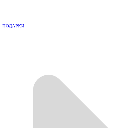
ПОДАРКИ