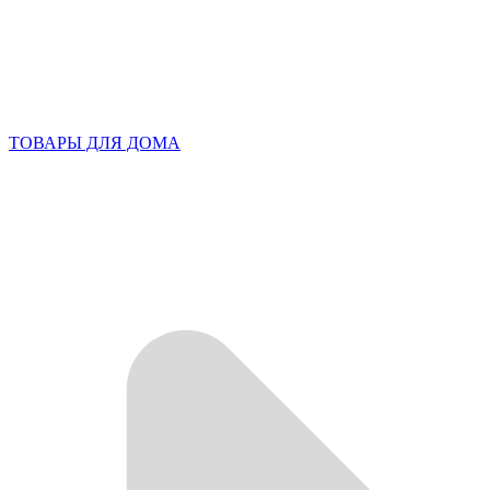
ТОВАРЫ ДЛЯ ДОМА