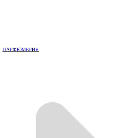
ПАРФЮМЕРИЯ