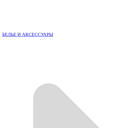
БЕЛЬЕ И АКСЕССУАРЫ