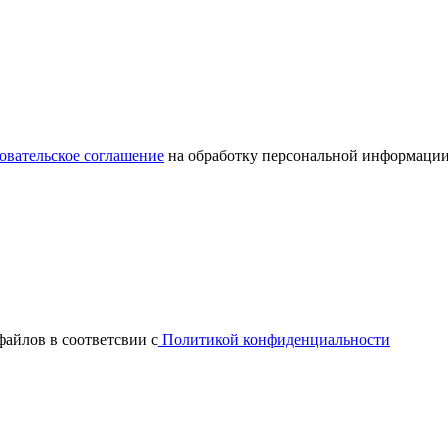
овательское соглашение
на обработку персональной информации
файлов в соответсвии с
Политикой конфиденциальности