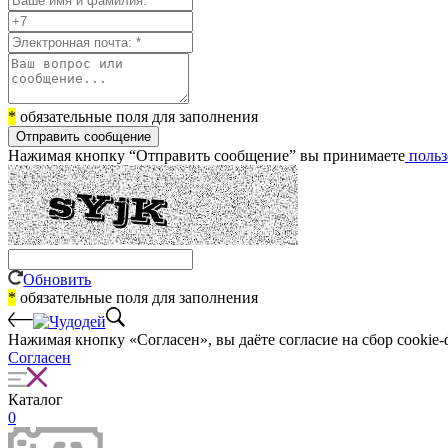
*
обязательные поля для заполнения
Отправить сообщение
Нажимая кнопку “Отправить сообщение” вы принимаете
польз
Обновить
*
обязательные поля для заполнения
Нажимая кнопку «Согласен», вы даёте cогласие на сбор cookie-
Согласен
Каталог
0