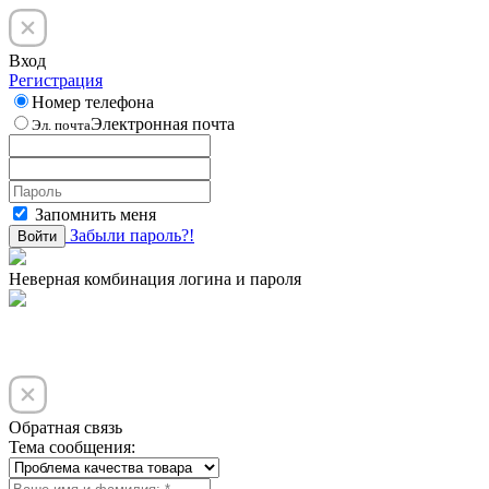
Вход
Регистрация
Номер телефона
Электронная почта
Эл. почта
Запомнить меня
Забыли пароль?!
Войти
Неверная комбинация логина и пароля
Обратная связь
Тема сообщения: