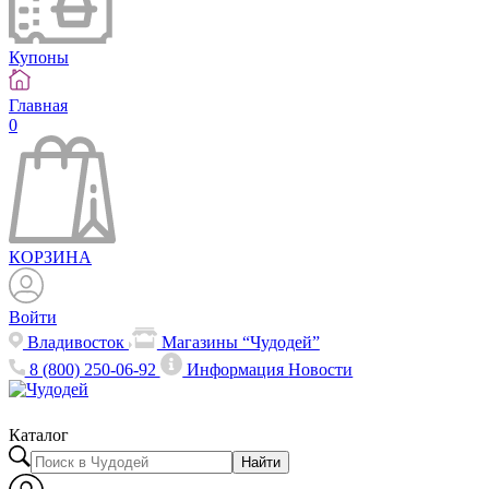
Купоны
Главная
0
КОРЗИНА
Войти
Владивосток
Магазины “Чудодей”
8 (800) 250-06-92
Информация
Новости
Каталог
Найти