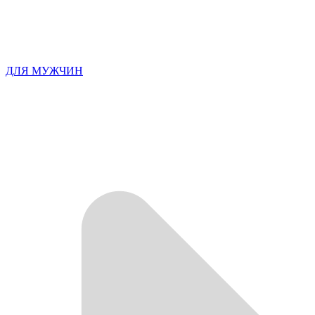
ДЛЯ МУЖЧИН