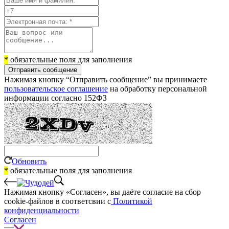
*
обязательные поля для заполнения
Отправить сообщение
Нажимая кнопку “Отправить сообщение” вы принимаете
пользовательское соглашение
на обработку персональной
информации согласно 152ФЗ
Обновить
*
обязательные поля для заполнения
Нажимая кнопку «Согласен», вы даёте cогласие на сбор
cookie-файлов в соответсвии с
Политикой
конфиденциальности
Согласен