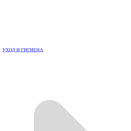
УХОД И ГИГИЕНА