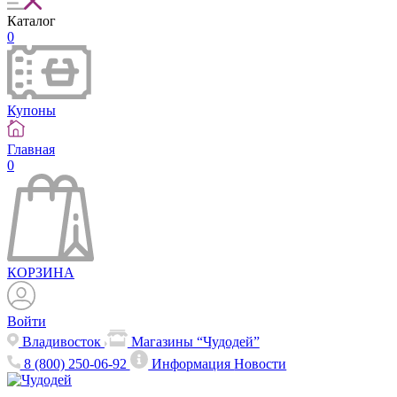
Каталог
0
Купоны
Главная
0
КОРЗИНА
Войти
Владивосток
Магазины “Чудодей”
8 (800) 250-06-92
Информация
Новости