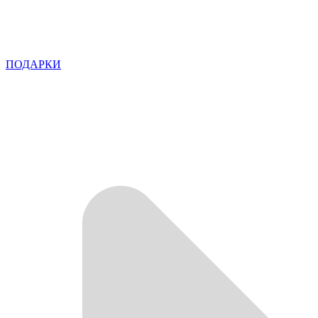
ПОДАРКИ