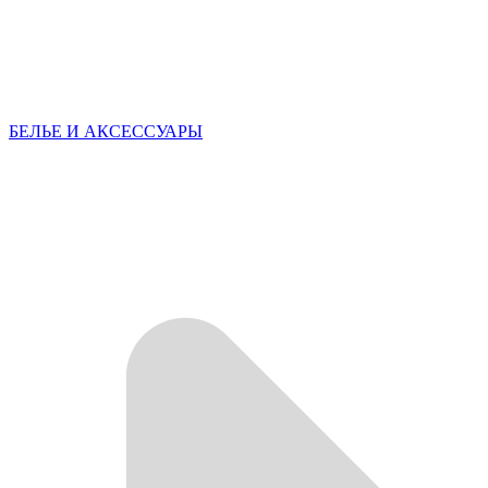
БЕЛЬЕ И АКСЕССУАРЫ