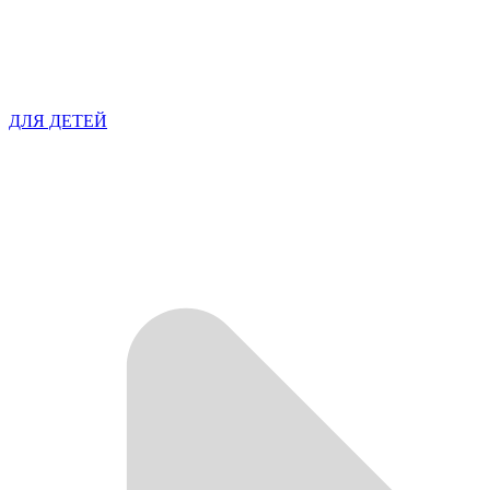
ДЛЯ ДЕТЕЙ