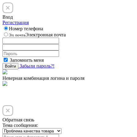
Вход
Регистрация
Номер телефона
Электронная почта
Эл. почта
Запомнить меня
Забыли пароль?!
Войти
Неверная комбинация логина и пароля
Обратная связь
Тема сообщения: