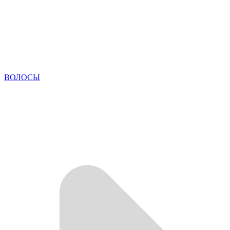
ВОЛОСЫ