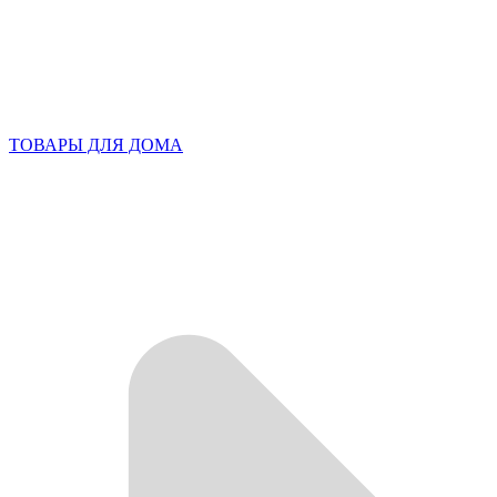
ТОВАРЫ ДЛЯ ДОМА