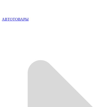
АВТОТОВАРЫ