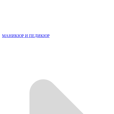
МАНИКЮР И ПЕДИКЮР