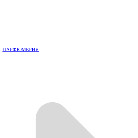
ПАРФЮМЕРИЯ