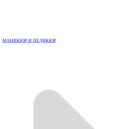
МАНИКЮР И ПЕДИКЮР