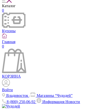
Каталог
0
Купоны
Главная
0
КОРЗИНА
Войти
Владивосток
Магазины “Чудодей”
8 (800) 250-06-92
Информация
Новости