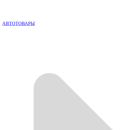
АВТОТОВАРЫ