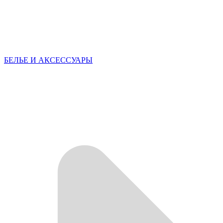
БЕЛЬЕ И АКСЕССУАРЫ