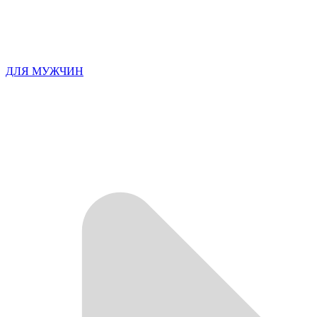
ДЛЯ МУЖЧИН