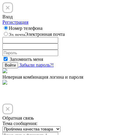
Вход
Регистрация
Номер телефона
Электронная почта
Эл. почта
Запомнить меня
Забыли пароль?!
Войти
Неверная комбинация логина и пароля
Обратная связь
Тема сообщения: