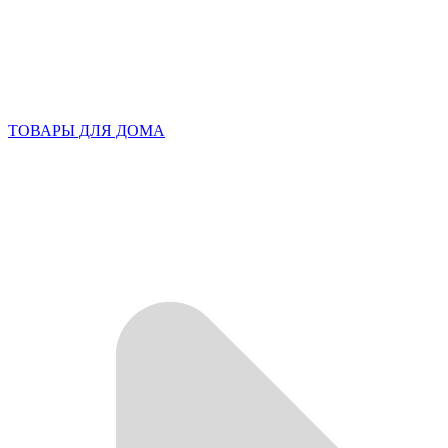
ТОВАРЫ ДЛЯ ДОМА