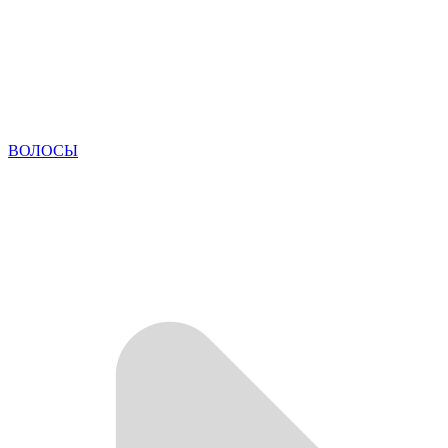
ВОЛОСЫ