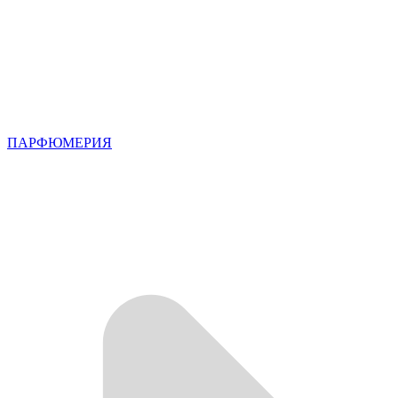
ПАРФЮМЕРИЯ