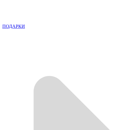
ПОДАРКИ