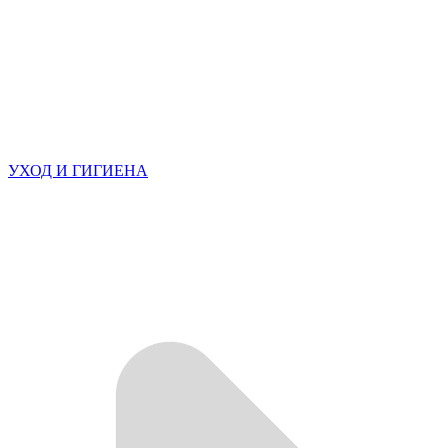
УХОД И ГИГИЕНА