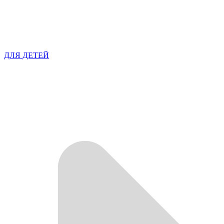
ДЛЯ ДЕТЕЙ