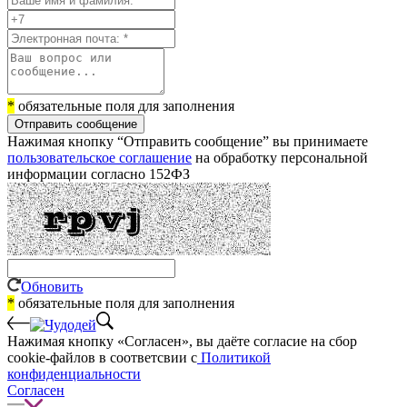
*
обязательные поля для заполнения
Отправить сообщение
Нажимая кнопку “Отправить сообщение” вы принимаете
пользовательское соглашение
на обработку персональной
информации согласно 152ФЗ
Обновить
*
обязательные поля для заполнения
Нажимая кнопку «Согласен», вы даёте cогласие на сбор
cookie-файлов в соответсвии с
Политикой
конфиденциальности
Согласен