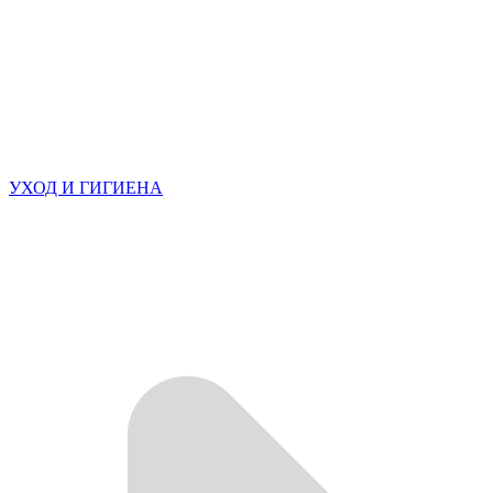
УХОД И ГИГИЕНА