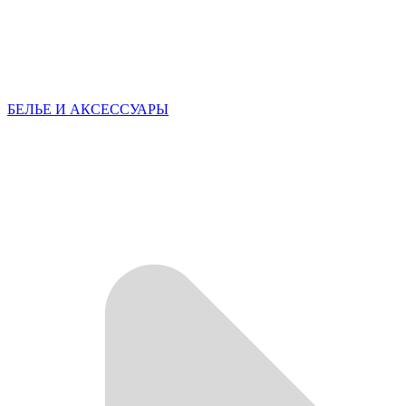
БЕЛЬЕ И АКСЕССУАРЫ