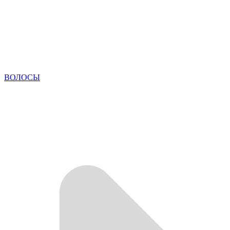
ВОЛОСЫ