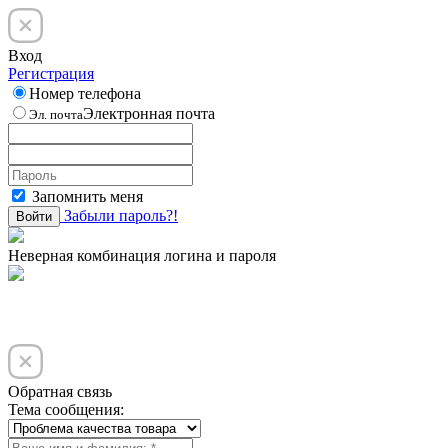
Вход
Регистрация
Номер телефона
Электронная почта
Эл. почта
Запомнить меня
Забыли пароль?!
Войти
Неверная комбинация логина и пароля
Обратная связь
Тема сообщения: