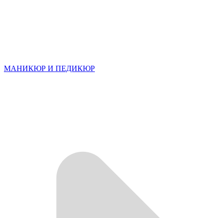
МАНИКЮР И ПЕДИКЮР