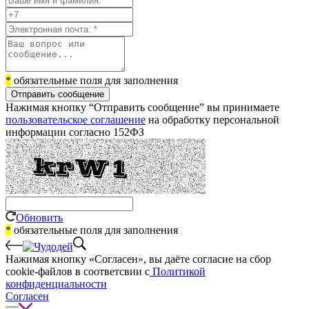
*
обязательные поля для заполнения
Отправить сообщение
Нажимая кнопку “Отправить сообщение” вы принимаете
пользовательское соглашение
на обработку персональной
информации согласно 152ФЗ
Обновить
*
обязательные поля для заполнения
Нажимая кнопку «Согласен», вы даёте cогласие на сбор
cookie-файлов в соответсвии с
Политикой
конфиденциальности
Согласен