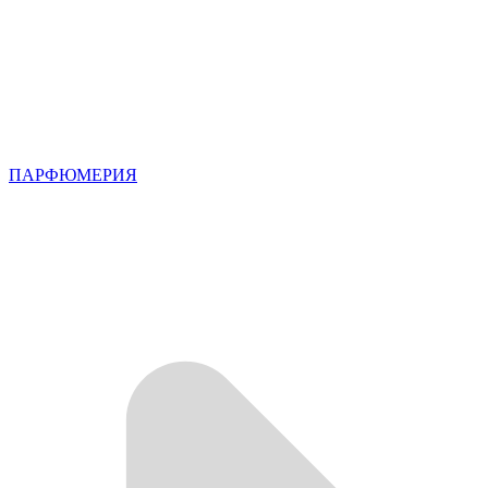
ПАРФЮМЕРИЯ