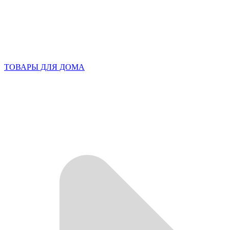
ТОВАРЫ ДЛЯ ДОМА