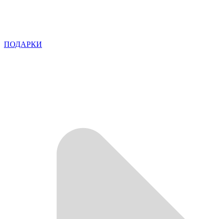
ПОДАРКИ