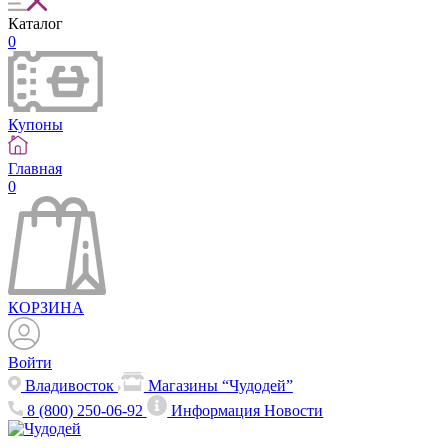
Каталог
0
Купоны
Главная
0
КОРЗИНА
Войти
Владивосток
Магазины “Чудодей”
8 (800) 250-06-92
Информация
Новости