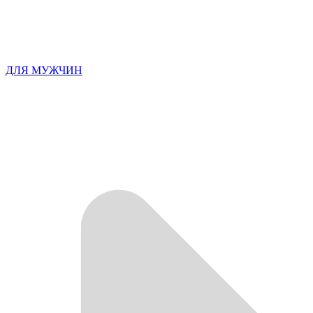
ДЛЯ МУЖЧИН