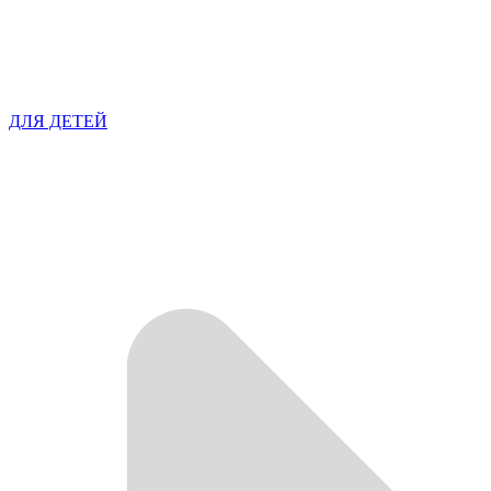
ДЛЯ ДЕТЕЙ