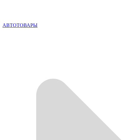
АВТОТОВАРЫ