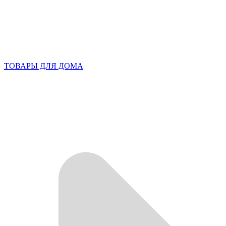
ТОВАРЫ ДЛЯ ДОМА