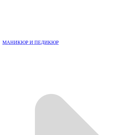
МАНИКЮР И ПЕДИКЮР