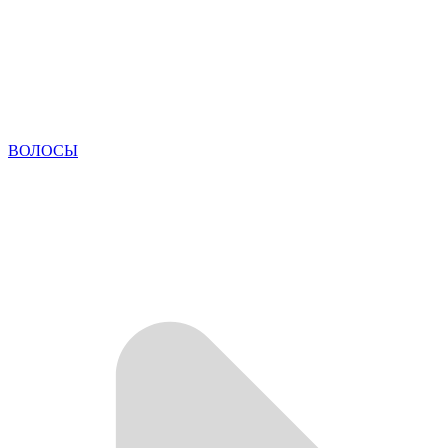
ВОЛОСЫ