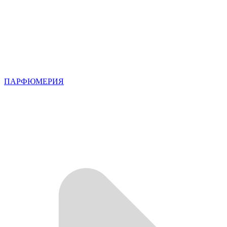
ПАРФЮМЕРИЯ