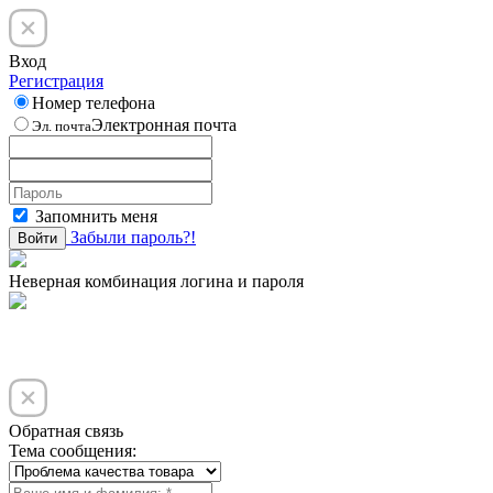
Вход
Регистрация
Номер телефона
Электронная почта
Эл. почта
Запомнить меня
Забыли пароль?!
Войти
Неверная комбинация логина и пароля
Обратная связь
Тема сообщения: