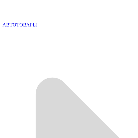
АВТОТОВАРЫ