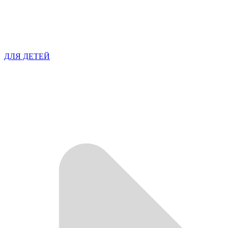
ДЛЯ ДЕТЕЙ