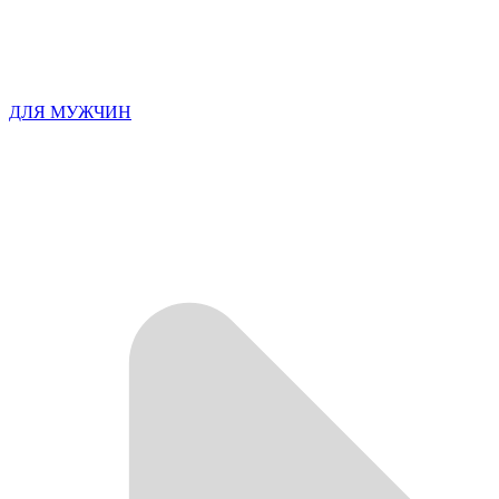
ДЛЯ МУЖЧИН