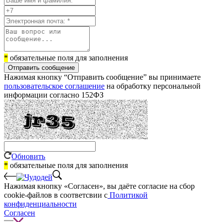
*
обязательные поля для заполнения
Отправить сообщение
Нажимая кнопку “Отправить сообщение” вы принимаете
пользовательское соглашение
на обработку персональной
информации согласно 152ФЗ
Обновить
*
обязательные поля для заполнения
Нажимая кнопку «Согласен», вы даёте cогласие на сбор
cookie-файлов в соответсвии с
Политикой
конфиденциальности
Согласен