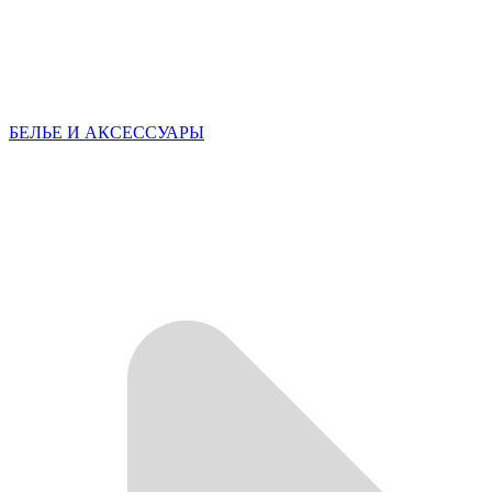
БЕЛЬЕ И АКСЕССУАРЫ