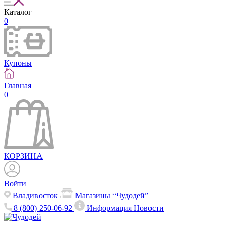
Каталог
0
Купоны
Главная
0
КОРЗИНА
Войти
Владивосток
Магазины “Чудодей”
8 (800) 250-06-92
Информация
Новости