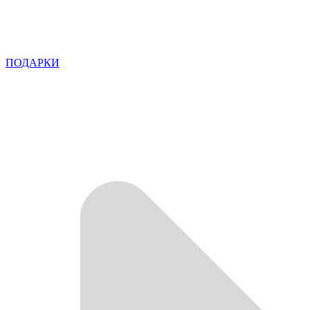
ПОДАРКИ