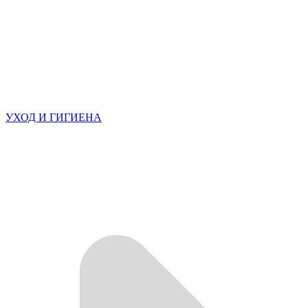
УХОД И ГИГИЕНА