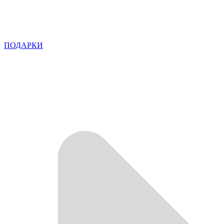
ПОДАРКИ