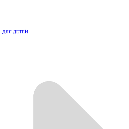
ДЛЯ ДЕТЕЙ