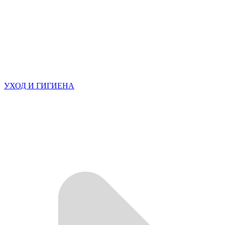
УХОД И ГИГИЕНА