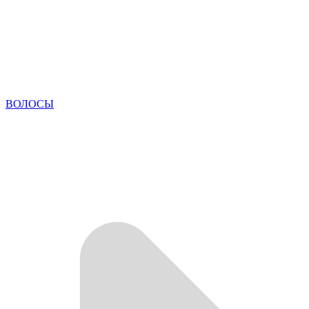
ВОЛОСЫ