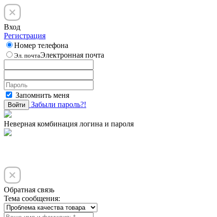
Вход
Регистрация
Номер телефона
Электронная почта
Эл. почта
Запомнить меня
Забыли пароль?!
Войти
Неверная комбинация логина и пароля
Обратная связь
Тема сообщения: