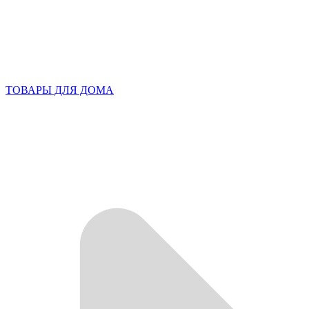
ТОВАРЫ ДЛЯ ДОМА