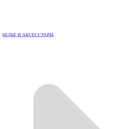
БЕЛЬЕ И АКСЕССУАРЫ