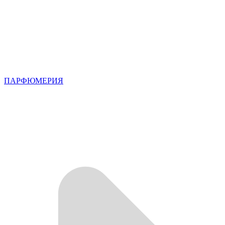
ПАРФЮМЕРИЯ