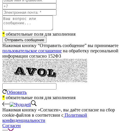
*
обязательные поля для заполнения
Отправить сообщение
Нажимая кнопку “Отправить сообщение” вы принимаете
пользовательское соглашение
на обработку персональной
информации согласно 152ФЗ
Обновить
*
обязательные поля для заполнения
Нажимая кнопку «Согласен», вы даёте cогласие на сбор
cookie-файлов в соответсвии с
Политикой
конфиденциальности
Согласен