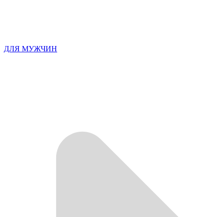
ДЛЯ МУЖЧИН