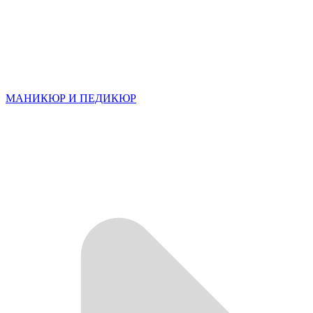
МАНИКЮР И ПЕДИКЮР