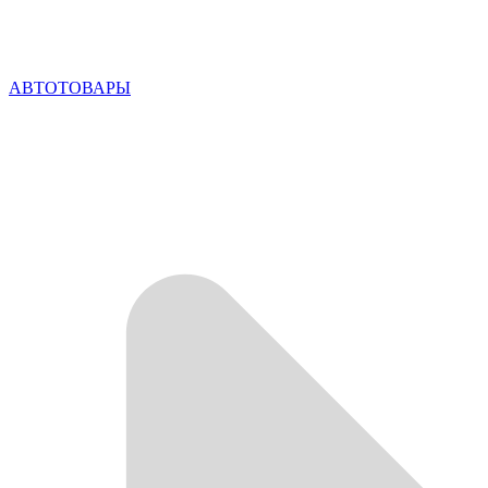
АВТОТОВАРЫ