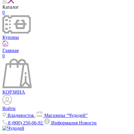
Каталог
0
Купоны
Главная
0
КОРЗИНА
Войти
Владивосток
Магазины “Чудодей”
8 (800) 250-06-92
Информация
Новости