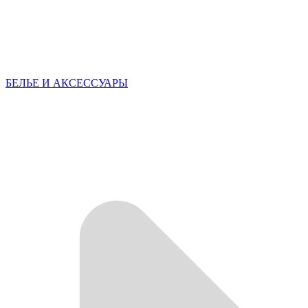
БЕЛЬЕ И АКСЕССУАРЫ