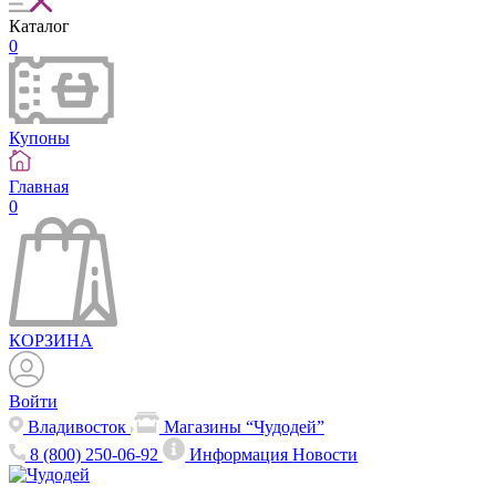
Каталог
0
Купоны
Главная
0
КОРЗИНА
Войти
Владивосток
Магазины “Чудодей”
8 (800) 250-06-92
Информация
Новости