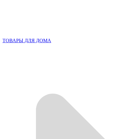
ТОВАРЫ ДЛЯ ДОМА