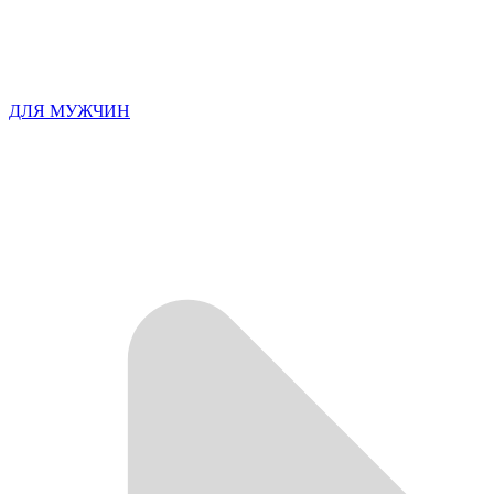
ДЛЯ МУЖЧИН