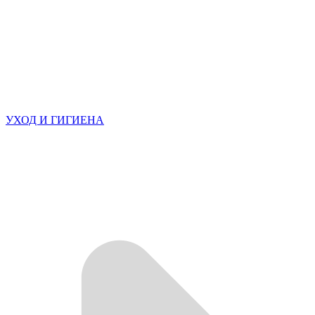
УХОД И ГИГИЕНА