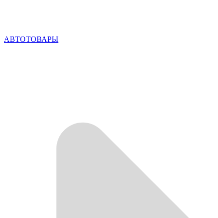
АВТОТОВАРЫ