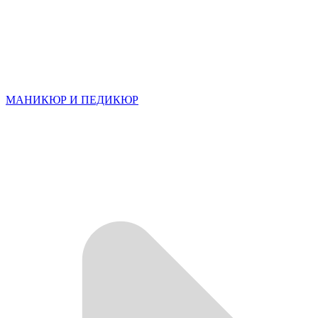
МАНИКЮР И ПЕДИКЮР