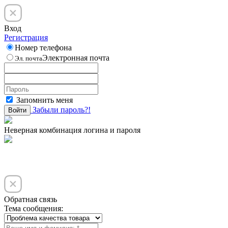
Вход
Регистрация
Номер телефона
Электронная почта
Эл. почта
Запомнить меня
Забыли пароль?!
Войти
Неверная комбинация логина и пароля
Обратная связь
Тема сообщения: