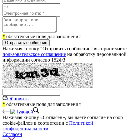
*
обязательные поля для заполнения
Отправить сообщение
Нажимая кнопку “Отправить сообщение” вы принимаете
пользовательское соглашение
на обработку персональной
информации согласно 152ФЗ
Обновить
*
обязательные поля для заполнения
Нажимая кнопку «Согласен», вы даёте cогласие на сбор
cookie-файлов в соответсвии с
Политикой
конфиденциальности
Согласен