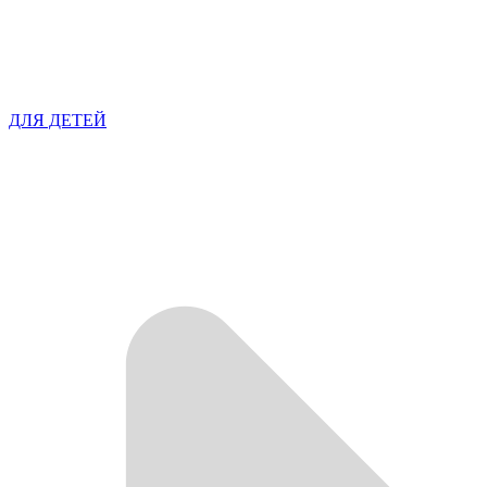
ДЛЯ ДЕТЕЙ