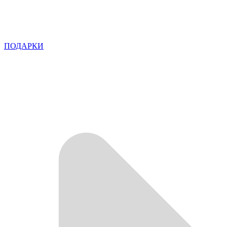
ПОДАРКИ