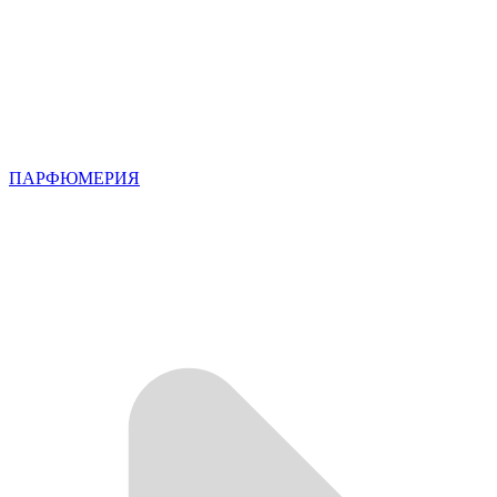
ПАРФЮМЕРИЯ