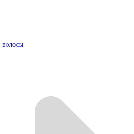
ВОЛОСЫ