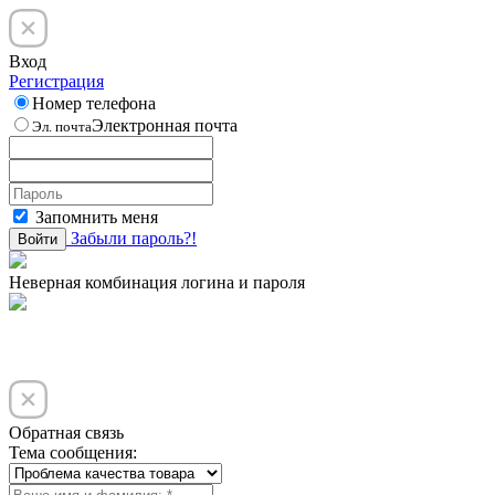
Вход
Регистрация
Номер телефона
Электронная почта
Эл. почта
Запомнить меня
Забыли пароль?!
Войти
Неверная комбинация логина и пароля
Обратная связь
Тема сообщения: