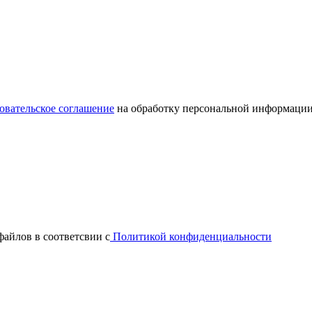
овательское соглашение
на обработку персональной информации
файлов в соответсвии с
Политикой конфиденциальности