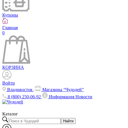
Купоны
Главная
0
КОРЗИНА
Войти
Владивосток
Магазины “Чудодей”
8 (800) 250-06-92
Информация
Новости
Каталог
Найти