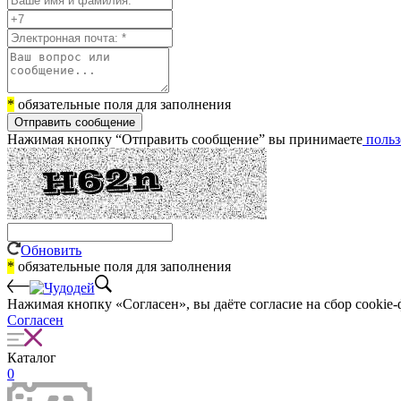
*
обязательные поля для заполнения
Отправить сообщение
Нажимая кнопку “Отправить сообщение” вы принимаете
польз
Обновить
*
обязательные поля для заполнения
Нажимая кнопку «Согласен», вы даёте cогласие на сбор cookie-
Согласен
Каталог
0