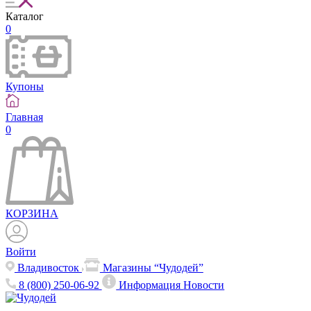
Каталог
0
Купоны
Главная
0
КОРЗИНА
Войти
Владивосток
Магазины “Чудодей”
8 (800) 250-06-92
Информация
Новости