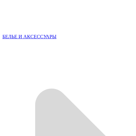
БЕЛЬЕ И АКСЕССУАРЫ