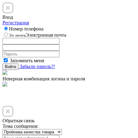
Вход
Регистрация
Номер телефона
Электронная почта
Эл. почта
Запомнить меня
Забыли пароль?!
Войти
Неверная комбинация логина и пароля
Обратная связь
Тема сообщения: