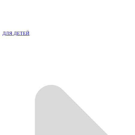
ДЛЯ ДЕТЕЙ