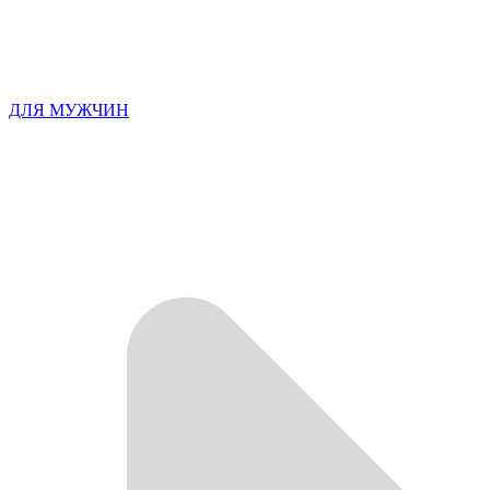
ДЛЯ МУЖЧИН