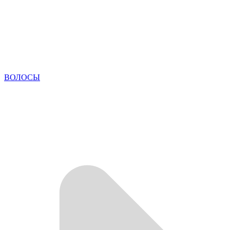
ВОЛОСЫ