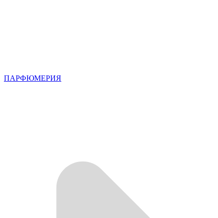
ПАРФЮМЕРИЯ