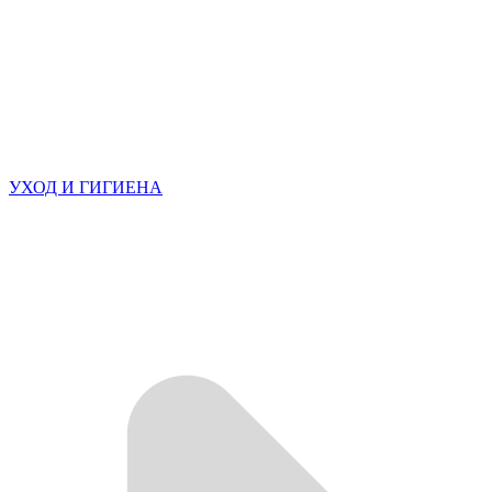
УХОД И ГИГИЕНА