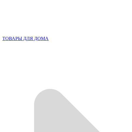
ТОВАРЫ ДЛЯ ДОМА