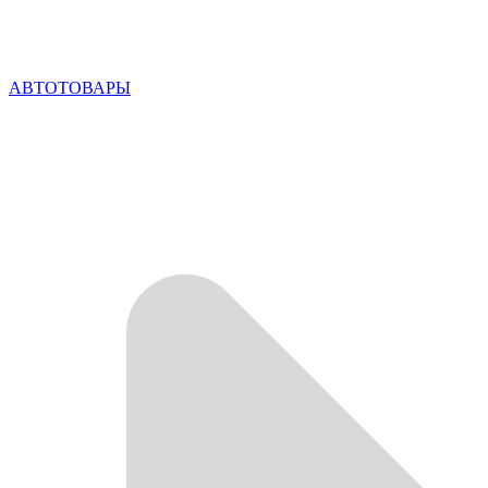
АВТОТОВАРЫ