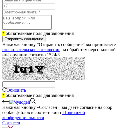
*
обязательные поля для заполнения
Отправить сообщение
Нажимая кнопку “Отправить сообщение” вы принимаете
пользовательское соглашение
на обработку персональной
информации согласно 152ФЗ
Обновить
*
обязательные поля для заполнения
Нажимая кнопку «Согласен», вы даёте cогласие на сбор
cookie-файлов в соответсвии с
Политикой
конфиденциальности
Согласен