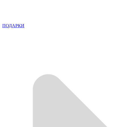
ПОДАРКИ