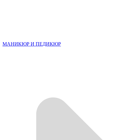
МАНИКЮР И ПЕДИКЮР