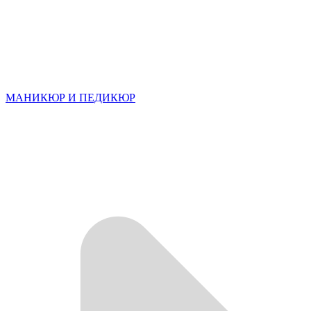
МАНИКЮР И ПЕДИКЮР