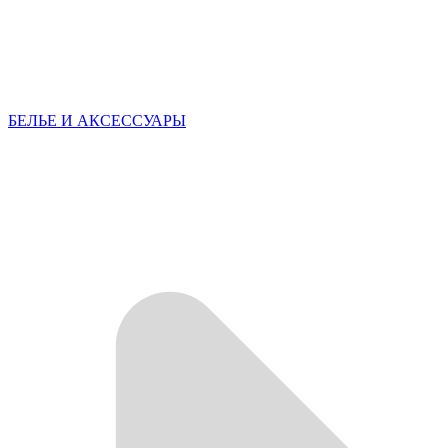
БЕЛЬЕ И АКСЕССУАРЫ