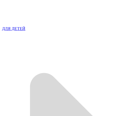
ДЛЯ ДЕТЕЙ