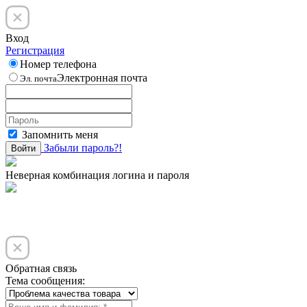
Вход
Регистрация
Номер телефона
Электронная почта
Эл. почта
Запомнить меня
Забыли пароль?!
Войти
Неверная комбинация логина и пароля
Обратная связь
Тема сообщения: