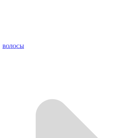
ВОЛОСЫ