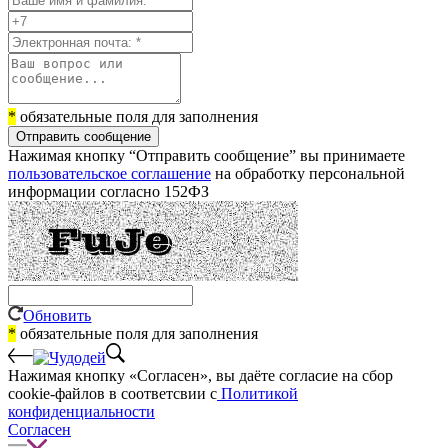
*
обязательные поля для заполнения
Отправить сообщение
Нажимая кнопку “Отправить сообщение” вы принимаете
пользовательское соглашение
на обработку персональной
информации согласно 152ФЗ
Обновить
*
обязательные поля для заполнения
Нажимая кнопку «Согласен», вы даёте cогласие на сбор
cookie-файлов в соответсвии с
Политикой
конфиденциальности
Согласен