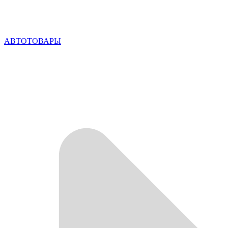
АВТОТОВАРЫ