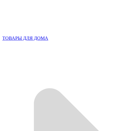
ТОВАРЫ ДЛЯ ДОМА