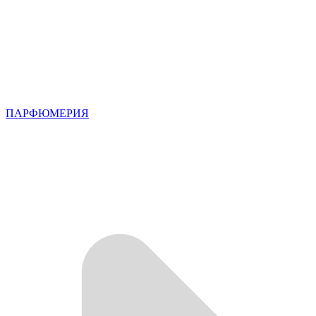
ПАРФЮМЕРИЯ