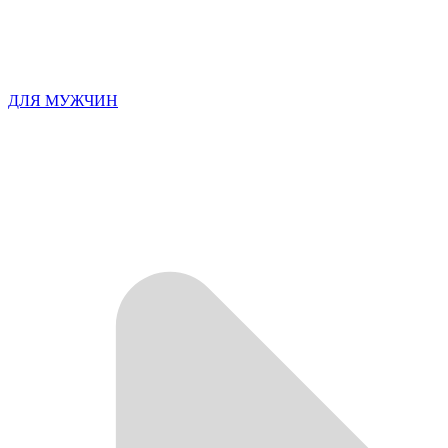
ДЛЯ МУЖЧИН