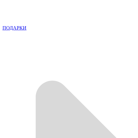
ПОДАРКИ