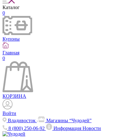
Каталог
0
Купоны
Главная
0
КОРЗИНА
Войти
Владивосток
Магазины “Чудодей”
8 (800) 250-06-92
Информация
Новости