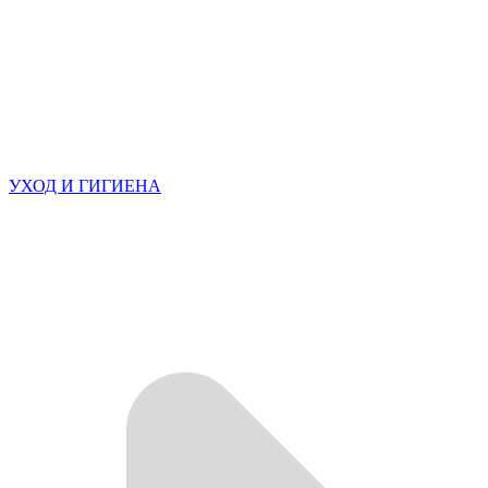
УХОД И ГИГИЕНА