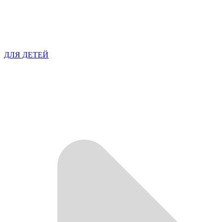
ДЛЯ ДЕТЕЙ