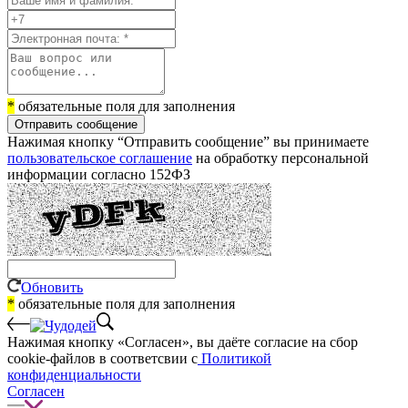
*
обязательные поля для заполнения
Отправить сообщение
Нажимая кнопку “Отправить сообщение” вы принимаете
пользовательское соглашение
на обработку персональной
информации согласно 152ФЗ
Обновить
*
обязательные поля для заполнения
Нажимая кнопку «Согласен», вы даёте cогласие на сбор
cookie-файлов в соответсвии с
Политикой
конфиденциальности
Согласен