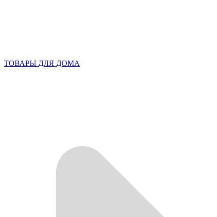
ТОВАРЫ ДЛЯ ДОМА