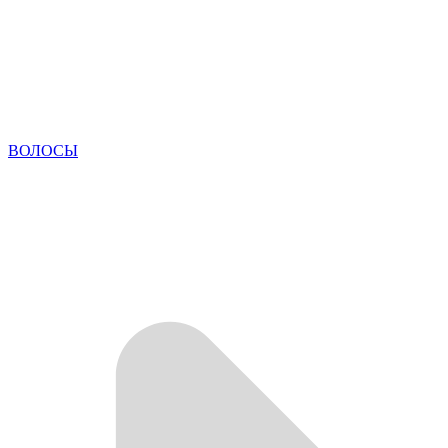
ВОЛОСЫ