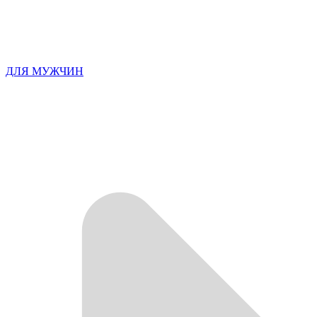
ДЛЯ МУЖЧИН