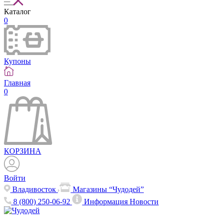
Каталог
0
Купоны
Главная
0
КОРЗИНА
Войти
Владивосток
Магазины “Чудодей”
8 (800) 250-06-92
Информация
Новости