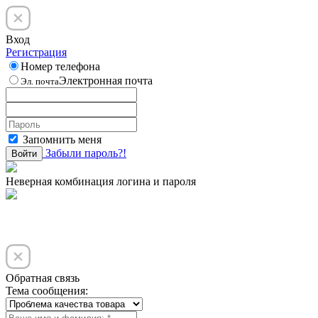
Вход
Регистрация
Номер телефона
Электронная почта
Эл. почта
Запомнить меня
Забыли пароль?!
Войти
Неверная комбинация логина и пароля
Обратная связь
Тема сообщения: