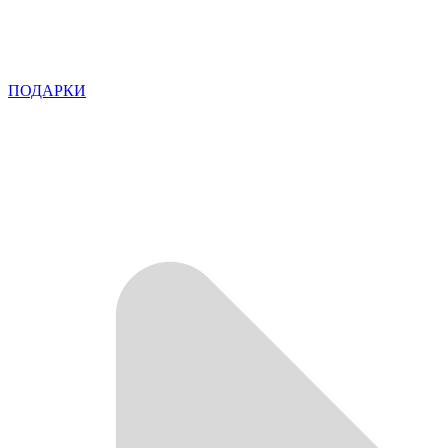
ПОДАРКИ