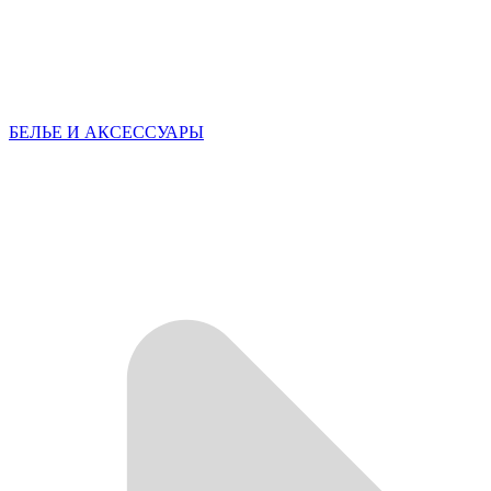
БЕЛЬЕ И АКСЕССУАРЫ