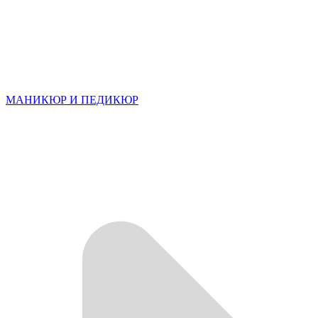
МАНИКЮР И ПЕДИКЮР