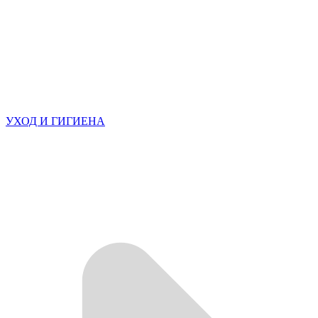
УХОД И ГИГИЕНА