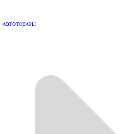
АВТОТОВАРЫ