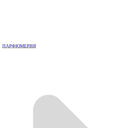
ПАРФЮМЕРИЯ