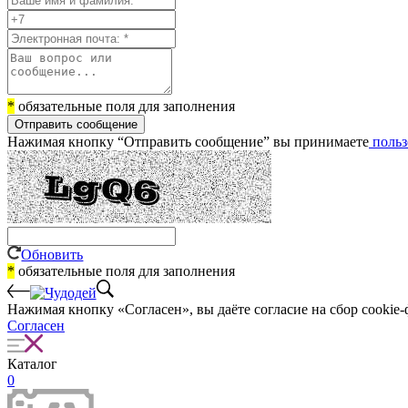
*
обязательные поля для заполнения
Отправить сообщение
Нажимая кнопку “Отправить сообщение” вы принимаете
польз
Обновить
*
обязательные поля для заполнения
Нажимая кнопку «Согласен», вы даёте cогласие на сбор cookie-
Согласен
Каталог
0