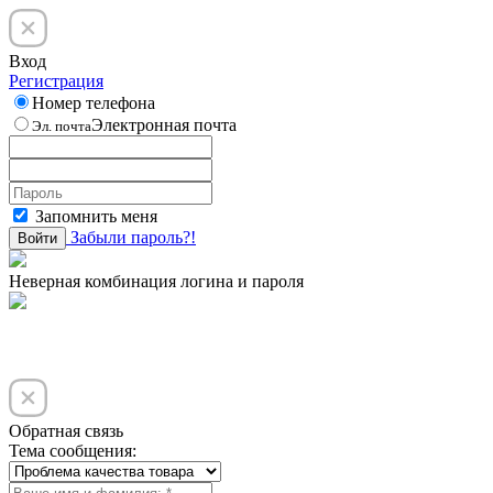
Вход
Регистрация
Номер телефона
Электронная почта
Эл. почта
Запомнить меня
Забыли пароль?!
Войти
Неверная комбинация логина и пароля
Обратная связь
Тема сообщения: