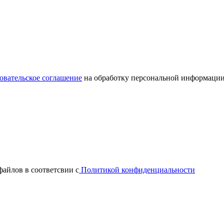
овательское соглашение
на обработку персональной информации
файлов в соответсвии с
Политикой конфиденциальности