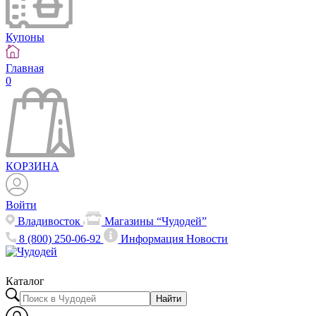
Купоны
Главная
0
КОРЗИНА
Войти
Владивосток
Магазины “Чудодей”
8 (800) 250-06-92
Информация
Новости
Каталог
Найти