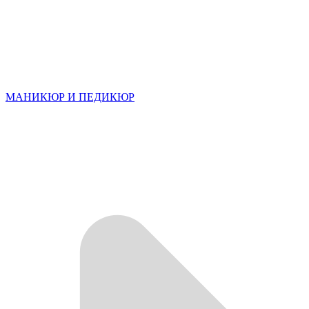
МАНИКЮР И ПЕДИКЮР