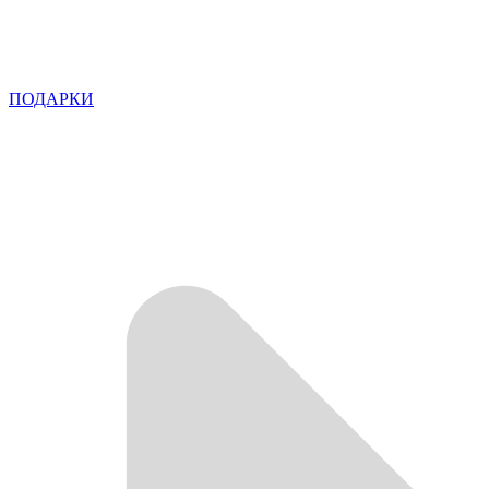
ПОДАРКИ