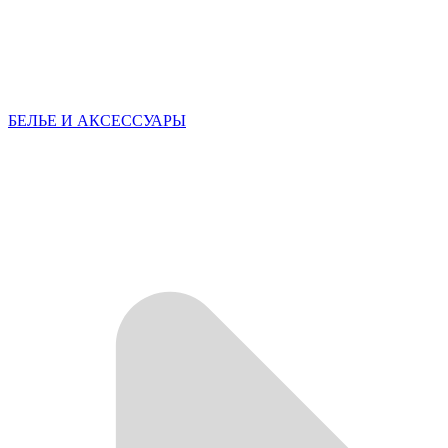
БЕЛЬЕ И АКСЕССУАРЫ