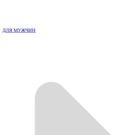
ДЛЯ МУЖЧИН