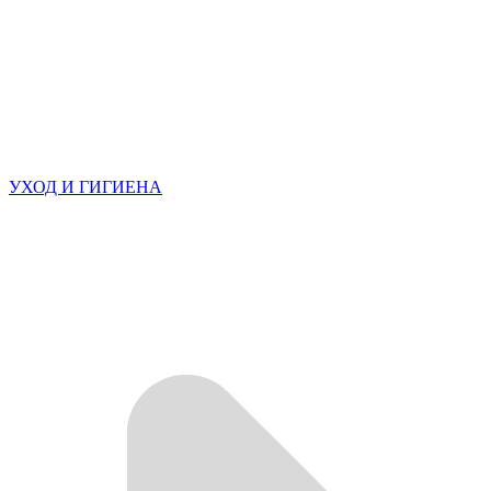
УХОД И ГИГИЕНА