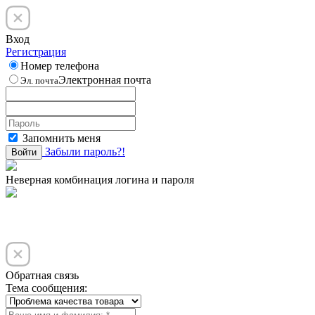
Вход
Регистрация
Номер телефона
Электронная почта
Эл. почта
Запомнить меня
Забыли пароль?!
Войти
Неверная комбинация логина и пароля
Обратная связь
Тема сообщения: