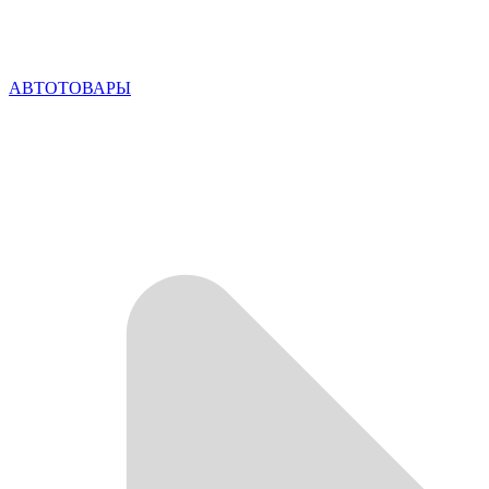
АВТОТОВАРЫ