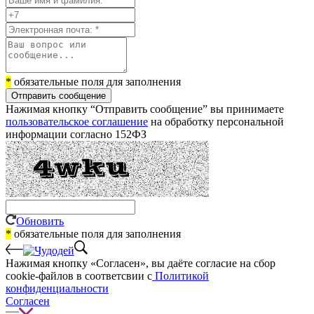
*
обязательные поля для заполнения
Отправить сообщение
Нажимая кнопку “Отправить сообщение” вы принимаете
пользовательское соглашение
на обработку персональной
информации согласно 152ФЗ
Обновить
*
обязательные поля для заполнения
Нажимая кнопку «Согласен», вы даёте cогласие на сбор
cookie-файлов в соответсвии с
Политикой
конфиденциальности
Согласен