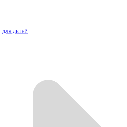
ДЛЯ ДЕТЕЙ