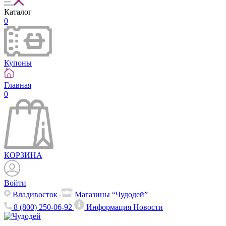
Каталог
0
Купоны
Главная
0
КОРЗИНА
Войти
Владивосток
Магазины “Чудодей”
8 (800) 250-06-92
Информация
Новости