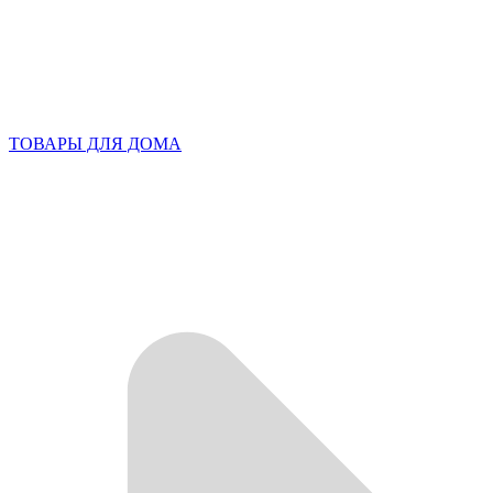
ТОВАРЫ ДЛЯ ДОМА