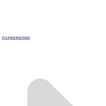
ПАРФЮМЕРИЯ