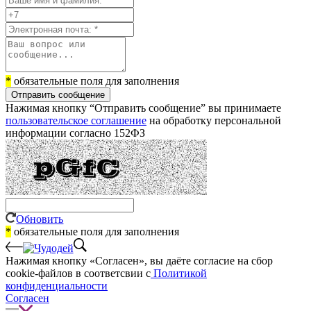
*
обязательные поля для заполнения
Отправить сообщение
Нажимая кнопку “Отправить сообщение” вы принимаете
пользовательское соглашение
на обработку персональной
информации согласно 152ФЗ
Обновить
*
обязательные поля для заполнения
Нажимая кнопку «Согласен», вы даёте cогласие на сбор
cookie-файлов в соответсвии с
Политикой
конфиденциальности
Согласен