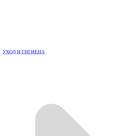
УХОД И ГИГИЕНА