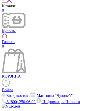
Каталог
0
Купоны
Главная
0
КОРЗИНА
Войти
Владивосток
Магазины “Чудодей”
8 (800) 250-06-92
Информация
Новости