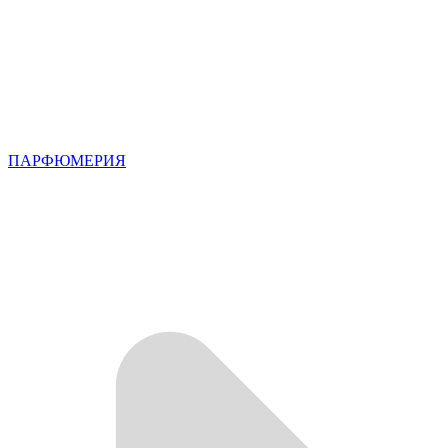
ПАРФЮМЕРИЯ