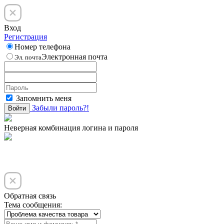
Вход
Регистрация
Номер телефона
Электронная почта
Эл. почта
Запомнить меня
Забыли пароль?!
Войти
Неверная комбинация логина и пароля
Обратная связь
Тема сообщения: