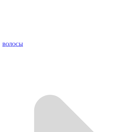
ВОЛОСЫ