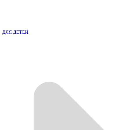
ДЛЯ ДЕТЕЙ