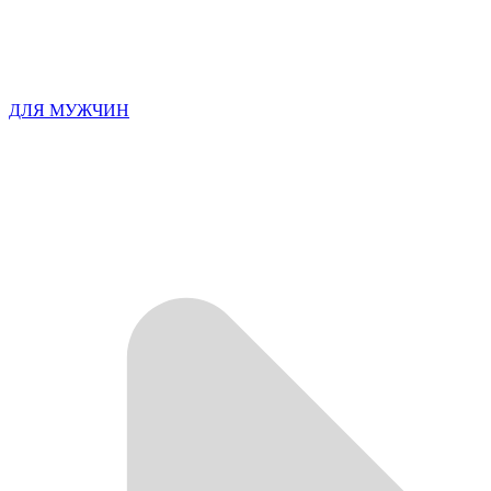
ДЛЯ МУЖЧИН