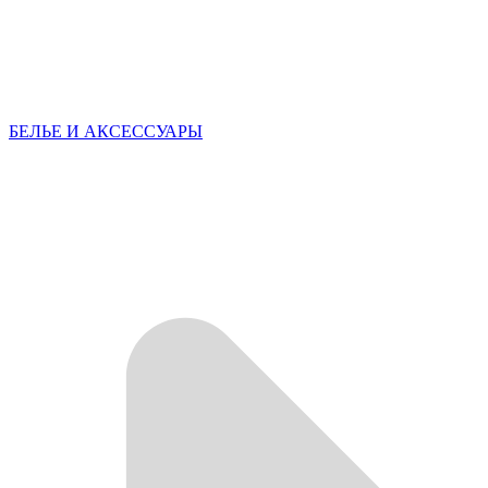
БЕЛЬЕ И АКСЕССУАРЫ