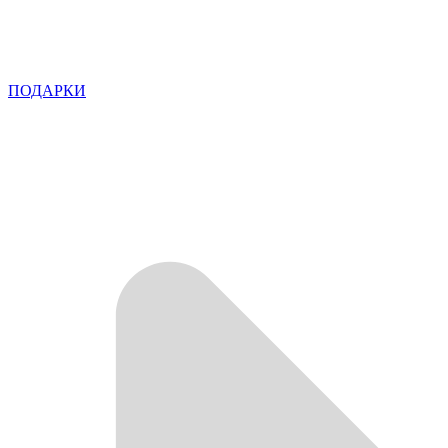
ПОДАРКИ