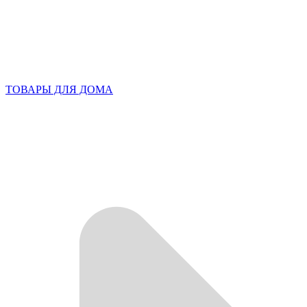
ТОВАРЫ ДЛЯ ДОМА