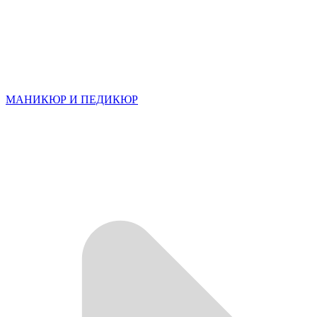
МАНИКЮР И ПЕДИКЮР