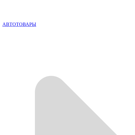
АВТОТОВАРЫ