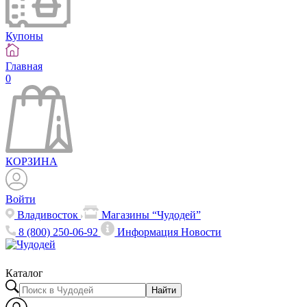
Купоны
Главная
0
КОРЗИНА
Войти
Владивосток
Магазины “Чудодей”
8 (800) 250-06-92
Информация
Новости
Каталог
Найти