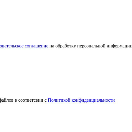
овательское соглашение
на обработку персональной информации
файлов в соответсвии с
Политикой конфиденциальности