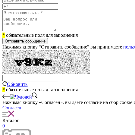
*
обязательные поля для заполнения
Отправить сообщение
Нажимая кнопку “Отправить сообщение” вы принимаете
польз
Обновить
*
обязательные поля для заполнения
Нажимая кнопку «Согласен», вы даёте cогласие на сбор cookie-
Согласен
Каталог
0