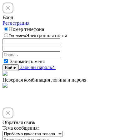
Вход
Регистрация
Номер телефона
Электронная почта
Эл. почта
Запомнить меня
Забыли пароль?!
Войти
Неверная комбинация логина и пароля
Обратная связь
Тема сообщения: