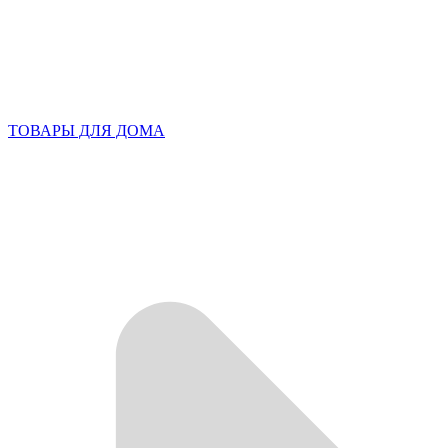
ТОВАРЫ ДЛЯ ДОМА