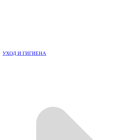
УХОД И ГИГИЕНА