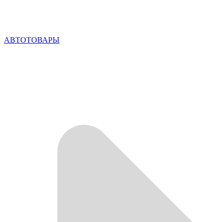
АВТОТОВАРЫ