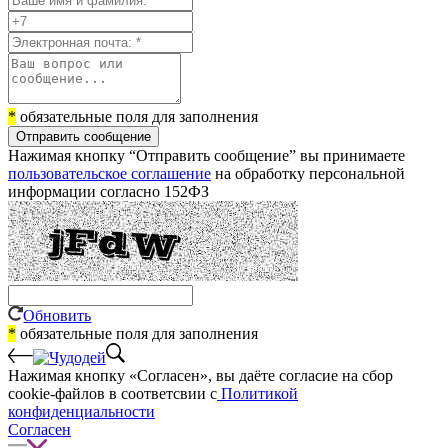
*
обязательные поля для заполнения
Отправить сообщение
Нажимая кнопку “Отправить сообщение” вы принимаете
пользовательское соглашение
на обработку персональной
информации согласно 152ФЗ
Обновить
*
обязательные поля для заполнения
Нажимая кнопку «Согласен», вы даёте cогласие на сбор
cookie-файлов в соответсвии с
Политикой
конфиденциальности
Согласен