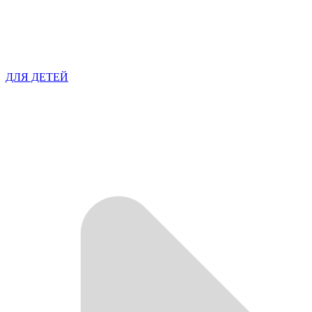
ДЛЯ ДЕТЕЙ