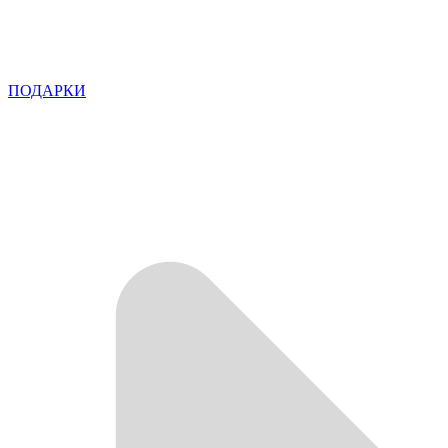
ПОДАРКИ