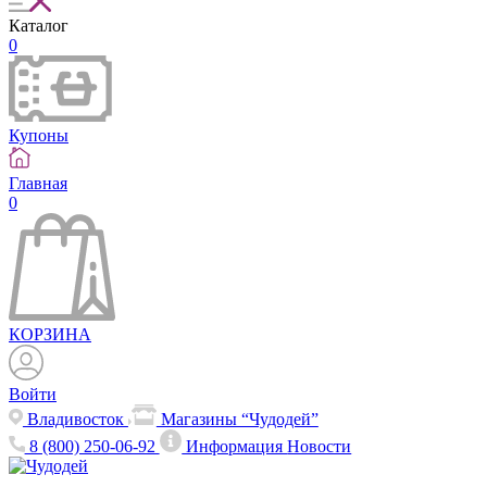
Каталог
0
Купоны
Главная
0
КОРЗИНА
Войти
Владивосток
Магазины “Чудодей”
8 (800) 250-06-92
Информация
Новости