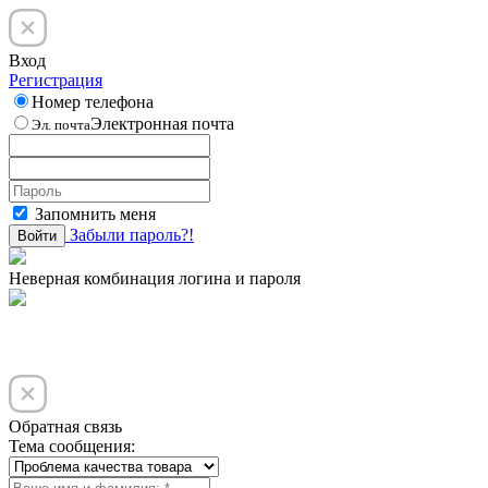
Вход
Регистрация
Номер телефона
Электронная почта
Эл. почта
Запомнить меня
Забыли пароль?!
Войти
Неверная комбинация логина и пароля
Обратная связь
Тема сообщения: