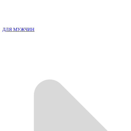
ДЛЯ МУЖЧИН