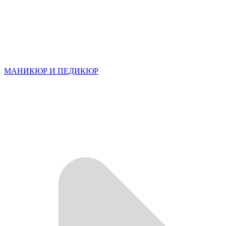
МАНИКЮР И ПЕДИКЮР