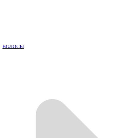
ВОЛОСЫ