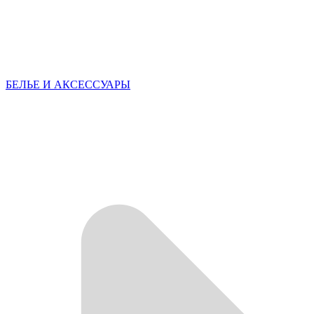
БЕЛЬЕ И АКСЕССУАРЫ