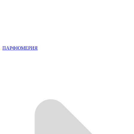
ПАРФЮМЕРИЯ