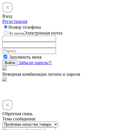
Вход
Регистрация
Номер телефона
Электронная почта
Эл. почта
Запомнить меня
Забыли пароль?!
Войти
Неверная комбинация логина и пароля
Обратная связь
Тема сообщения: