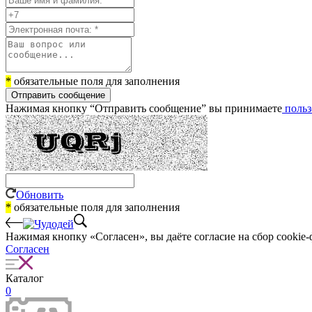
*
обязательные поля для заполнения
Отправить сообщение
Нажимая кнопку “Отправить сообщение” вы принимаете
польз
Обновить
*
обязательные поля для заполнения
Нажимая кнопку «Согласен», вы даёте cогласие на сбор cookie-
Согласен
Каталог
0