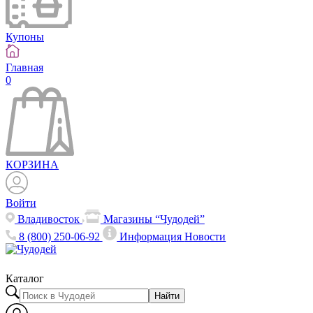
Купоны
Главная
0
КОРЗИНА
Войти
Владивосток
Магазины “Чудодей”
8 (800) 250-06-92
Информация
Новости
Каталог
Найти