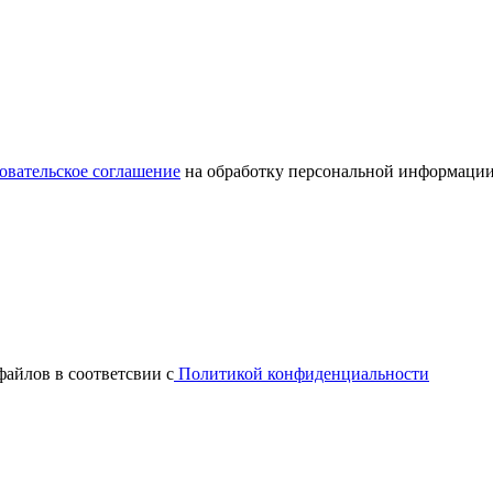
овательское соглашение
на обработку персональной информации
файлов в соответсвии с
Политикой конфиденциальности