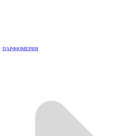
ПАРФЮМЕРИЯ