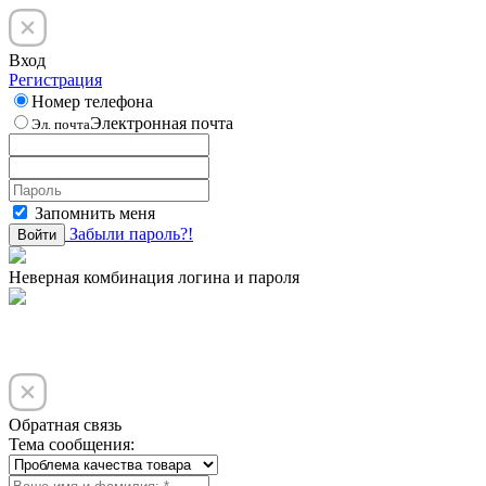
Вход
Регистрация
Номер телефона
Электронная почта
Эл. почта
Запомнить меня
Забыли пароль?!
Войти
Неверная комбинация логина и пароля
Обратная связь
Тема сообщения: