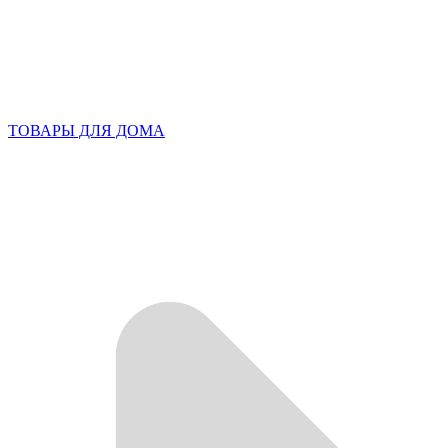
ТОВАРЫ ДЛЯ ДОМА