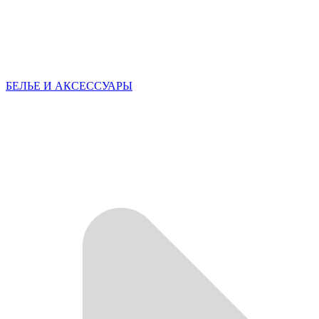
БЕЛЬЕ И АКСЕССУАРЫ