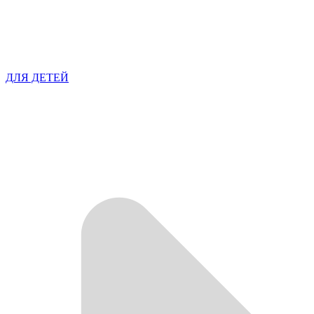
ДЛЯ ДЕТЕЙ