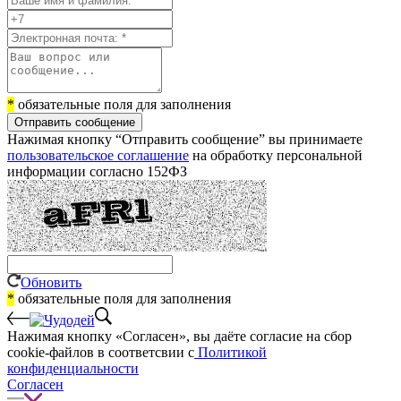
*
обязательные поля для заполнения
Отправить сообщение
Нажимая кнопку “Отправить сообщение” вы принимаете
пользовательское соглашение
на обработку персональной
информации согласно 152ФЗ
Обновить
*
обязательные поля для заполнения
Нажимая кнопку «Согласен», вы даёте cогласие на сбор
cookie-файлов в соответсвии с
Политикой
конфиденциальности
Согласен