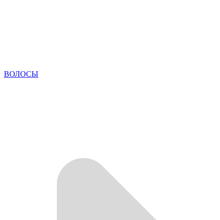
ВОЛОСЫ