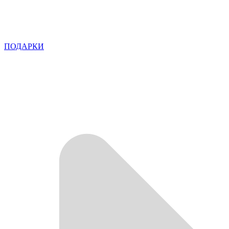
ПОДАРКИ