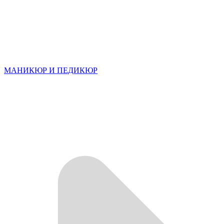
МАНИКЮР И ПЕДИКЮР