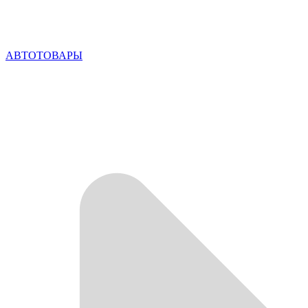
АВТОТОВАРЫ