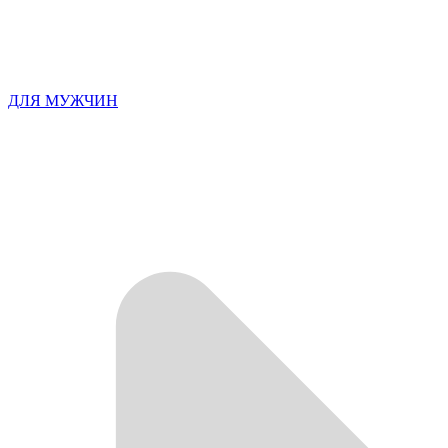
ДЛЯ МУЖЧИН