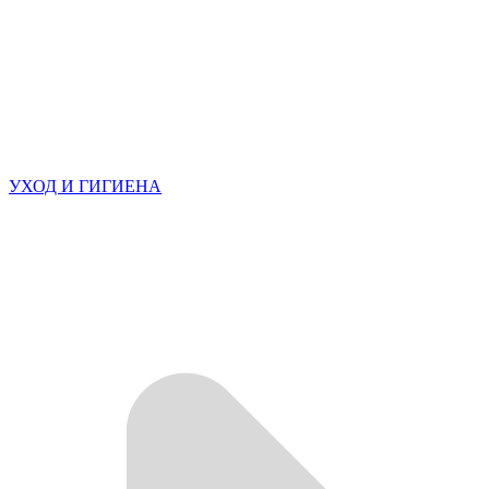
УХОД И ГИГИЕНА