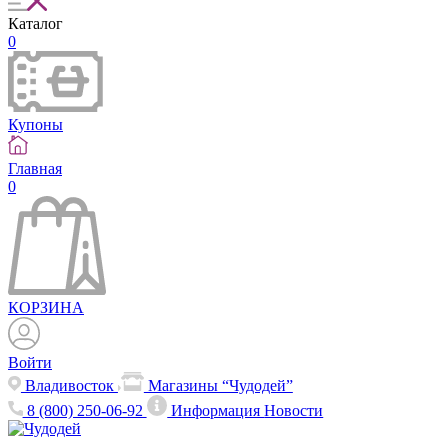
Каталог
0
Купоны
Главная
0
КОРЗИНА
Войти
Владивосток
Магазины “Чудодей”
8 (800) 250-06-92
Информация
Новости