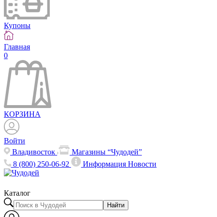
Купоны
Главная
0
КОРЗИНА
Войти
Владивосток
Магазины “Чудодей”
8 (800) 250-06-92
Информация
Новости
Каталог
Найти