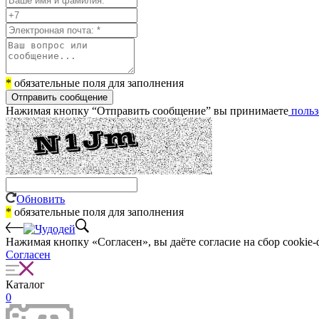
*
обязательные поля для заполнения
Отправить сообщение
Нажимая кнопку “Отправить сообщение” вы принимаете
польз
Обновить
*
обязательные поля для заполнения
Нажимая кнопку «Согласен», вы даёте cогласие на сбор cookie-
Согласен
Каталог
0