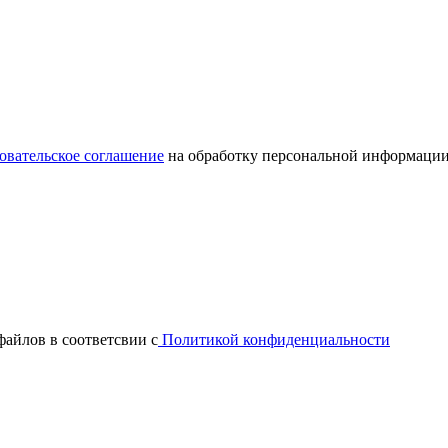
овательское соглашение
на обработку персональной информации
файлов в соответсвии с
Политикой конфиденциальности