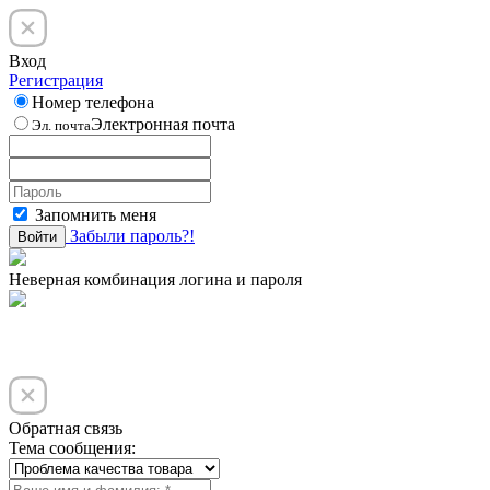
Вход
Регистрация
Номер телефона
Электронная почта
Эл. почта
Запомнить меня
Забыли пароль?!
Войти
Неверная комбинация логина и пароля
Обратная связь
Тема сообщения: